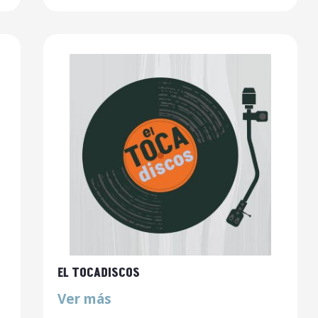
EL TOCADISCOS
Ver más