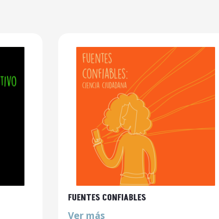
FUENTES CONFIABLES
Ver más