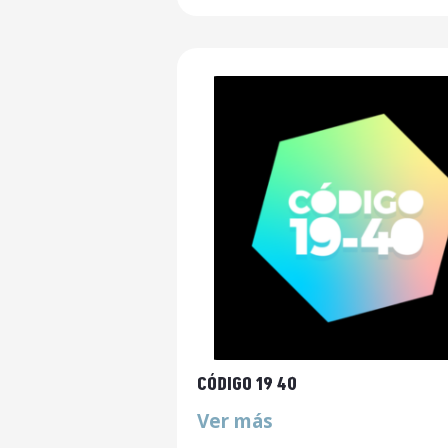
CÓDIGO 19 40
Ver más