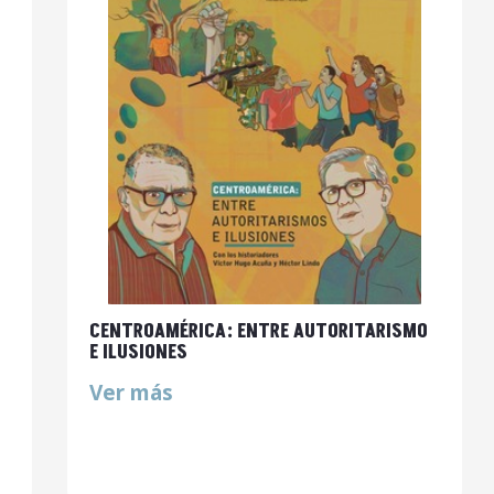
CENTROAMÉRICA: ENTRE AUTORITARISMO
E ILUSIONES
Ver más