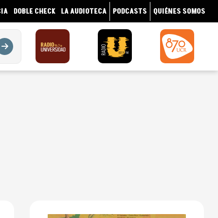
IA
DOBLE CHECK
LA AUDIOTECA
PODCASTS
QUIÉNES SOMOS