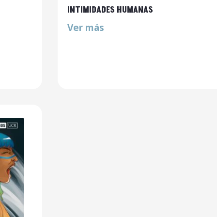
INTIMIDADES HUMANAS
Ver más