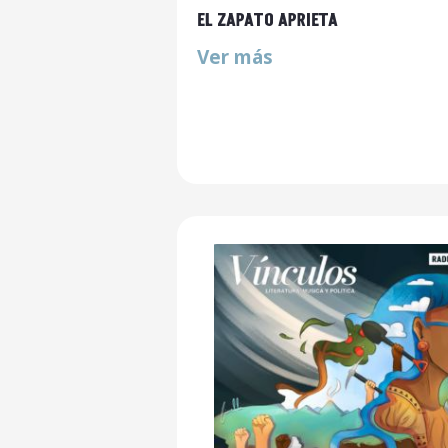
EL ZAPATO APRIETA
Ver más