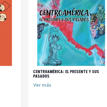
CENTROAMÉRICA: EL PRESENTE Y SUS
PASADOS
Ver más