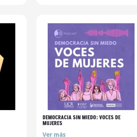
DEMOCRACIA SIN MIEDO: VOCES DE
MUJERES
Ver más