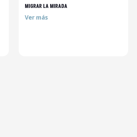
MIGRAR LA MIRADA
Ver más