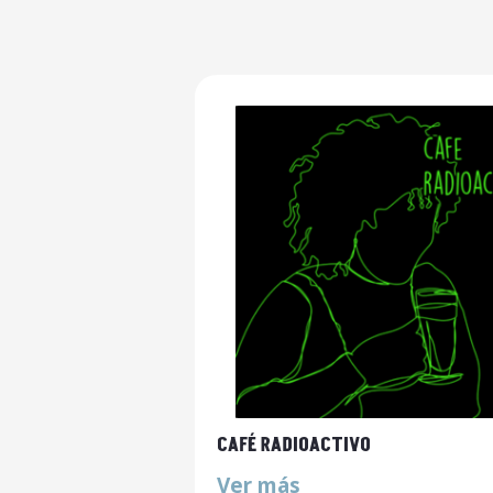
CAFÉ RADIOACTIVO
Ver más