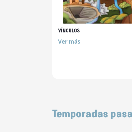
VÍNCULOS
Ver más
Temporadas pas