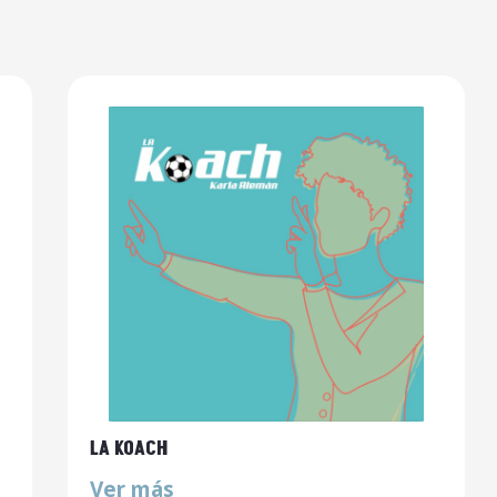
LA KOACH
Ver más