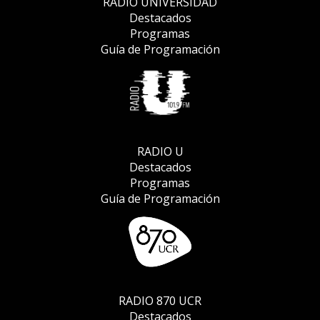
RADIO UNIVERSIDAD
Destacados
Programas
Guía de Programación
RADIO U
Destacados
Programas
Guía de Programación
RADIO 870 UCR
Destacados