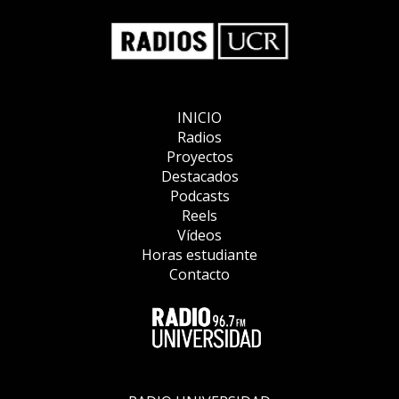
INICIO
Radios
Proyectos
Destacados
Podcasts
Reels
Vídeos
Horas estudiante
Contacto