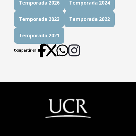
Temporada 2026
Temporada 2024
Temporada 2023
Temporada 2022
Temporada 2021
Compartir en: