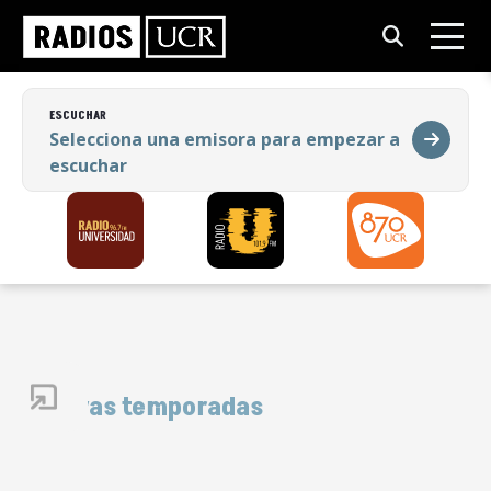
ESCUCHAR
Selecciona una emisora para empezar a
escuchar
ESCUCHAR
Selecciona una emisora para empezar a
escuchar
Nuevas temporadas