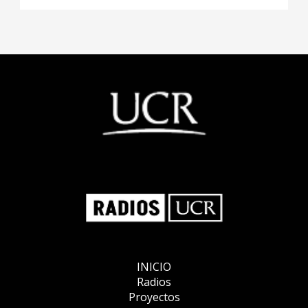
INICIO
Radios
Proyectos