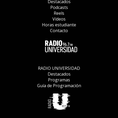
Destacados
Podcasts
Reels
Vídeos
Horas estudiante
Contacto
RADIO UNIVERSIDAD
Destacados
Programas
Guía de Programación