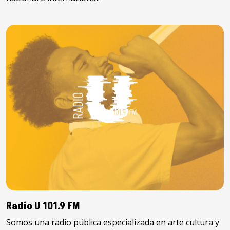
Radio U 101.9 FM
Somos una radio pública especializada en arte cultura y