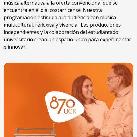
música alternativa a la oferta convencional que se
encuentra en el dial costarricense. Nuestra
programación estimula a la audiencia con música
multicultural, reflexiva y vivencial. Las producciones
independientes y la colaboración del estudiantado
universitario crean un espacio único para experimentar
e innovar.