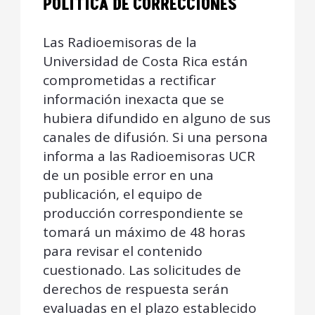
POLÍTICA DE CORRECCIONES
Las Radioemisoras de la
Universidad de Costa Rica están
comprometidas a rectificar
información inexacta que se
hubiera difundido en alguno de sus
canales de difusión. Si una persona
informa a las Radioemisoras UCR
de un posible error en una
publicación, el equipo de
producción correspondiente se
tomará un máximo de 48 horas
para revisar el contenido
cuestionado. Las solicitudes de
derechos de respuesta serán
evaluadas en el plazo establecido