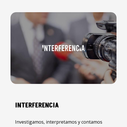
INTERFERENCIA
Investigamos, interpretamos y contamos