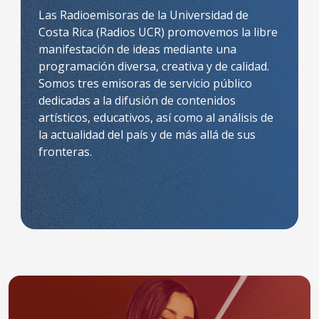
Las Radioemisoras de la Universidad de
Costa Rica (Radios UCR) promovemos la libre
manifestación de ideas mediante una
programación diversa, creativa y de calidad.
Somos tres emisoras de servicio público
dedicadas a la difusión de contenidos
artísticos, educativos, así como al análisis de
la actualidad del país y de más allá de sus
fronteras.