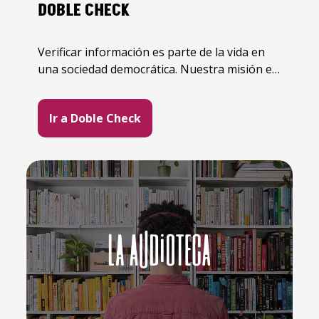
DOBLE CHECK
Verificar información es parte de la vida en
una sociedad democrática. Nuestra misión es
ayudarte en esa tarea diaria y constante.
Ir a Doble Check