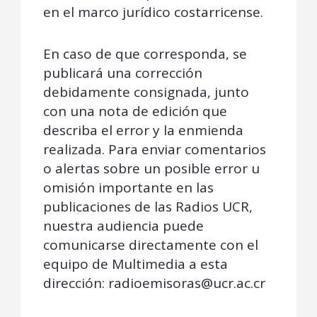
en el marco jurídico costarricense.
En caso de que corresponda, se
publicará una corrección
debidamente consignada, junto
con una nota de edición que
describa el error y la enmienda
realizada. Para enviar comentarios
o alertas sobre un posible error u
omisión importante en las
publicaciones de las Radios UCR,
nuestra audiencia puede
comunicarse directamente con el
equipo de Multimedia a esta
dirección: radioemisoras@ucr.ac.cr