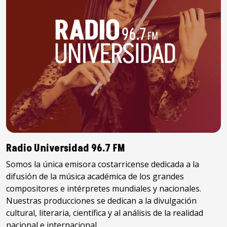
Radio Universidad 96.7 FM
Somos la única emisora costarricense dedicada a la
difusión de la música académica de los grandes
compositores e intérpretes mundiales y nacionales.
Nuestras producciones se dedican a la divulgación
cultural, literaria, científica y al análisis de la realidad
nacional e internacional.