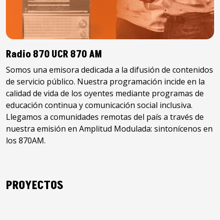
Radio 870 UCR 870 AM
Somos una emisora dedicada a la difusión de contenidos
de servicio público. Nuestra programación incide en la
calidad de vida de los oyentes mediante programas de
educación continua y comunicación social inclusiva.
Llegamos a comunidades remotas del país a través de
nuestra emisión en Amplitud Modulada: sintonícenos en
los 870AM.
PROYECTOS