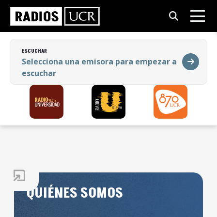
ESCUCHAR
Selecciona una emisora para empezar a
escuchar
ESCUCHAR
Selecciona una emisora para empezar a
escuchar
QUIÉNES SOMOS