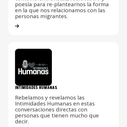
poesía para re-plantearnos la forma
en la que nos relacionamos con las
personas migrantes.
INTIMIDADES HUMANAS
Rebelamos y revelamos las
Intimidades Humanas en estas
conversaciones directas con
personas que tienen mucho que
decir.