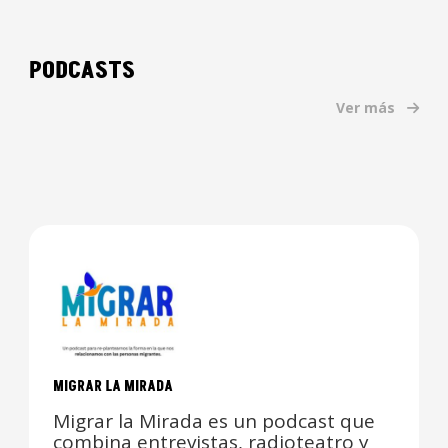
PODCASTS
Ver más
MIGRAR LA MIRADA
Migrar la Mirada es un podcast que
combina entrevistas, radioteatro y