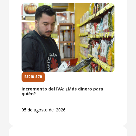
RADIO 870
Incremento del IVA: ¿Más dinero para
quién?
05 de agosto del 2026