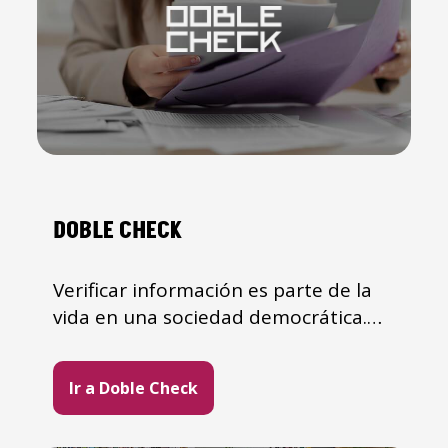
DOBLE CHECK
Verificar información es parte de la
vida en una sociedad democrática.
Nuestra misión es ayudarte en esa
tarea diaria y constante.
Ir a Doble Check