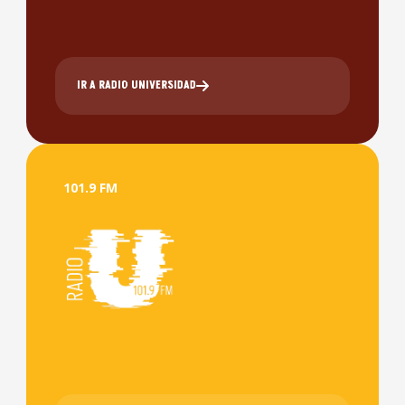
IR A RADIO UNIVERSIDAD
101.9 FM