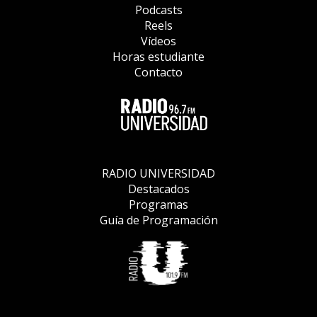
Podcasts
Reels
Vídeos
Horas estudiante
Contacto
RADIO UNIVERSIDAD
Destacados
Programas
Guía de Programación