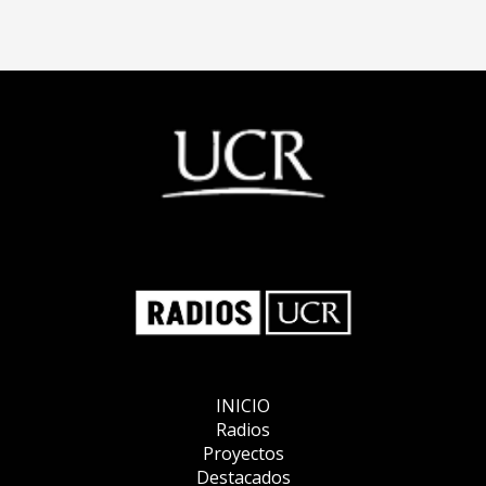
INICIO
Radios
Proyectos
Destacados