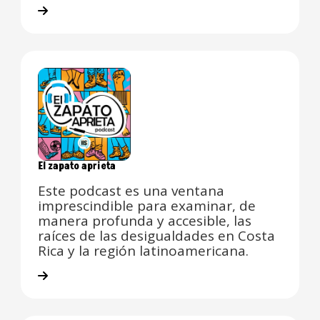
El zapato aprieta
Este podcast es una ventana
imprescindible para examinar, de
manera profunda y accesible, las
raíces de las desigualdades en Costa
Rica y la región latinoamericana.