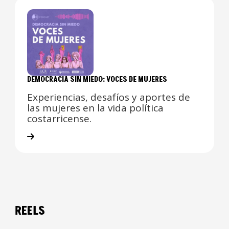
DEMOCRACIA SIN MIEDO: VOCES DE MUJERES
Experiencias, desafíos y aportes de
las mujeres en la vida política
costarricense.
REELS