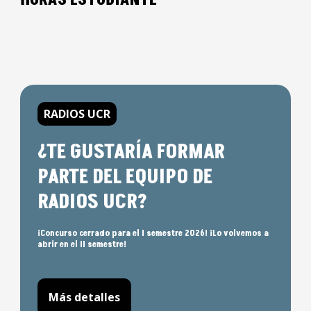
RADIOS UCR
¿TE GUSTARÍA FORMAR
PARTE DEL EQUIPO DE
RADIOS UCR?
¡Concurso cerrado para el I semestre 2026! ¡Lo volvemos a
abrir en el II semestre!
Más detalles