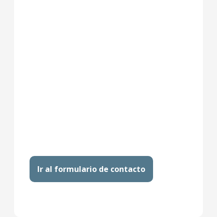
Ir al formulario de contacto