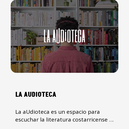
LA AUDIOTECA
La aUdioteca es un espacio para
escuchar la literatura costarricense e
internacional, presentado por las