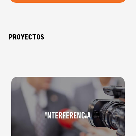
PROYECTOS