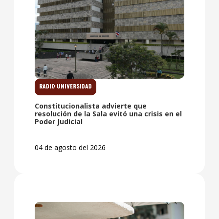
RADIO UNIVERSIDAD
Constitucionalista advierte que
resolución de la Sala evitó una crisis en el
Poder Judicial
04 de agosto del 2026