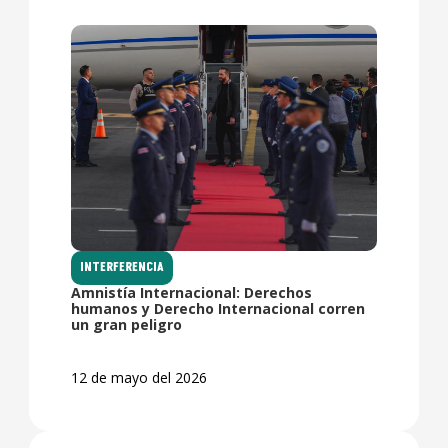
INTERFERENCIA
Amnistía Internacional: Derechos
humanos y Derecho Internacional corren
un gran peligro
12 de mayo del 2026