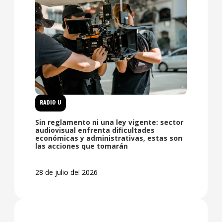
RADIO U
Sin reglamento ni una ley vigente: sector
audiovisual enfrenta dificultades
económicas y administrativas, estas son
las acciones que tomarán
28 de julio del 2026