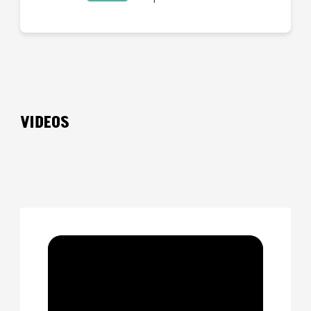
VIDEOS