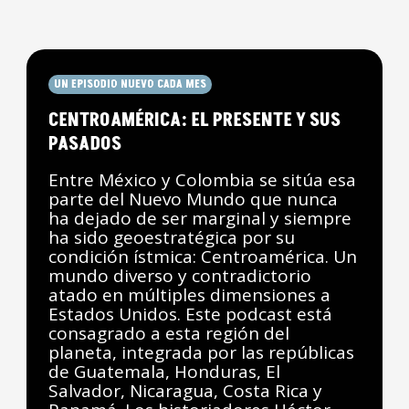
UN EPISODIO NUEVO CADA MES
CENTROAMÉRICA: EL PRESENTE Y SUS
PASADOS
Entre México y Colombia se sitúa esa
parte del Nuevo Mundo que nunca
ha dejado de ser marginal y siempre
ha sido geoestratégica por su
condición ístmica: Centroamérica. Un
mundo diverso y contradictorio
atado en múltiples dimensiones a
Estados Unidos. Este podcast está
consagrado a esta región del
planeta, integrada por las repúblicas
de Guatemala, Honduras, El
Salvador, Nicaragua, Costa Rica y