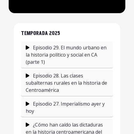
TEMPORADA 2025
Episodio 29. El mundo urbano en
la historia político y social en CA
(parte 1)
Episodio 28. Las clases
subalternas rurales en la historia de
Centroamérica
Episodio 27. Imperialismo ayer y
hoy
¿Cómo han caído las dictaduras
en la historia centroamericana del