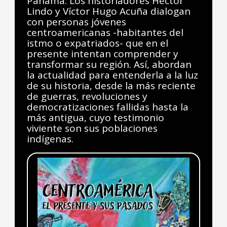
Panamá. Los historiadores Héctor
Lindo y Víctor Hugo Acuña dialogan
con personas jóvenes
centroamericanas -habitantes del
istmo o expatriados- que en el
presente intentan comprender y
transformar su región. Así, abordan
la actualidad para entenderla a la luz
de su historia, desde la más reciente
de guerras, revoluciones y
democratizaciones fallidas hasta la
más antigua, cuyo testimonio
viviente son sus poblaciones
indígenas.