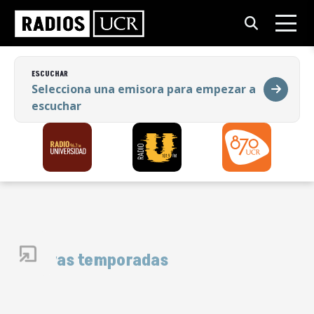
ESCUCHAR
Selecciona una emisora para empezar a
escuchar
ESCUCHAR
Selecciona una emisora para empezar a
escuchar
Nuevas temporadas