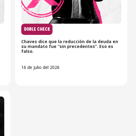
DOBLE CHECK
Chaves dice que la reducción de la deuda en
su mandato fue “sin precedentes”. Eso es
falso.
16 de julio del 2026