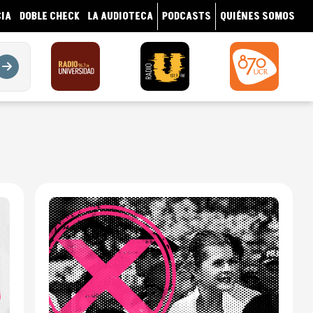
IA
DOBLE CHECK
LA AUDIOTECA
PODCASTS
QUIÉNES SOMOS