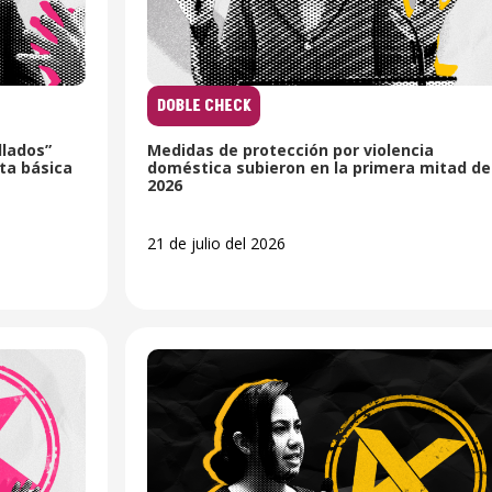
DOBLE CHECK
llados”
Medidas de protección por violencia
ta básica
doméstica subieron en la primera mitad de
2026
21 de julio del 2026