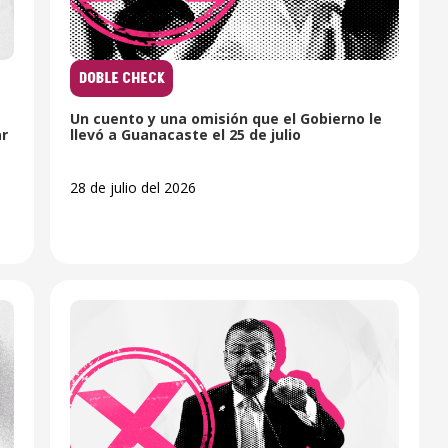
DOBLE CHECK
Un cuento y una omisión que el Gobierno le
ar
llevó a Guanacaste el 25 de julio
28 de julio del 2026