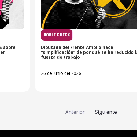
DOBLE CHECK
SE sobre
Diputada del Frente Amplio hace
cer
“simplificación” de por qué se ha reducido l
fuerza de trabajo
26 de junio del 2026
Anterior
Siguiente