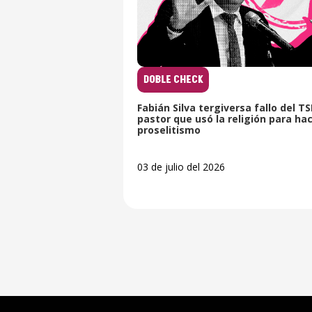
DOBLE CHECK
Fabián Silva tergiversa fallo del T
pastor que usó la religión para ha
proselitismo
03 de julio del 2026