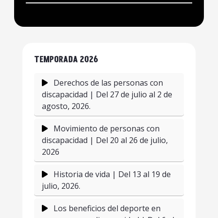
TEMPORADA 2026
Derechos de las personas con
discapacidad | Del 27 de julio al 2 de
agosto, 2026.
Movimiento de personas con
discapacidad | Del 20 al 26 de julio,
2026
Historia de vida | Del 13 al 19 de
julio, 2026.
Los beneficios del deporte en