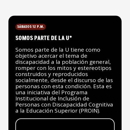
SÁBADOS 12 P.M.
SOMOS PARTE DE LA U*
Somos parte de la U tiene como
objetivo acercar el tema de
discapacidad a la población general,
romper con los mitos y estereotipos
construidos y reproducidos
socialmente, desde el discurso de las
personas con esta condición. Esta es
una iniciativa del Programa
Institucional de Inclusión de
Personas con Discapacidad Cognitiva
a la Educación Superior (PROIN).