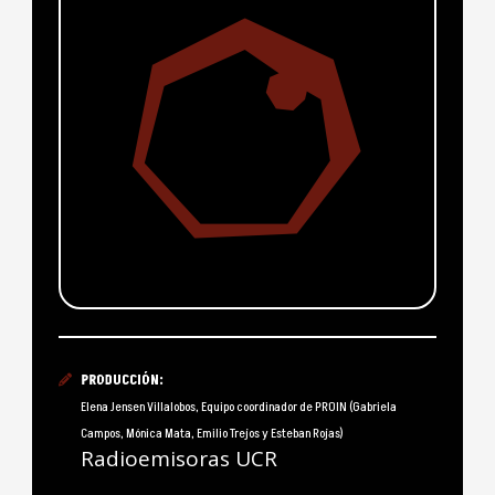
PRODUCCIÓN:
Elena Jensen Villalobos, Equipo coordinador de PROIN (Gabriela
Campos, Mónica Mata, Emilio Trejos y Esteban Rojas)
Radioemisoras UCR