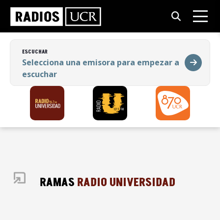
ESCUCHAR
Selecciona una emisora para empezar a
escuchar
ESCUCHAR
Selecciona una emisora para empezar a
escuchar
PROGRAMAS
RADIO UNIVERSIDAD