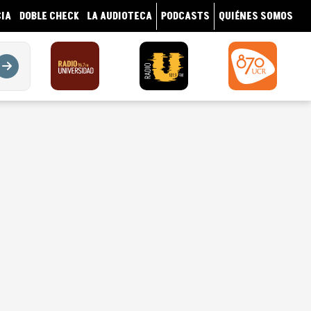
IA
DOBLE CHECK
LA AUDIOTECA
PODCASTS
QUIÉNES SOMOS