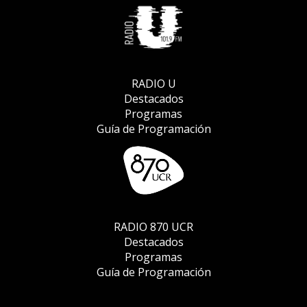
RADIO U
Destacados
Programas
Guía de Programación
RADIO 870 UCR
Destacados
Programas
Guía de Programación