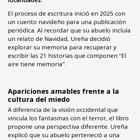
localidades.
El proceso de escritura inició en 2025 con
un cuento navideño para una publicación
periódica. Al recordar que su abuelo incluía
un relato de Navidad, Ureña decidió
explorar su memoria para recuperar y
escribir las 21 historias que componen “El
aire tiene memoria”.
Apariciones amables frente a la
cultura del miedo
A diferencia de la visión occidental que
vincula los fantasmas con el terror, el libro
propone una perspectiva diferente. Ureña
explicó que su abuelo perteneció a una