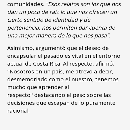
comunidades.
"Esos relatos son los que nos
dan un poco de raíz lo que nos ofrecen un
cierto sentido de identidad y de
pertenencia. nos permiten dar cuenta de
una mejor manera de lo que nos pasa"
.
Asimismo, argumentó que el deseo de
encapsular el pasado es vital en el entorno
actual de Costa Rica. Al respecto, afirmó:
"Nosotros en un país, me atrevo a decir,
desmemoriado como el nuestro, tenemos
mucho que aprender al
respecto" destacando el peso sobre las
decisiones que escapan de lo puramente
racional.