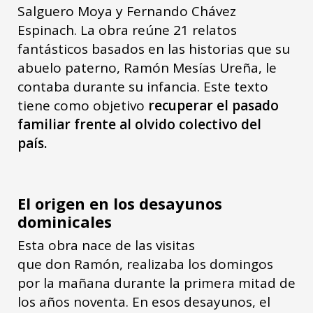
Salguero Moya y Fernando Chávez
Espinach. La obra reúne 21 relatos
fantásticos basados en las historias que su
abuelo paterno, Ramón Mesías Ureña, le
contaba durante su infancia. Este texto
tiene como objetivo
recuperar el pasado
familiar frente al olvido colectivo del
país.
El origen en los desayunos
dominicales
Esta obra nace de las visitas
que don Ramón, realizaba los domingos
por la mañana durante la primera mitad de
los años noventa. En esos desayunos, el