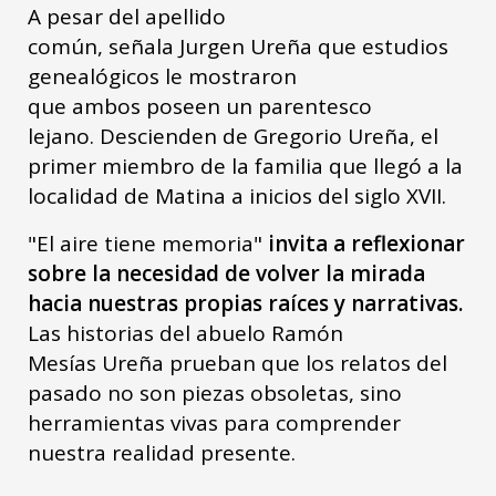
A pesar del apellido
común, señala Jurgen Ureña que estudios
genealógicos le mostraron
que ambos poseen un parentesco
lejano. Descienden de Gregorio Ureña, el
primer miembro de la familia que llegó a la
localidad de Matina a inicios del siglo XVII.
"El aire tiene memoria"
invita a reflexionar
sobre la necesidad de volver la mirada
hacia nuestras propias raíces y narrativas.
Las historias del abuelo Ramón
Mesías Ureña prueban que los relatos del
pasado no son piezas obsoletas, sino
herramientas vivas para comprender
nuestra realidad presente.