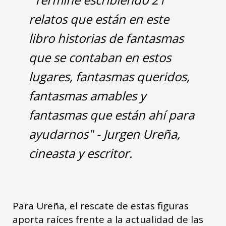
relatos que están en este
libro historias de fantasmas
que se contaban en estos
lugares, fantasmas queridos,
fantasmas amables y
fantasmas que están ahí para
ayudarnos" - Jurgen Ureña,
cineasta y escritor.
Para Ureña, el rescate de estas figuras
aporta raíces frente a la actualidad de las