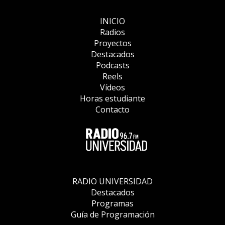
INICIO
Radios
Proyectos
Destacados
Podcasts
Reels
Vídeos
Horas estudiante
Contacto
RADIO UNIVERSIDAD
Destacados
Programas
Guía de Programación