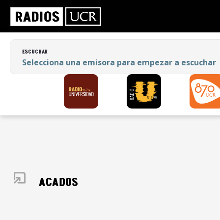
ESCUCHAR
Selecciona una emisora para empezar a
escuchar
ESCUCHAR
Selecciona una emisora para empezar a escuchar
DESTACADOS