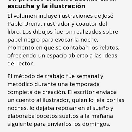
escucha y la ilustración
El volumen incluye ilustraciones de José
Pablo Ureña, ilustrador y coautor del
libro. Los dibujos fueron realizados sobre
papel negro para evocar la noche,
momento en que se contaban los relatos,
ofreciendo un espacio abierto a las ideas
del lector.
El método de trabajo fue semanal y
metódico durante una temporada
completa de creación. El escritor enviaba
un cuento al ilustrador, quien lo leía por las
noches, lo dejaba reposar en el sueño y
elaboraba bocetos sueltos a la mañana
siguiente para enviarlos los domingos.