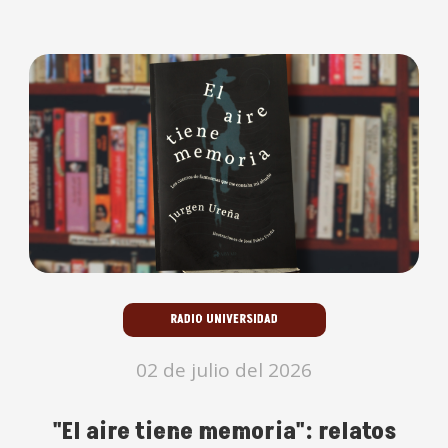
RADIO UNIVERSIDAD
02 de julio del 2026
"El aire tiene memoria": relatos