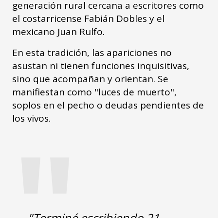
generación rural cercana a escritores como
el costarricense Fabián Dobles y el
mexicano Juan Rulfo.
En esta tradición, las apariciones no
asustan ni tienen funciones inquisitivas,
sino que acompañan y orientan. Se
manifiestan como "luces de muerto",
soplos en el pecho o deudas pendientes de
"
los vivos.
"Terminé escribiendo 21