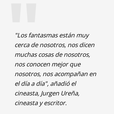
"
"Los fantasmas están muy
cerca de nosotros, nos dicen
muchas cosas de nosotros,
nos conocen mejor que
nosotros, nos acompañan en
el día a día", añadió el
cineasta, Jurgen Ureña,
cineasta y escritor.