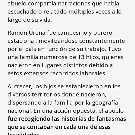
abuelo compartía narraciones que había
escuchado o relatado múltiples veces a lo
largo de su vida.
Ramón Ureña fue campesino y obrero
estacional, movilizándose constantemente
por el país en función de su trabajo. Tuvo
una familia numerosa de 13 hijos, quienes
nacieron en lugares distintos debido a
estos extensos recorridos laborales.
Al crecer, los hijos se establecieron en los
diversos territorios donde nacieron,
dispersando a la familia por la geografía
nacional. En una acción opuesta, el abuelo
fue recogiendo las historias de fantasmas
que se contaban en cada una de esas