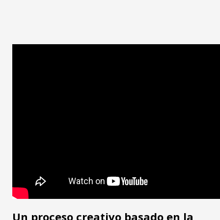
Un proceso creativo basado en la