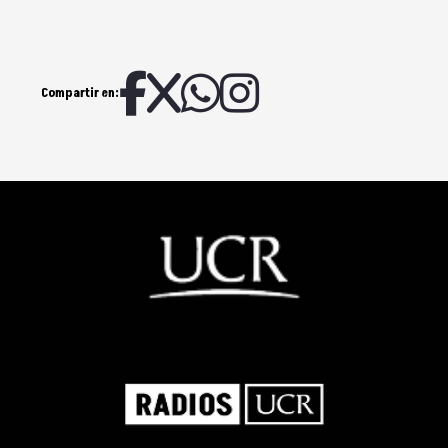
Compartir en: