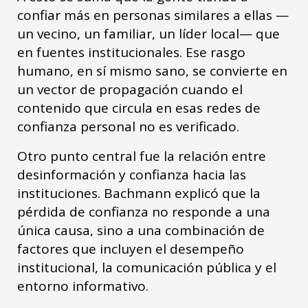
confiar más en personas similares a ellas —
un vecino, un familiar, un líder local— que
en fuentes institucionales. Ese rasgo
humano, en sí mismo sano, se convierte en
un vector de propagación cuando el
contenido que circula en esas redes de
confianza personal no es verificado.
Otro punto central fue la relación entre
desinformación y confianza hacia las
instituciones. Bachmann explicó que la
pérdida de confianza no responde a una
única causa, sino a una combinación de
factores que incluyen el desempeño
institucional, la comunicación pública y el
entorno informativo.