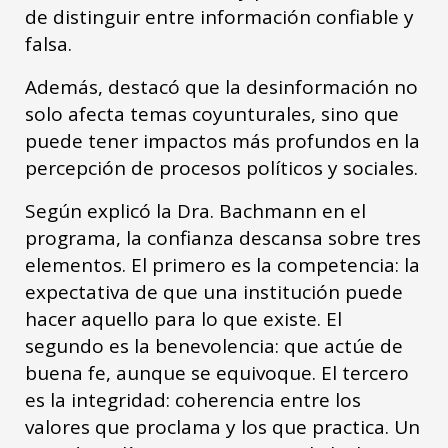
de distinguir entre información confiable y
falsa.
Además, destacó que la desinformación no
solo afecta temas coyunturales, sino que
puede tener impactos más profundos en la
percepción de procesos políticos y sociales.
Según explicó la Dra. Bachmann en el
programa, la confianza descansa sobre tres
elementos. El primero es la competencia: la
expectativa de que una institución puede
hacer aquello para lo que existe. El
segundo es la benevolencia: que actúe de
buena fe, aunque se equivoque. El tercero
es la integridad: coherencia entre los
valores que proclama y los que practica. Un