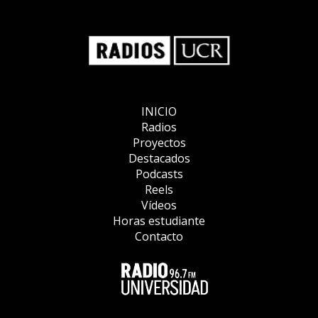
INICIO
Radios
Proyectos
Destacados
Podcasts
Reels
Vídeos
Horas estudiante
Contacto