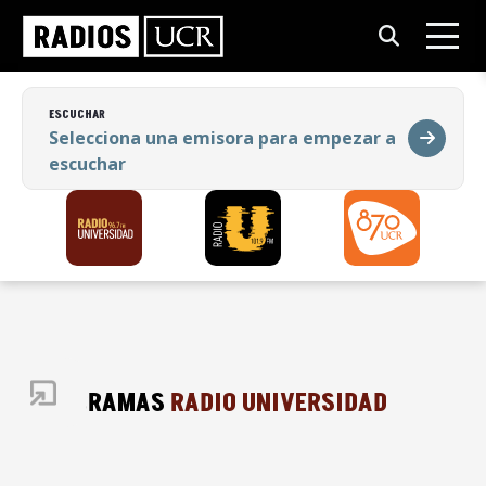
ESCUCHAR
Selecciona una emisora para empezar a
escuchar
ESCUCHAR
Selecciona una emisora para empezar a
escuchar
PROGRAMAS
RADIO UNIVERSIDAD