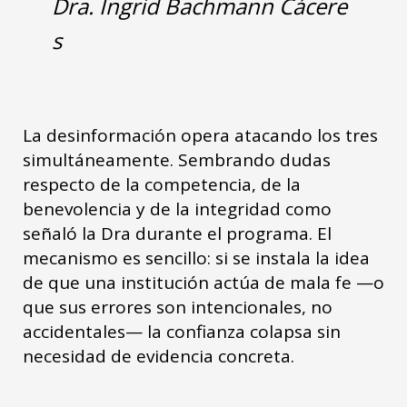
Dra. Ingrid Bachmann Cácere
s
La desinformación opera atacando los tres
simultáneamente. Sembrando dudas
respecto de la competencia, de la
benevolencia y de la integridad como
señaló la Dra durante el programa. El
mecanismo es sencillo: si se instala la idea
de que una institución actúa de mala fe —o
que sus errores son intencionales, no
accidentales— la confianza colapsa sin
necesidad de evidencia concreta.