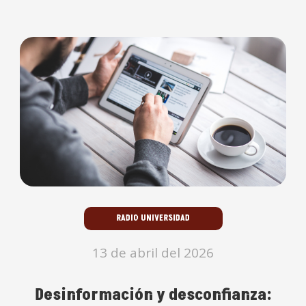
RADIO UNIVERSIDAD
13 de abril del 2026
Desinformación y desconfianza: