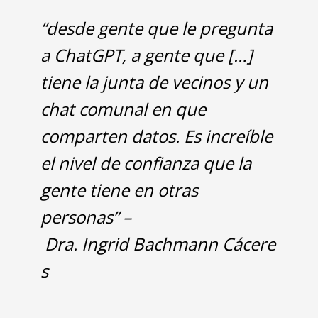
"
“desde gente que le pregunta
a ChatGPT, a gente que […]
tiene la junta de vecinos y un
chat comunal en que
comparten datos. Es increíble
el nivel de confianza que la
gente tiene en otras
personas” –
Dra. Ingrid Bachmann Cácere
s