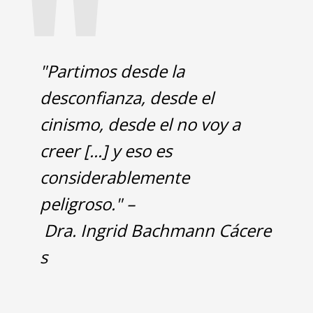
"
"Partimos desde la
desconfianza, desde el
cinismo, desde el no voy a
creer [...] y eso es
considerablemente
peligroso." –
Dra. Ingrid Bachmann Cácere
s