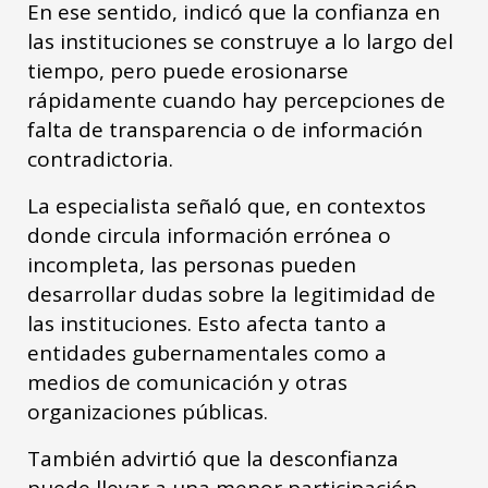
En ese sentido, indicó que la confianza en
las instituciones se construye a lo largo del
tiempo, pero puede erosionarse
rápidamente cuando hay percepciones de
falta de transparencia o de información
contradictoria.
La especialista señaló que, en contextos
donde circula información errónea o
incompleta, las personas pueden
desarrollar dudas sobre la legitimidad de
las instituciones. Esto afecta tanto a
entidades gubernamentales como a
medios de comunicación y otras
organizaciones públicas.
También advirtió que la desconfianza