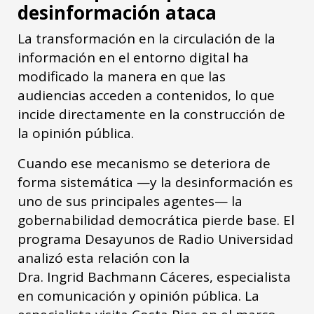
desinformación ataca
La transformación en la circulación de la
información en el entorno digital ha
modificado la manera en que las
audiencias acceden a contenidos, lo que
incide directamente en la construcción de
la opinión pública.
Cuando ese mecanismo se deteriora de
forma sistemática —y la desinformación es
uno de sus principales agentes— la
gobernabilidad democrática pierde base. El
programa Desayunos de Radio Universidad
analizó esta relación con la
Dra. Ingrid Bachmann Cáceres, especialista
en comunicación y opinión pública. La