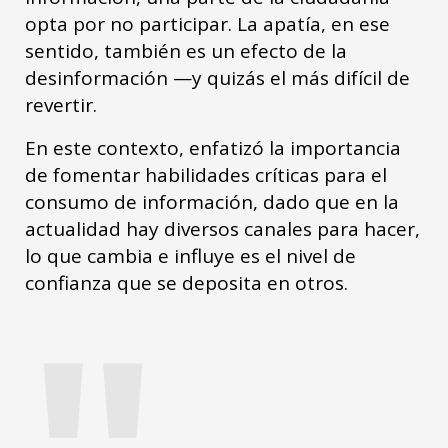
opta por no participar. La apatía, en ese
sentido, también es un efecto de la
desinformación —y quizás el más difícil de
revertir.
En este contexto, enfatizó la importancia
de fomentar habilidades críticas para el
consumo de información, dado que en la
actualidad hay diversos canales para hacer,
lo que cambia e influye es el nivel de
confianza que se deposita en otros.