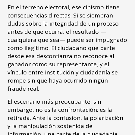
En el terreno electoral, ese cinismo tiene
consecuencias directas. Si se siembran
dudas sobre la integridad de un proceso
antes de que ocurra, el resultado —
cualquiera que sea— puede ser impugnado
como ilegítimo. El ciudadano que parte
desde esa desconfianza no reconoce al
ganador como su representante, y el
vínculo entre institución y ciudadanía se
rompe sin que haya ocurrido ningún
fraude real.
El escenario más preocupante, sin
embargo, no es la confrontación: es la
retirada. Ante la confusión, la polarización
y la manipulación sostenida de
información, una parte de la ciudadanía