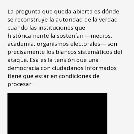
La pregunta que queda abierta es dónde
se reconstruye la autoridad de la verdad
cuando las instituciones que
históricamente la sostenían —medios,
academia, organismos electorales— son
precisamente los blancos sistemáticos del
ataque. Esa es la tensión que una
democracia con ciudadanos informados
tiene que estar en condiciones de
procesar.