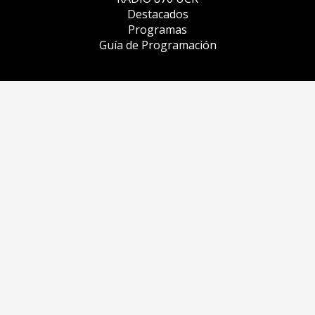
Destacados
Programas
Guía de Programación