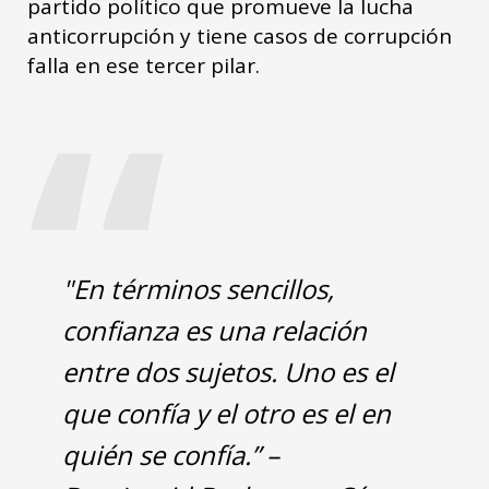
partido político que promueve la lucha
anticorrupción y tiene casos de corrupción
“
falla en ese tercer pilar.
"En términos sencillos,
confianza es una relación
entre dos sujetos. Uno es el
que confía y el otro es el en
quién se confía.” –