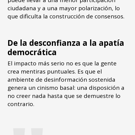
puede llevar a una menor participación
ciudadana y a una mayor polarización, lo
que dificulta la construcción de consensos.
De la desconfianza a la apatía
democrática
El impacto más serio no es que la gente
crea mentiras puntuales. Es que el
ambiente de desinformación sostenida
genera un cinismo basal: una disposición a
no creer nada hasta que se demuestre lo
contrario.