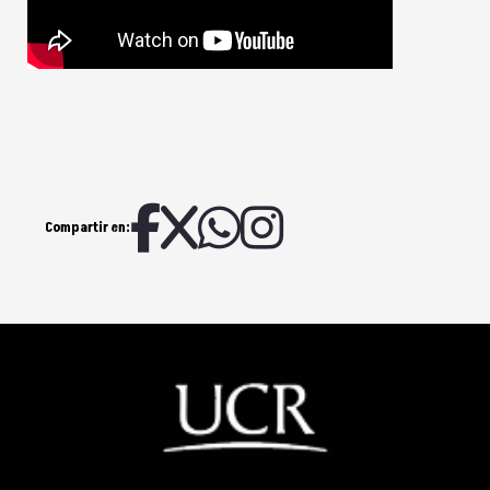
Compartir en: