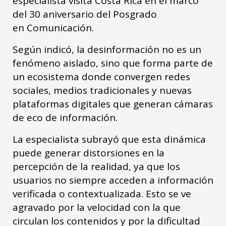
especialista visita Costa Rica en el marco
del 30 aniversario del Posgrado
en Comunicación.
Según indicó, la desinformación no es un
fenómeno aislado, sino que forma parte de
un ecosistema donde convergen redes
sociales, medios tradicionales y nuevas
plataformas digitales que generan cámaras
de eco de información.
La especialista subrayó que esta dinámica
puede generar distorsiones en la
percepción de la realidad, ya que los
usuarios no siempre acceden a información
verificada o contextualizada. Esto se ve
agravado por la velocidad con la que
circulan los contenidos y por la dificultad