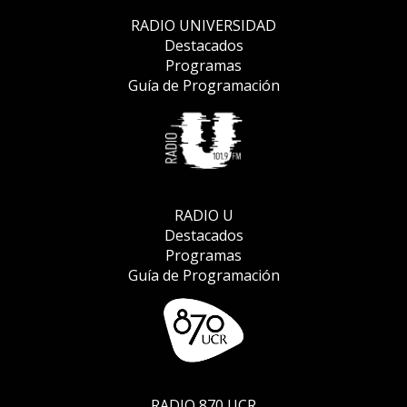
RADIO UNIVERSIDAD
Destacados
Programas
Guía de Programación
RADIO U
Destacados
Programas
Guía de Programación
RADIO 870 UCR