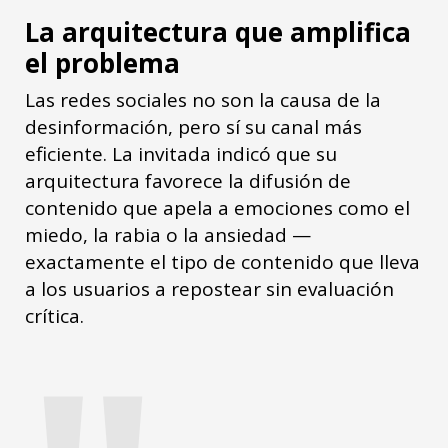
La arquitectura que amplifica
el problema
Las redes sociales no son la causa de la
desinformación, pero sí su canal más
eficiente. La invitada indicó que su
arquitectura favorece la difusión de
contenido que apela a emociones como el
miedo, la rabia o la ansiedad —
exactamente el tipo de contenido que lleva
a los usuarios a repostear sin evaluación
crítica.