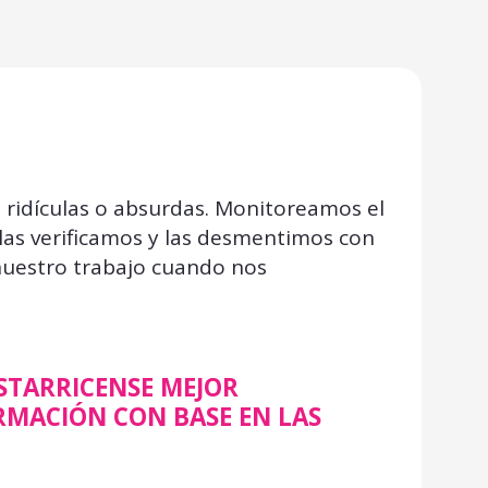
 ridículas o absurdas. Monitoreamos el
las verificamos y las desmentimos con
nuestro trabajo cuando nos
STARRICENSE MEJOR
RMACIÓN CON BASE EN LAS