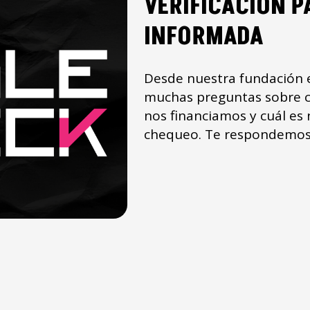
VERIFICACIÓN P
INFORMADA
Desde nuestra fundación 
muchas preguntas sobre 
nos financiamos y cuál es
chequeo. Te respondemos 