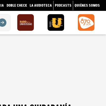
IA
DOBLE CHECK
LA AUDIOTECA
PODCASTS
QUIÉNES SOMOS