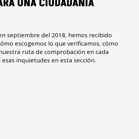
ARA UNA CIUDADANÍA
en septiembre del 2018, hemos recibido
cómo escogemos lo que verificamos, cómo
 nuestra ruta de comprobación en cada
esas inquietudes en esta sección.