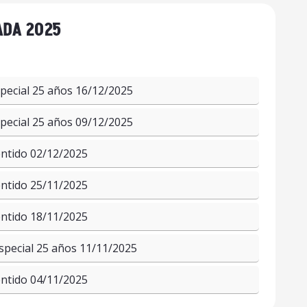
DA 2025
pecial 25 años 16/12/2025
pecial 25 años 09/12/2025
ntido 02/12/2025
ntido 25/11/2025
ntido 18/11/2025
pecial 25 años 11/11/2025
ntido 04/11/2025