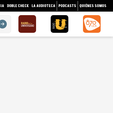
IA
DOBLE CHECK
LA AUDIOTECA
PODCASTS
QUIÉNES SOMOS