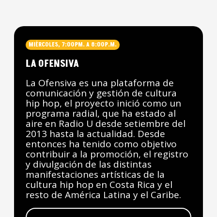
MIÉRCOLES, 7:00PM. A 8:00P.M.
LA OFENSIVA
La Ofensiva es una plataforma de
comunicación y gestión de cultura
hip hop, el proyecto inició como un
programa radial, que ha estado al
aire en Radio U desde setiembre del
2013 hasta la actualidad. Desde
entonces ha tenido como objetivo
contribuir a la promoción, el registro
y divulgación de las distintas
manifestaciones artísticas de la
cultura hip hop en Costa Rica y el
resto de América Latina y el Caribe.