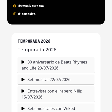
@OfensivaUrbana
@laofensiva
TEMPORADA 2026
Temporada 2026
30 aniversario de Beats Rhymes
and Life 29/07/2026
Set musical 22/07/2026
Entrevista con el rapero Nillz
15/07/2026
Sets musicales con Wiked