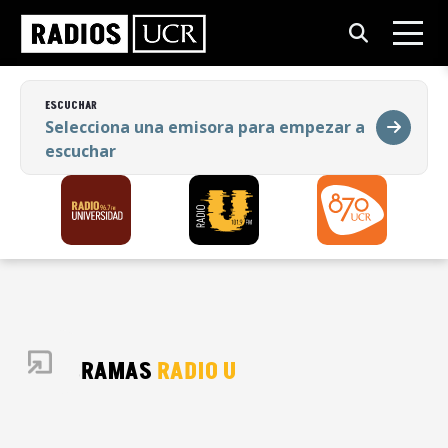
ESCUCHAR
Selecciona una emisora para empezar a
escuchar
ESCUCHAR
Selecciona una emisora para empezar a
escuchar
PROGRAMAS
RADIO U