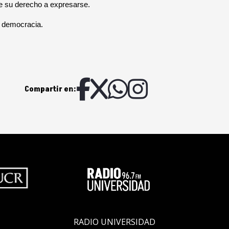
te su derecho a expresarse.
la democracia.
Compartir en:
RADIO UNIVERSIDAD