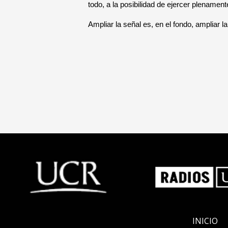
todo, a la posibilidad de ejercer plenamen
Ampliar la señal es, en el fondo, ampliar 
INICIO