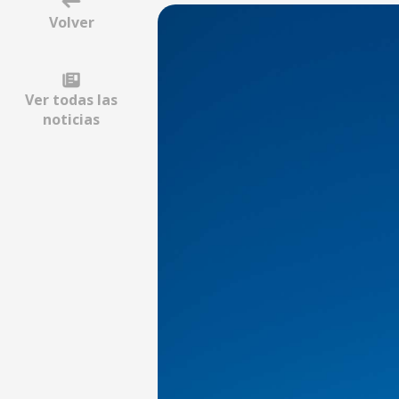
Volver
Ver todas las
noticias