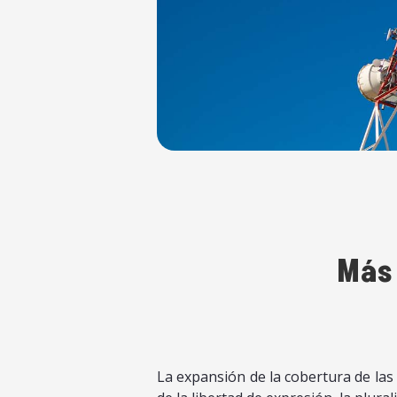
Más 
La expansión de la cobertura de las