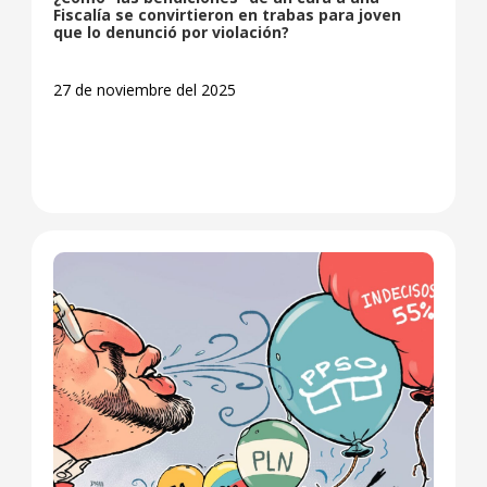
Fiscalía se convirtieron en trabas para joven
que lo denunció por violación?
27 de noviembre del 2025