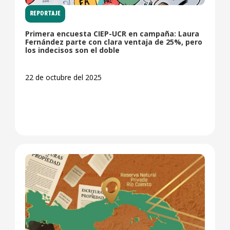
REPORTAJE
Primera encuesta CIEP-UCR en campaña: Laura
Fernández parte con clara ventaja de 25%, pero
los indecisos son el doble
22 de octubre del 2025