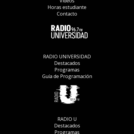
Vídeos
Horas estudiante
Contacto
RADIO UNIVERSIDAD
Destacados
Programas
Guía de Programación
RADIO U
Destacados
Programas