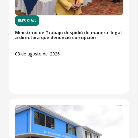
REPORTAJE
Ministerio de Trabajo despidió de manera ilegal
a directora que denunció corrupción
03 de agosto del 2026