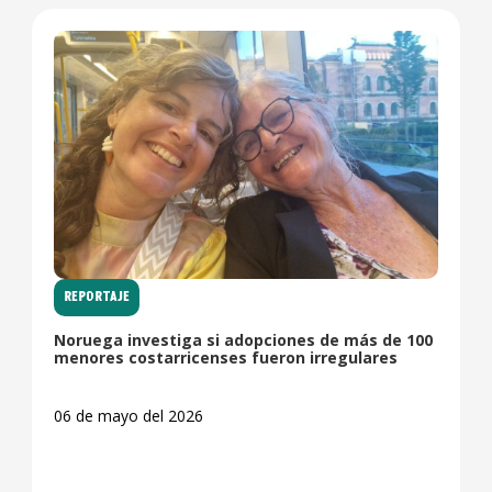
REPORTAJE
Noruega investiga si adopciones de más de 100
menores costarricenses fueron irregulares
06 de mayo del 2026