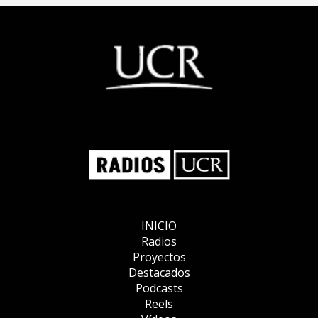
INICIO
Radios
Proyectos
Destacados
Podcasts
Reels