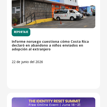
REPORTAJE
Informe noruego cuestiona cómo Costa Rica
declaró en abandono a niños enviados en
adopción al extranjero
22 de junio del 2026