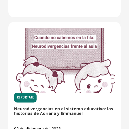
REPORTAJE
Neurodivergencias en el sistema educativo: las
historias de Adriana y Emmanuel
02 de diciembre del 2025