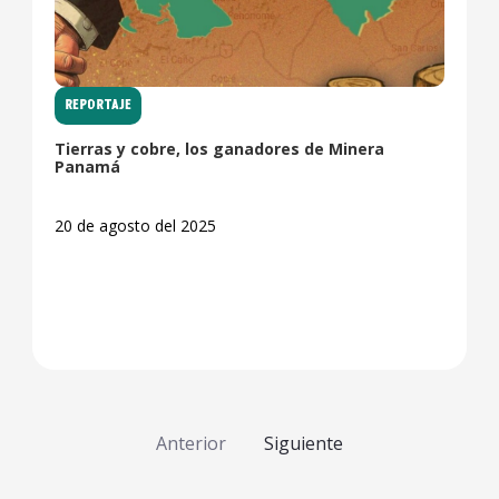
REPORTAJE
Tierras y cobre, los ganadores de Minera
Panamá
20 de agosto del 2025
Anterior
Siguiente