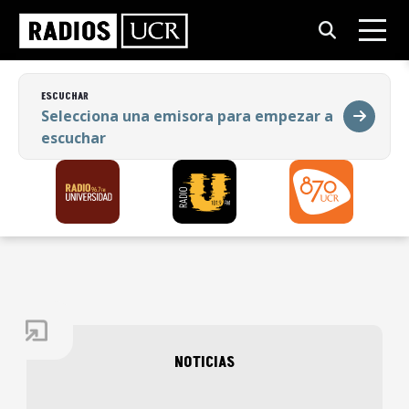
ESCUCHAR
Selecciona una emisora para empezar a
escuchar
ESCUCHAR
Selecciona una emisora para empezar a
escuchar
NOTICIAS