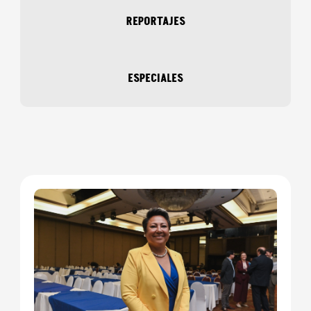
REPORTAJES
ESPECIALES