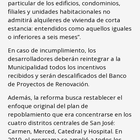
particular de los edificios, condominios,
filiales y unidades habitacionales no
admitirá alquileres de vivienda de corta
estancia: entendidos como aquellos iguales
o inferiores a seis meses”.
En caso de incumplimiento, los
desarrolladores deberán reintegrar a la
Municipalidad todos los incentivos
recibidos y serán descalificados del Banco
de Proyectos de Renovación.
Además, la reforma busca restablecer el
enfoque original del plan de
repoblamiento que era concentrarse en los
cuatro distritos centrales de San José:
Carmen, Merced, Catedral y Hospital. En
2019, el programa se amplió a todos los