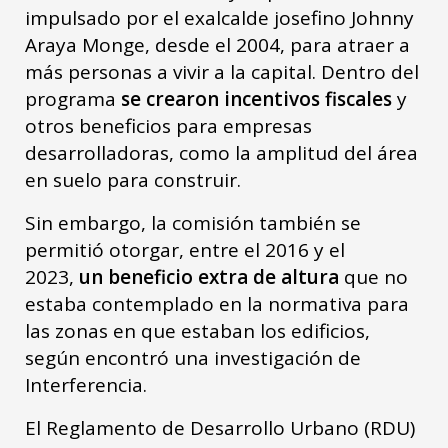
impulsado por el exalcalde josefino Johnny
Araya Monge, desde el 2004, para atraer a
más personas a vivir a la capital. Dentro del
programa
se crearon incentivos fiscales
y
otros beneficios para empresas
desarrolladoras, como la amplitud del área
en suelo para construir.
Sin embargo, la comisión también se
permitió otorgar, entre el 2016 y el
2023,
un beneficio extra de altura
que no
estaba contemplado en la normativa para
las zonas en que estaban los edificios,
según encontró una investigación de
Interferencia.
El Reglamento de Desarrollo Urbano (RDU)