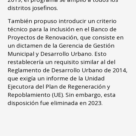
distritos josefinos.
También propuso introducir un criterio
técnico para la inclusión en el Banco de
Proyectos de Renovación, que consiste en
un dictamen de la Gerencia de Gestión
Municipal y Desarrollo Urbano. Esto
restablecería un requisito similar al del
Reglamento de Desarrollo Urbano de 2014,
que exigía un informe de la Unidad
Ejecutora del Plan de Regeneración y
Repoblamiento (UE). Sin embargo, esta
disposición fue eliminada en 2023.