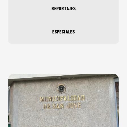
REPORTAJES
ESPECIALES