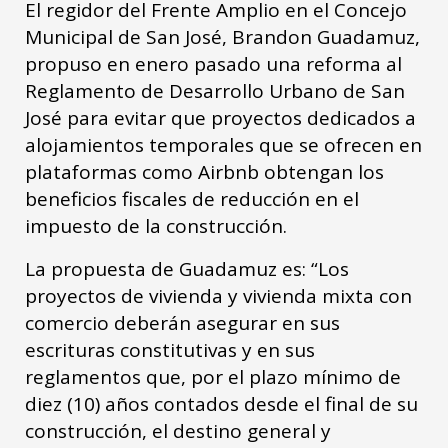
El regidor del Frente Amplio en el Concejo
Municipal de San José, Brandon Guadamuz,
propuso en enero pasado una reforma al
Reglamento de Desarrollo Urbano de San
José para evitar que proyectos dedicados a
alojamientos temporales que se ofrecen en
plataformas como Airbnb obtengan los
beneficios fiscales de reducción en el
impuesto de la construcción.
La propuesta de Guadamuz es: “Los
proyectos de vivienda y vivienda mixta con
comercio deberán asegurar en sus
escrituras constitutivas y en sus
reglamentos que, por el plazo mínimo de
diez (10) años contados desde el final de su
construcción, el destino general y