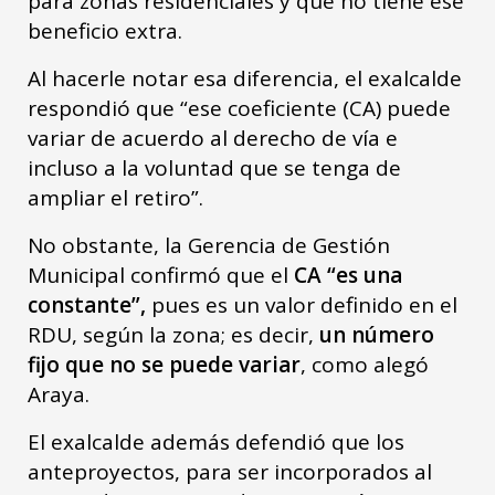
para zonas residenciales y que no tiene ese
beneficio extra.
Al hacerle notar esa diferencia, el exalcalde
respondió que “ese coeficiente (CA) puede
variar de acuerdo al derecho de vía e
incluso a la voluntad que se tenga de
ampliar el retiro”.
No obstante, la Gerencia de Gestión
Municipal confirmó que el
CA “es una
constante”,
pues es un valor definido en el
RDU, según la zona; es decir,
un número
fijo que no se puede variar
, como alegó
Araya.
El exalcalde además defendió que los
anteproyectos, para ser incorporados al