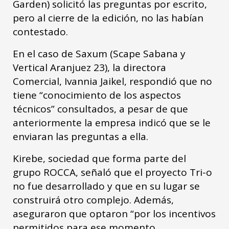
Garden) solicitó las preguntas por escrito,
pero al cierre de la edición, no las habían
contestado.
En el caso de Saxum (Scape Sabana y
Vertical Aranjuez 23), la directora
Comercial, Ivannia Jaikel, respondió que no
tiene “conocimiento de los aspectos
técnicos” consultados, a pesar de que
anteriormente la empresa indicó que se le
enviaran las preguntas a ella.
Kirebe, sociedad que forma parte del
grupo ROCCA, señaló que el proyecto Tri-o
no fue desarrollado y que en su lugar se
construirá otro complejo. Además,
aseguraron que optaron “por los incentivos
permitidos para ese momento,