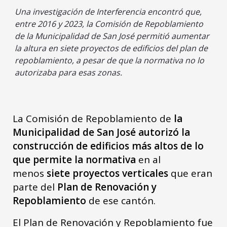
Una investigación de Interferencia encontró que,
entre 2016 y 2023, la Comisión de Repoblamiento
de la Municipalidad de San José permitió aumentar
la altura en siete proyectos de edificios del plan de
repoblamiento, a pesar de que la normativa no lo
autorizaba para esas zonas.
La Comisión de Repoblamiento de
la
Municipalidad de San José autorizó la
construcción de edificios más altos de lo
que permite la normativa
en al
menos
siete proyectos verticales
que eran
parte del
Plan de Renovación y
Repoblamiento
de ese cantón.
El Plan de Renovación y Repoblamiento fue