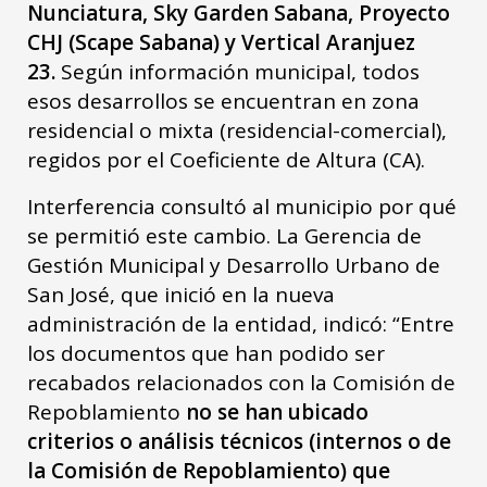
Nunciatura, Sky Garden Sabana, Proyecto
CHJ (Scape Sabana) y Vertical Aranjuez
23.
Según información municipal, todos
esos desarrollos se encuentran en zona
residencial o mixta (residencial-comercial),
regidos por el Coeficiente de Altura (CA).
Interferencia consultó al municipio por qué
se permitió este cambio. La Gerencia de
Gestión Municipal y Desarrollo Urbano de
San José, que inició en la nueva
administración de la entidad, indicó: “Entre
los documentos que han podido ser
recabados relacionados con la Comisión de
Repoblamiento
no se han ubicado
criterios o análisis técnicos (internos o de
la Comisión de Repoblamiento) que