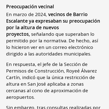
Preocupación vecinal
En marzo de 2024,
vecinos de Barrio
Escalante ya expresaban su preocupación
por la altura de nuevos
proyectos,
señalando que superaban lo
permitido por la normativa. De hecho, así
lo hicieron ver en un correo electrónico
dirigido a las autoridades municipales.
En respuesta, el jefe de la Sección de
Permisos de Construcción, Royeé Álvarez
Cartín, indicó que la única restricción de
altura en San José aplicaba a zonas
cercanas al cono de aproximación de
aeropuertos.
Sin embargo, tras consultas realizadas por