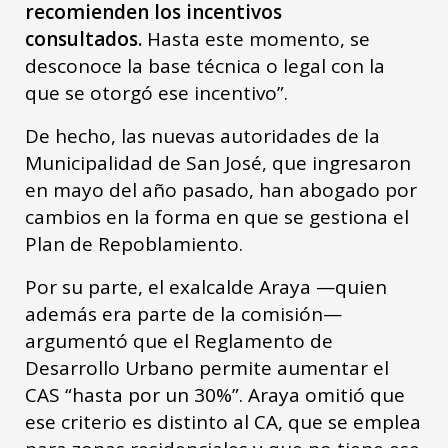
recomienden los incentivos
consultados.
Hasta este momento, se
desconoce la base técnica o legal con la
que se otorgó ese incentivo”.
De hecho, las nuevas autoridades de la
Municipalidad de San José, que ingresaron
en mayo del año pasado, han abogado por
cambios en la forma en que se gestiona el
Plan de Repoblamiento.
Por su parte, el exalcalde Araya —quien
además era parte de la comisión—
argumentó que el Reglamento de
Desarrollo Urbano permite aumentar el
CAS “hasta por un 30%”. Araya omitió que
ese criterio es distinto al CA, que se emplea