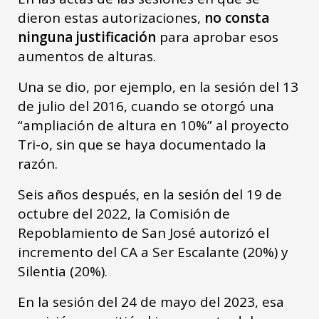
dieron estas autorizaciones,
no consta
ninguna justificación
para aprobar esos
aumentos de alturas.
Una se dio, por ejemplo, en la sesión del 13
de julio del 2016, cuando se otorgó una
“ampliación de altura en 10%” al proyecto
Tri-o, sin que se haya documentado la
razón.
Seis años después, en la sesión del 19 de
octubre del 2022, la Comisión de
Repoblamiento de San José autorizó el
incremento del CA a Ser Escalante (20%) y
Silentia (20%).
En la sesión del 24 de mayo del 2023, esa