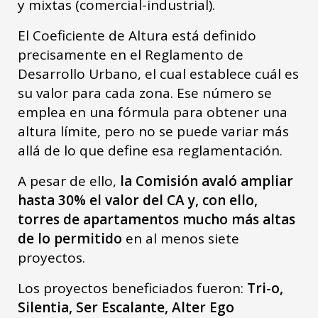
y mixtas (comercial-industrial).
El Coeficiente de Altura está definido
precisamente en el Reglamento de
Desarrollo Urbano, el cual establece cuál es
su valor para cada zona. Ese número se
emplea en una fórmula para obtener una
altura límite, pero no se puede variar más
allá de lo que define esa reglamentación.
A pesar de ello,
la Comisión avaló ampliar
hasta 30% el valor del CA y, con ello,
torres de apartamentos mucho más altas
de lo permitido
en al menos siete
proyectos.
Los proyectos beneficiados fueron:
Tri-o,
Silentia, Ser Escalante, Alter Ego