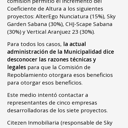
comisión permitió el incremento del
Coeficiente de Altura a los siguientes
proyectos: AlterEgo Nunciatura (15%), Sky
Garden Sabana (30%), CHJ-Scape Sabana
(30%) y Vertical Aranjuez 23 (30%).
Para todos los casos,
la actual
administración de la Municipalidad dice
desconocer las razones técnicas y
legales
para que la Comisión de
Repoblamiento otorgara esos beneficios
para otorgar esos beneficios.
Este medio intentó contactar a
representantes de cinco empresas
desarrolladoras de los siete proyectos.
Citezen Inmobiliaria (responsable de Sky