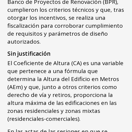
Banco de Proyectos de Renovación (BPR),
cumplieron los criterios técnicos y que, tras
otorgar los incentivos, se realiza una
fiscalización para corroborar cumplimiento
de requisitos y parámetros de diseño
autorizados.
Sin justificación
El Coeficiente de Altura (CA) es una variable
que pertenece a una fórmula que
determina la Altura del Edificio en Metros
(AEm) y que, junto a otros criterios como
derecho de vía y retiros, proporciona la
altura máxima de las edificaciones en las
zonas residenciales y zonas mixtas
(residenciales-comerciales).
En las actas de las sesiones en que se