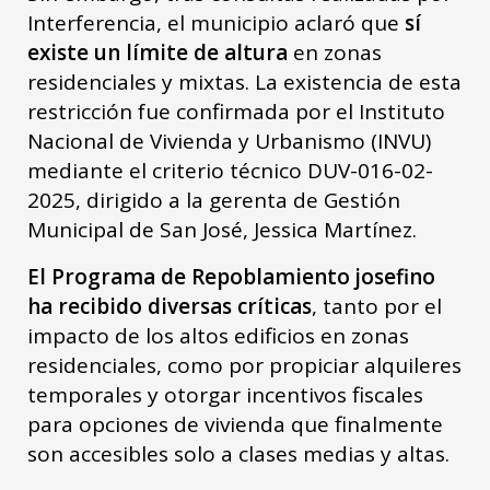
Interferencia, el municipio aclaró que
sí
existe un límite de altura
en zonas
residenciales y mixtas. La existencia de esta
restricción fue confirmada por el Instituto
Nacional de Vivienda y Urbanismo (INVU)
mediante el criterio técnico DUV-016-02-
2025, dirigido a la gerenta de Gestión
Municipal de San José, Jessica Martínez.
El Programa de Repoblamiento josefino
ha recibido diversas críticas
, tanto por el
impacto de los altos edificios en zonas
residenciales, como por propiciar alquileres
temporales y otorgar incentivos fiscales
para opciones de vivienda que finalmente
son accesibles solo a clases medias y altas.