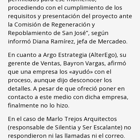
procediendo con el cumplimiento de los
requisitos y presentación del proyecto ante
la Comisión de Regeneración y
Repoblamiento de San José”, según
informó Diana Ramírez, jefa de Mercadeo.
En cuanto a Argo Estrategia (AlterEgo), su
gerente de Ventas, Bayron Vargas, afirmó
que una empresa los «ayudó» con el
proceso, aunque dijo desconocer los
detalles. A pesar de que ofreció poner en
contacto a este medio con dicha empresa,
finalmente no lo hizo.
En el caso de Marlo Trejos Arquitectos
(responsable de Silentia y Ser Escalante) no
respondieron ni las llamadas ni el correo.