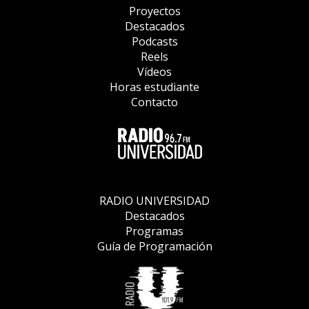
Proyectos
Destacados
Podcasts
Reels
Vídeos
Horas estudiante
Contacto
RADIO UNIVERSIDAD
Destacados
Programas
Guía de Programación