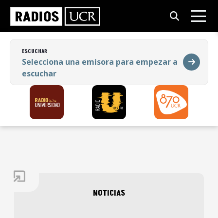
ESCUCHAR
Selecciona una emisora para empezar a
escuchar
ESCUCHAR
Selecciona una emisora para empezar a
escuchar
NOTICIAS