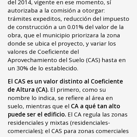
del 2014, vigente en ese momento, sí
autorizaba a la comisión a otorgar:
trámites expeditos, reducción del impuesto
de construcción a un 0.01% del valor de la
obra, que el municipio priorizara la zona
donde se ubica el proyecto, y variar los
valores de Coeficiente del
Aprovechamiento del Suelo (CAS) hasta en
un 30% de lo establecido.
El CAS es un valor distinto al Coeficiente
de Altura (CA).
El primero, como su
nombre lo indica, se refiere al área en
suelo, mientras que el
CA a qué tan alto
puede ser el edificio.
El CA regula las zonas
residenciales y mixtas (residenciales-
comerciales); el CAS para zonas comerciales