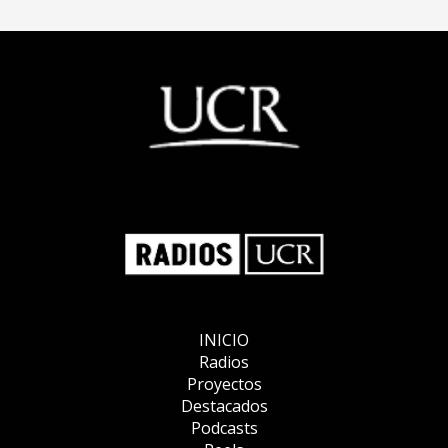
INICIO
Radios
Proyectos
Destacados
Podcasts