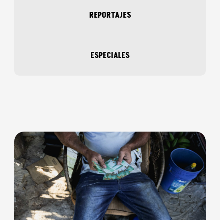
REPORTAJES
ESPECIALES