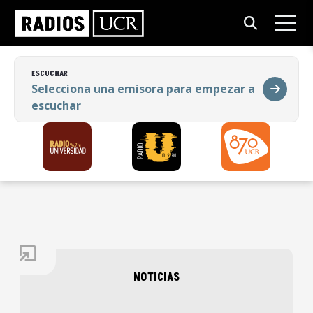
ESCUCHAR
Selecciona una emisora para empezar a
escuchar
ESCUCHAR
Selecciona una emisora para empezar a
escuchar
NOTICIAS