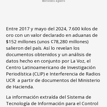
Mercedes Agüero
Entre 2017 y mayo del 2024, 7.600 kilos de
oro con un valor declarado en aduanas de
$152 millones (unos ¢78,280 millones)
salieron del país. Así lo revelan los
documentos obtenidos y un análisis de
datos hecho en conjunto por La Voz, el
Centro Latinoamericano de Investigación
Periodística (CLIP) e Interferencia de Radios
UCR a partir de documentos del Ministerio
de Hacienda.
La información extraída del Sistema de
Tecnología de Información para el Control