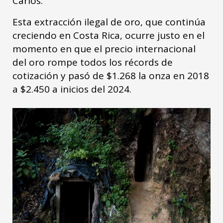
Carlos.
Esta extracción ilegal de oro, que continúa
creciendo en Costa Rica, ocurre justo en el
momento en que el precio internacional
del oro rompe todos los récords de
cotización y pasó de $1.268 la onza en 2018
a $2.450 a inicios del 2024.