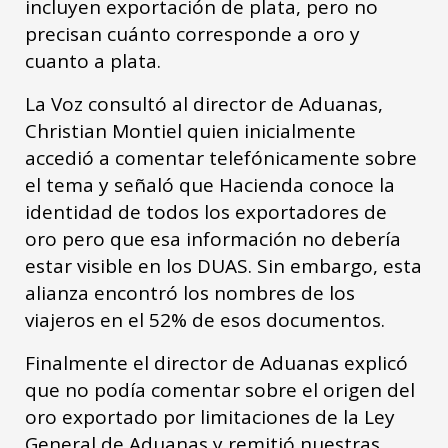
incluyen exportación de plata, pero no
precisan cuánto corresponde a oro y
cuanto a plata.
La Voz consultó al director de Aduanas,
Christian Montiel quien inicialmente
accedió a comentar telefónicamente sobre
el tema y señaló que Hacienda conoce la
identidad de todos los exportadores de
oro pero que esa información no debería
estar visible en los DUAS. Sin embargo, esta
alianza encontró los nombres de los
viajeros en el 52% de esos documentos.
Finalmente el director de Aduanas explicó
que no podía comentar sobre el origen del
oro exportado por limitaciones de la Ley
General de Aduanas y remitió nuestras