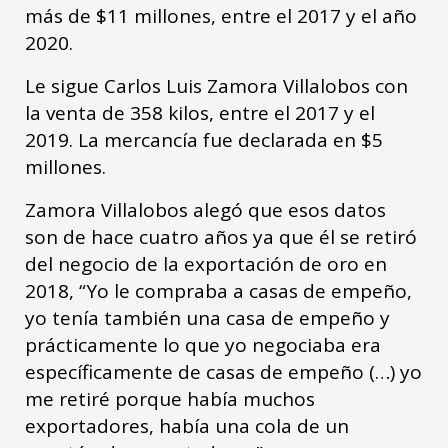
más de $11 millones, entre el 2017 y el año
2020.
Le sigue Carlos Luis Zamora Villalobos con
la venta de 358 kilos, entre el 2017 y el
2019. La mercancía fue declarada en $5
millones.
Zamora Villalobos alegó que esos datos
son de hace cuatro años ya que él se retiró
del negocio de la exportación de oro en
2018, “Yo le compraba a casas de empeño,
yo tenía también una casa de empeño y
prácticamente lo que yo negociaba era
específicamente de casas de empeño (…) yo
me retiré porque había muchos
exportadores, había una cola de un