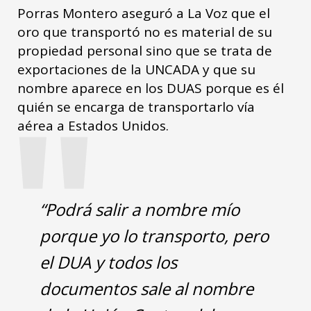
Porras Montero aseguró a La Voz que el
oro que transportó no es material de su
propiedad personal sino que se trata de
exportaciones de la UNCADA y que su
"
nombre aparece en los DUAS porque es él
quién se encarga de transportarlo vía
aérea a Estados Unidos.
“Podrá salir a nombre mío
porque yo lo transporto, pero
el DUA y todos los
documentos sale al nombre