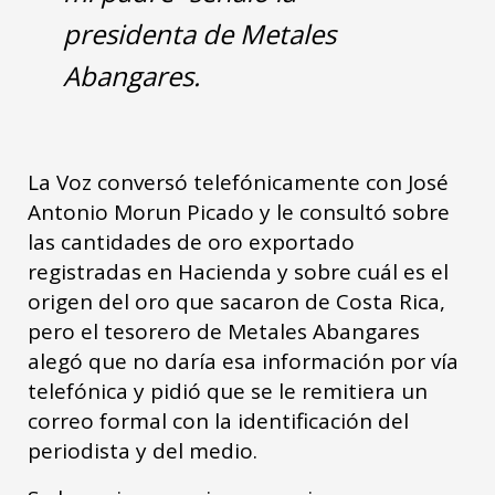
presidenta de Metales
Abangares.
La Voz conversó telefónicamente con José
Antonio Morun Picado y le consultó sobre
las cantidades de oro exportado
registradas en Hacienda y sobre cuál es el
origen del oro que sacaron de Costa Rica,
pero el tesorero de Metales Abangares
alegó que no daría esa información por vía
telefónica y pidió que se le remitiera un
correo formal con la identificación del
periodista y del medio.