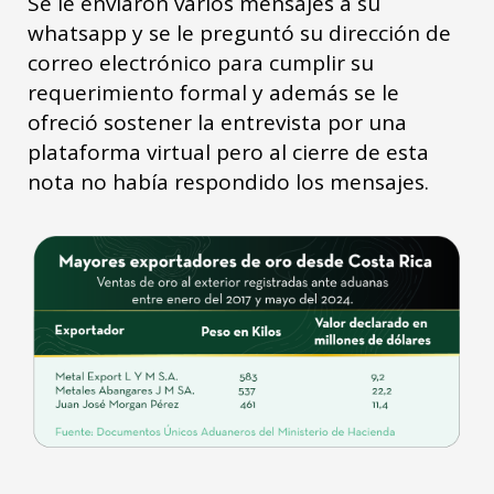
Se le enviaron varios mensajes a su
whatsapp y se le preguntó su dirección de
correo electrónico para cumplir su
requerimiento formal y además se le
ofreció sostener la entrevista por una
plataforma virtual pero al cierre de esta
nota no había respondido los mensajes.