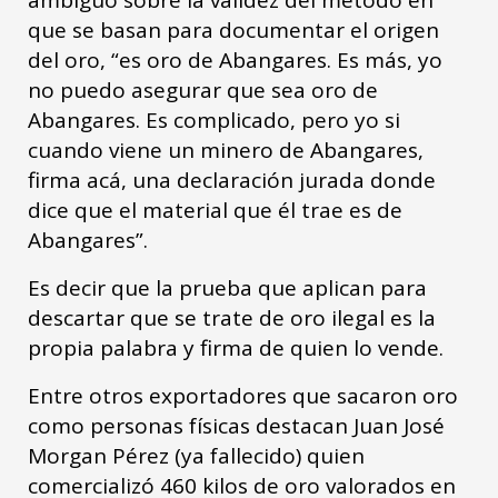
ambiguo sobre la validez del método en
que se basan para documentar el origen
del oro, “es oro de Abangares. Es más, yo
no puedo asegurar que sea oro de
Abangares. Es complicado, pero yo si
cuando viene un minero de Abangares,
firma acá, una declaración jurada donde
dice que el material que él trae es de
Abangares”.
Es decir que la prueba que aplican para
descartar que se trate de oro ilegal es la
propia palabra y firma de quien lo vende.
Entre otros exportadores que sacaron oro
como personas físicas destacan Juan José
Morgan Pérez (ya fallecido) quien
comercializó 460 kilos de oro valorados en