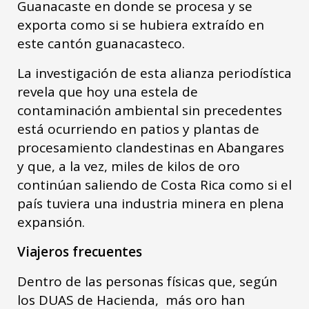
Guanacaste en donde se procesa y se
exporta como si se hubiera extraído en
este cantón guanacasteco.
La investigación de esta alianza periodística
revela que hoy una estela de
contaminación ambiental sin precedentes
está ocurriendo en patios y plantas de
procesamiento clandestinas en Abangares
y que, a la vez, miles de kilos de oro
continúan saliendo de Costa Rica como si el
país tuviera una industria minera en plena
expansión.
Viajeros frecuentes
Dentro de las personas físicas que, según
los DUAS de Hacienda, más oro han