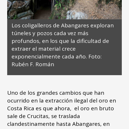
Los coligalleros de Abangares exploran
túneles y pozos cada vez más
profundos, en los que la dificultad de
extraer el material crece
exponencialmente cada año. Foto:
Rubén F. Román
Uno de los grandes cambios que han
ocurrido en la extracción ilegal del oro en
Costa Rica es que ahora, el oro en bruto
sale de Crucitas, se traslada
clandestinamente hasta Abangares, en