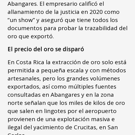
Abangares. El empresario calificó el
allanamiento de la justicia en 2020 como
“un show” y aseguró que tiene todos los
documentos para probar la trazabilidad del
oro que exportó.
El precio del oro se disparó
En Costa Rica la extracción de oro solo está
permitida a pequeña escala y con métodos
artesanales, pero los grandes volúmenes
exportados, así como múltiples fuentes
consultadas en Abangares y en la zona
norte señalan que los miles de kilos de oro
que salen en lingotes por el aeropuerto
provienen de una explotación masiva e
ilegal del yacimiento de Crucitas, en San