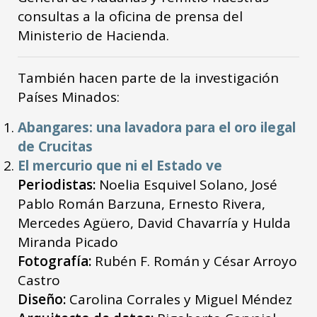
consultas a la oficina de prensa del
Ministerio de Hacienda.
También hacen parte de la investigación
Países Minados:
Abangares: una lavadora para el oro ilegal
de Crucitas
El mercurio que ni el Estado ve
Periodistas:
Noelia Esquivel Solano, José
Pablo Román Barzuna, Ernesto Rivera,
Mercedes Agüero, David Chavarría y Hulda
Miranda Picado
Fotografía:
Rubén F. Román y César Arroyo
Castro
Diseño:
Carolina Corrales y Miguel Méndez