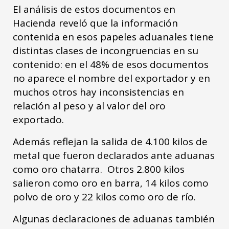
El análisis de estos documentos en
Hacienda reveló que la información
contenida en esos papeles aduanales tiene
distintas clases de incongruencias en su
contenido: en el 48% de esos documentos
no aparece el nombre del exportador y en
muchos otros hay inconsistencias en
relación al peso y al valor del oro
exportado.
Además reflejan la salida de 4.100 kilos de
metal que fueron declarados ante aduanas
como oro chatarra. Otros 2.800 kilos
salieron como oro en barra, 14 kilos como
polvo de oro y 22 kilos como oro de río.
Algunas declaraciones de aduanas también