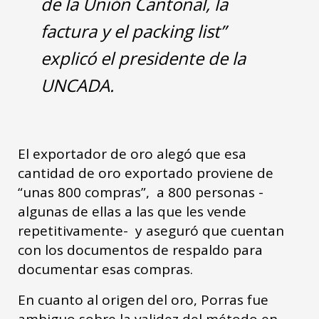
de la Unión Cantonal, la
factura y el packing list”
explicó el presidente de la
UNCADA.
El exportador de oro alegó que esa
cantidad de oro exportado proviene de
“unas 800 compras”, a 800 personas -
algunas de ellas a las que les vende
repetitivamente- y aseguró que cuentan
con los documentos de respaldo para
documentar esas compras.
En cuanto al origen del oro, Porras fue