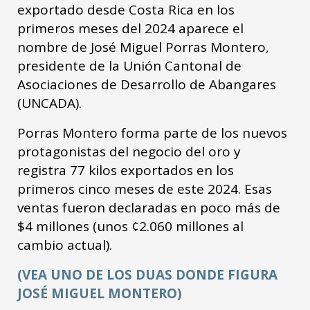
exportado desde Costa Rica en los
primeros meses del 2024 aparece el
nombre de José Miguel Porras Montero,
presidente de la Unión Cantonal de
Asociaciones de Desarrollo de Abangares
(UNCADA).
Porras Montero forma parte de los nuevos
protagonistas del negocio del oro y
registra 77 kilos exportados en los
primeros cinco meses de este 2024. Esas
ventas fueron declaradas en poco más de
$4 millones (unos ¢2.060 millones al
cambio actual).
(VEA UNO DE LOS DUAS DONDE FIGURA
JOSÉ MIGUEL MONTERO)