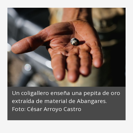
Un coligallero enseña una pepita de oro
extraída de material de Abangares.
Foto: César Arroyo Castro