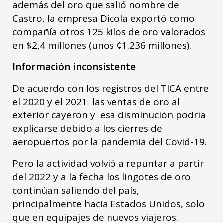
además del oro que salió nombre de
Castro, la empresa Dicola exportó como
compañía otros 125 kilos de oro valorados
en $2,4 millones (unos ¢1.236 millones).
Información inconsistente
De acuerdo con los registros del TICA entre
el 2020 y el 2021 las ventas de oro al
exterior cayeron y esa disminución podría
explicarse debido a los cierres de
aeropuertos por la pandemia del Covid-19.
Pero la actividad volvió a repuntar a partir
del 2022 y a la fecha los lingotes de oro
continúan saliendo del país,
principalmente hacia Estados Unidos, solo
que en equipajes de nuevos viajeros.