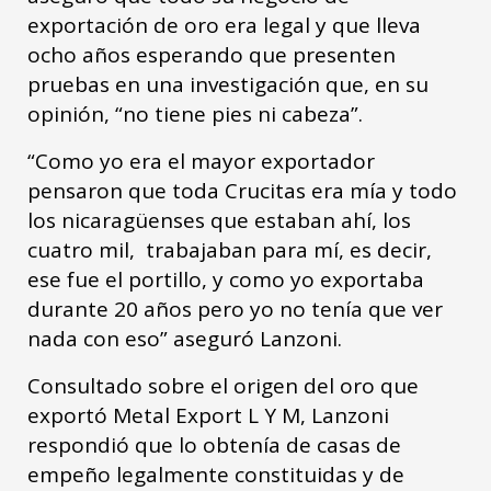
exportación de oro era legal y que lleva
ocho años esperando que presenten
pruebas en una investigación que, en su
opinión, “no tiene pies ni cabeza”.
“Como yo era el mayor exportador
pensaron que toda Crucitas era mía y todo
los nicaragüenses que estaban ahí, los
cuatro mil, trabajaban para mí, es decir,
ese fue el portillo, y como yo exportaba
durante 20 años pero yo no tenía que ver
nada con eso” aseguró Lanzoni.
Consultado sobre el origen del oro que
exportó Metal Export L Y M, Lanzoni
respondió que lo obtenía de casas de
empeño legalmente constituidas y de