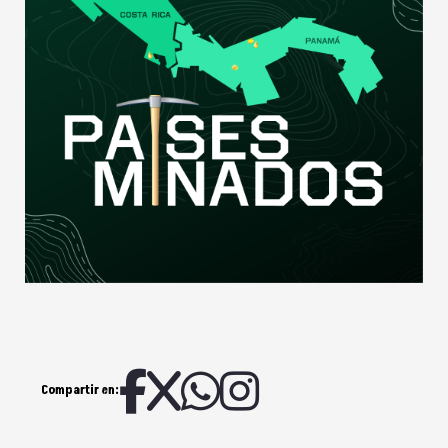
Compartir en: