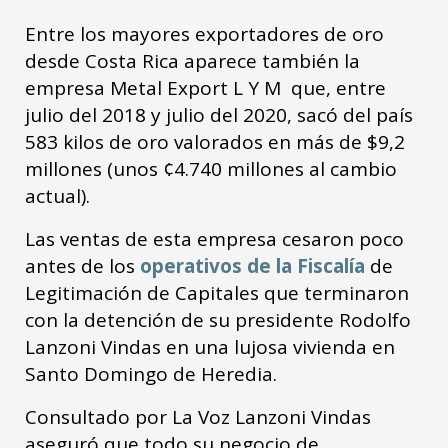
Entre los mayores exportadores de oro
desde Costa Rica aparece también la
empresa Metal Export L Y M que, entre
julio del 2018 y julio del 2020, sacó del país
583 kilos de oro valorados en más de $9,2
millones (unos ¢4.740 millones al cambio
actual).
Las ventas de esta empresa cesaron poco
antes de los
operativos de la Fiscalía
de
Legitimación de Capitales que terminaron
con la detención de su presidente Rodolfo
Lanzoni Vindas en una lujosa vivienda en
Santo Domingo de Heredia.
Consultado por La Voz Lanzoni Vindas
aseguró que todo su negocio de