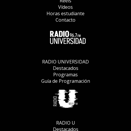
Reels
Vídeos
Horas estudiante
Contacto
RADIO UNIVERSIDAD
Destacados
Programas
Guía de Programación
RADIO U
Destacados