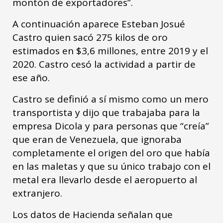
montón de exportadores”.
A continuación aparece Esteban Josué
Castro quien sacó 275 kilos de oro
estimados en $3,6 millones, entre 2019 y el
2020. Castro cesó la actividad a partir de
ese año.
Castro se definió a sí mismo como un mero
transportista y dijo que trabajaba para la
empresa Dicola y para personas que “creía”
que eran de Venezuela, que ignoraba
completamente el origen del oro que había
en las maletas y que su único trabajo con el
metal era llevarlo desde el aeropuerto al
extranjero.
Los datos de Hacienda señalan que