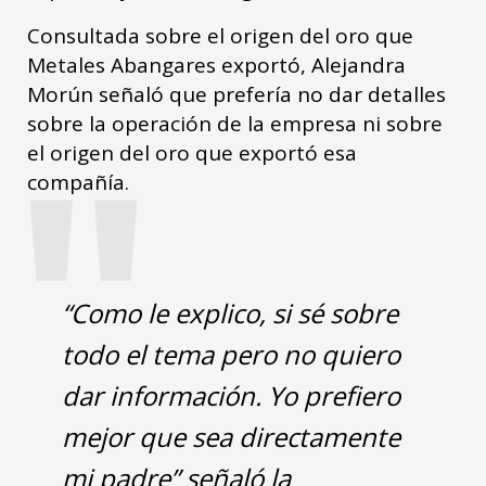
Consultada sobre el origen del oro que
Metales Abangares exportó, Alejandra
Morún señaló que prefería no dar detalles
"
sobre la operación de la empresa ni sobre
el origen del oro que exportó esa
compañía.
“Como le explico, si sé sobre
todo el tema pero no quiero
dar información. Yo prefiero
mejor que sea directamente
mi padre” señaló la