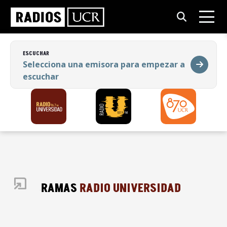
ESCUCHAR
Selecciona una emisora para empezar a
escuchar
ESCUCHAR
Selecciona una emisora para empezar a
escuchar
PROGRAMAS
RADIO UNIVERSIDAD