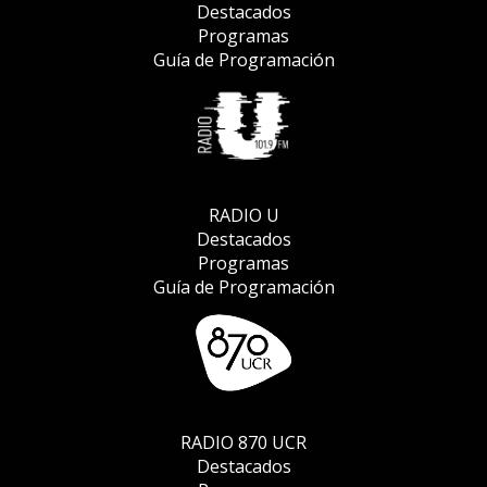
Destacados
Programas
Guía de Programación
RADIO U
Destacados
Programas
Guía de Programación
RADIO 870 UCR
Destacados