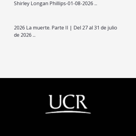
Shirley Longan Phillips-01-08-2026 ...
2026 La muerte. Parte II | Del 27 al 31 de julio
de 2026 ...