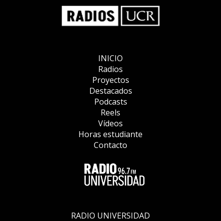
INICIO
Radios
Proyectos
Destacados
Podcasts
Reels
Vídeos
Horas estudiante
Contacto
RADIO UNIVERSIDAD