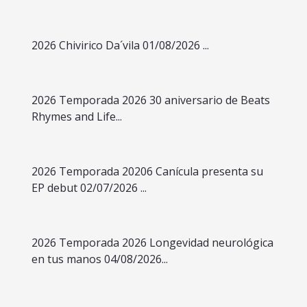
2026 Chivirico Da´vila 01/08/2026 ...
2026 Temporada 2026 30 aniversario de Beats
Rhymes and Life...
2026 Temporada 20206 Canícula presenta su
EP debut 02/07/2026 ...
2026 Temporada 2026 Longevidad neurológica
en tus manos 04/08/2026...