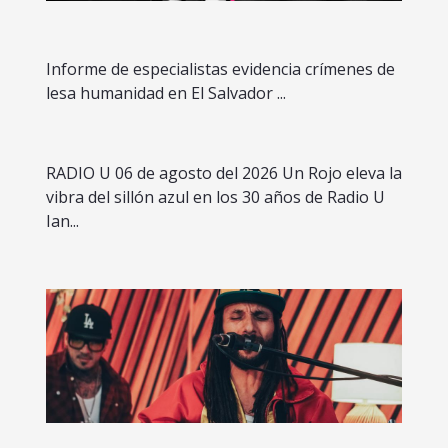
Informe de especialistas evidencia crímenes de
lesa humanidad en El Salvador ...
RADIO U 06 de agosto del 2026 Un Rojo eleva la
vibra del sillón azul en los 30 años de Radio U
Ian...