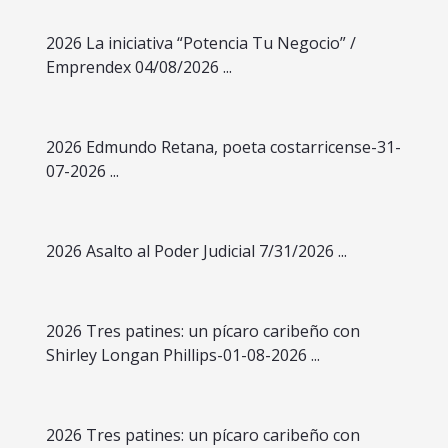
2026 La iniciativa “Potencia Tu Negocio” /
Emprendex 04/08/2026 ...
2026 Edmundo Retana, poeta costarricense-31-
07-2026 ...
2026 Asalto al Poder Judicial 7/31/2026 ...
2026 Tres patines: un pícaro caribeño con
Shirley Longan Phillips-01-08-2026 ...
2026 Tres patines: un pícaro caribeño con