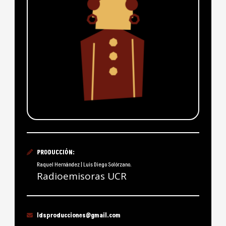
PRODUCCIÓN:
Raquel Hernández | Luis Diego Solórzano.
Radioemisoras UCR
ldsproducciones@gmail.com