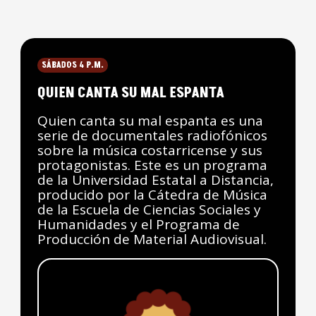
SÁBADOS 4 P.M.
QUIEN CANTA SU MAL ESPANTA
Quien canta su mal espanta es una
serie de documentales radiofónicos
sobre la música costarricense y sus
protagonistas. Este es un programa
de la Universidad Estatal a Distancia,
producido por la Cátedra de Música
de la Escuela de Ciencias Sociales y
Humanidades y el Programa de
Producción de Material Audiovisual.