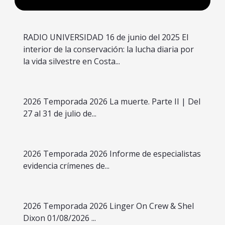
RADIO UNIVERSIDAD 16 de junio del 2025 El
interior de la conservación: la lucha diaria por
la vida silvestre en Costa...
2026 Temporada 2026 La muerte. Parte II | Del
27 al 31 de julio de...
2026 Temporada 2026 Informe de especialistas
evidencia crímenes de...
2026 Temporada 2026 Linger On Crew & Shel
Dixon 01/08/2026 ...