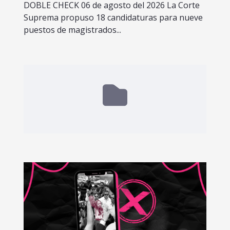
DOBLE CHECK 06 de agosto del 2026 La Corte
Suprema propuso 18 candidaturas para nueve
puestos de magistrados...