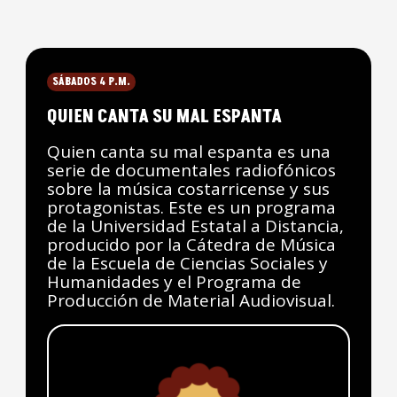
SÁBADOS 4 P.M.
QUIEN CANTA SU MAL ESPANTA
Quien canta su mal espanta es una
serie de documentales radiofónicos
sobre la música costarricense y sus
protagonistas. Este es un programa
de la Universidad Estatal a Distancia,
producido por la Cátedra de Música
de la Escuela de Ciencias Sociales y
Humanidades y el Programa de
Producción de Material Audiovisual.