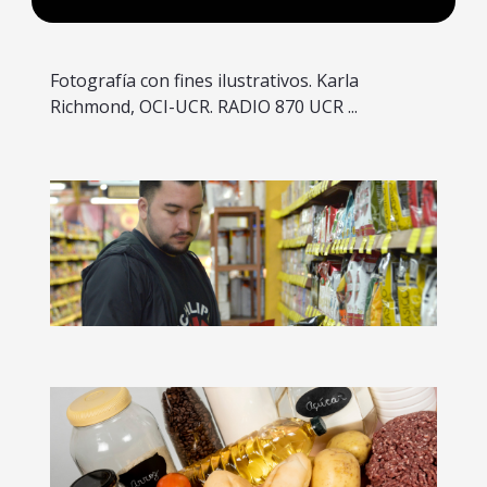
Fotografía con fines ilustrativos. Karla
Richmond, OCI-UCR. RADIO 870 UCR ...