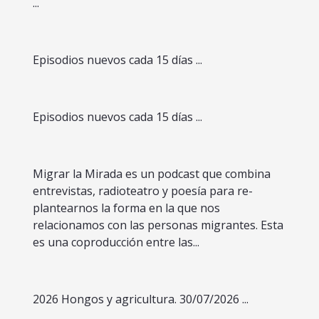
...
Episodios nuevos cada 15 días ...
Episodios nuevos cada 15 días ...
Migrar la Mirada es un podcast que combina
entrevistas, radioteatro y poesía para re-
plantearnos la forma en la que nos
relacionamos con las personas migrantes. Esta
es una coproducción entre las...
2026 Hongos y agricultura. 30/07/2026 ...