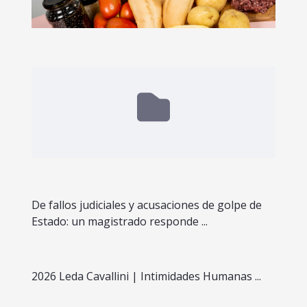
De fallos judiciales y acusaciones de golpe de
Estado: un magistrado responde ...
2026 Leda Cavallini | Intimidades Humanas ...