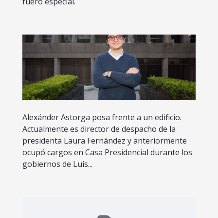
fuero especial.
Alexánder Astorga posa frente a un edificio.
Actualmente es director de despacho de la
presidenta Laura Fernández y anteriormente
ocupó cargos en Casa Presidencial durante los
gobiernos de Luis...