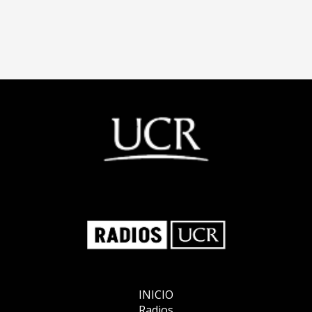
INICIO
Radios