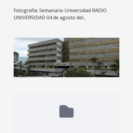
Fotografía: Semanario Universidad RADIO
UNIVERSIDAD 04 de agosto del...