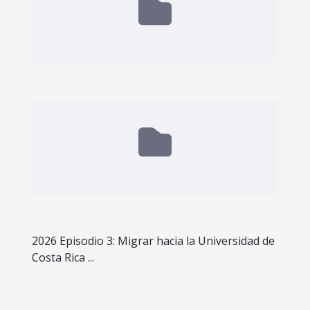
2026 Episodio 3: Migrar hacia la Universidad de
Costa Rica ...