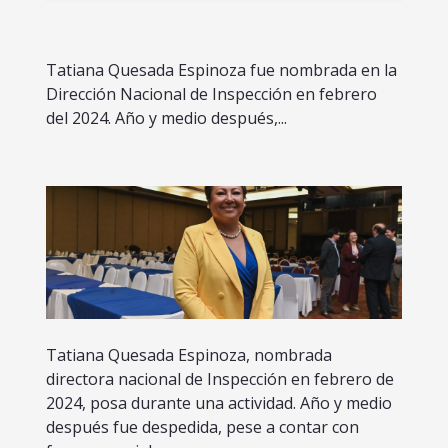
Tatiana Quesada Espinoza fue nombrada en la
Dirección Nacional de Inspección en febrero
del 2024. Año y medio después,...
Tatiana Quesada Espinoza, nombrada
directora nacional de Inspección en febrero de
2024, posa durante una actividad. Año y medio
después fue despedida, pese a contar con