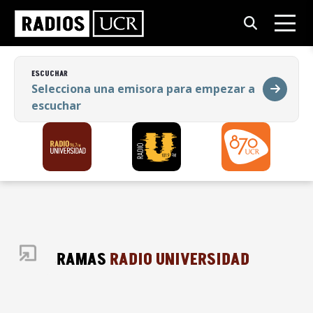
ESCUCHAR
Selecciona una emisora para empezar a
escuchar
ESCUCHAR
Selecciona una emisora para empezar a
escuchar
PROGRAMAS
RADIO UNIVERSIDAD