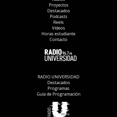
Proyectos
Destacados
Podcasts
Reels
Vídeos
Horas estudiante
Contacto
RADIO UNIVERSIDAD
Destacados
Programas
Guía de Programación