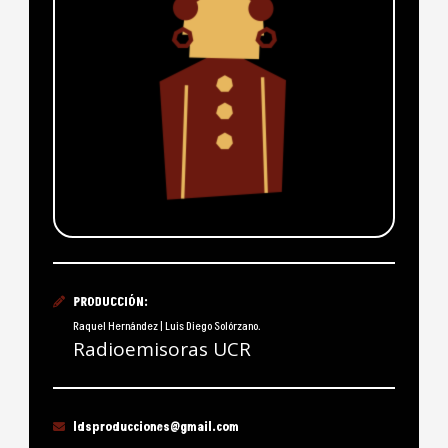
PRODUCCIÓN:
Raquel Hernández | Luis Diego Solórzano.
Radioemisoras UCR
ldsproducciones@gmail.com