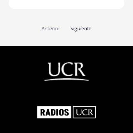
Anterior
Siguiente