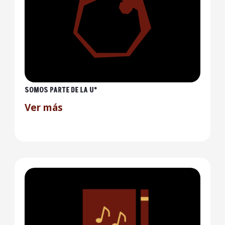
SOMOS PARTE DE LA U*
Ver más