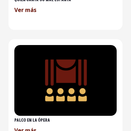
Ver más
PALCO EN LA ÓPERA
Ver más