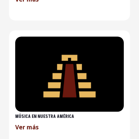
MÚSICA EN NUESTRA AMÉRICA
Ver más