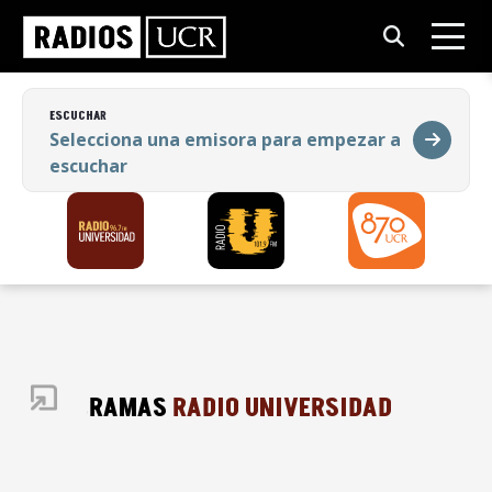
ESCUCHAR
Selecciona una emisora para empezar a
escuchar
ESCUCHAR
Selecciona una emisora para empezar a
escuchar
PROGRAMAS
RADIO UNIVERSIDAD