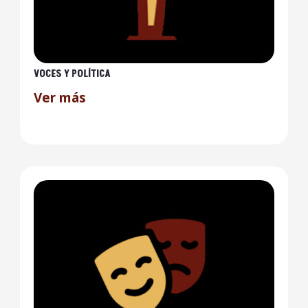
VOCES Y POLÍTICA
Ver más