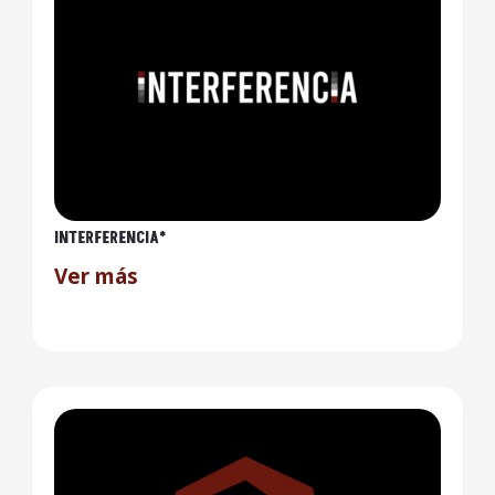
INTERFERENCIA*
Ver más