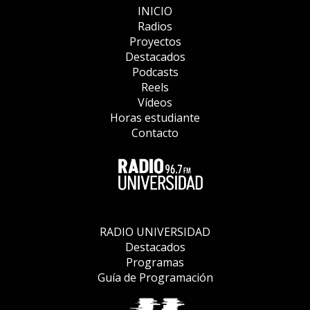
INICIO
Radios
Proyectos
Destacados
Podcasts
Reels
Vídeos
Horas estudiante
Contacto
RADIO UNIVERSIDAD
Destacados
Programas
Guía de Programación