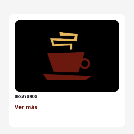
DESAYUNOS
Ver más