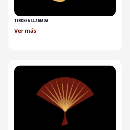
TERCERA LLAMADA
Ver más