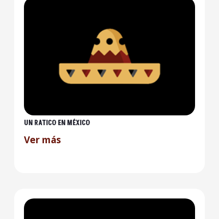
UN RATICO EN MÉXICO
Ver más