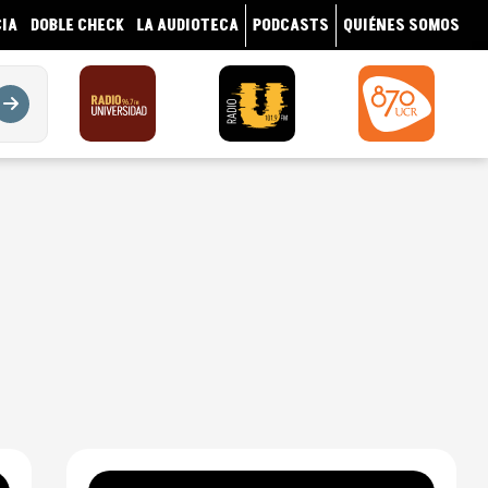
IA
DOBLE CHECK
LA AUDIOTECA
PODCASTS
QUIÉNES SOMOS