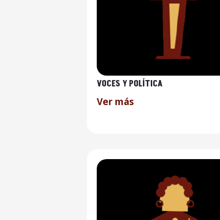
VOCES Y POLÍTICA
Ver más