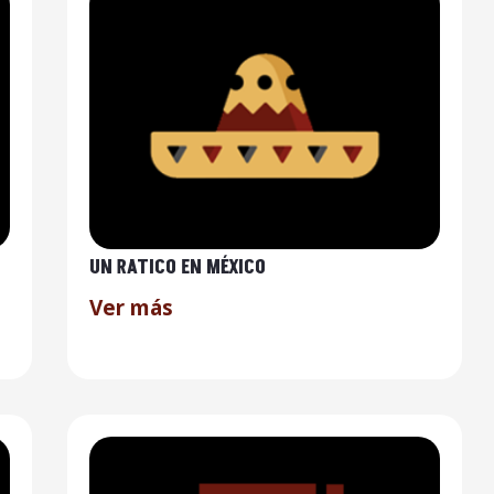
UN RATICO EN MÉXICO
Ver más