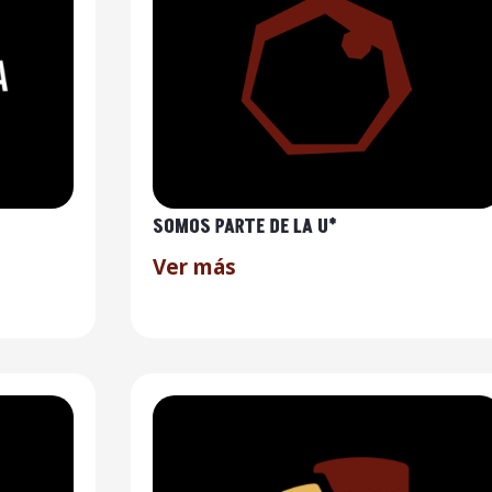
SOMOS PARTE DE LA U*
Ver más