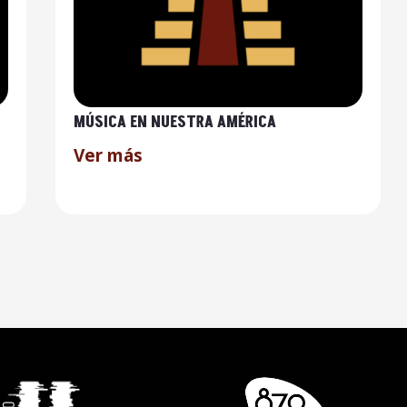
MÚSICA EN NUESTRA AMÉRICA
Ver más