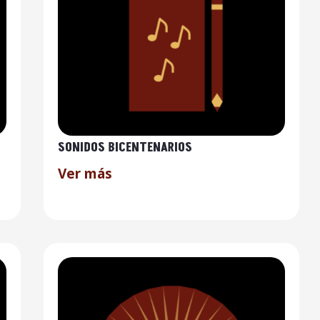
SONIDOS BICENTENARIOS
Ver más