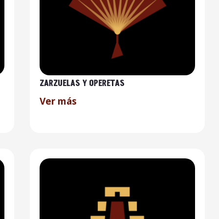
ZARZUELAS Y OPERETAS
Ver más