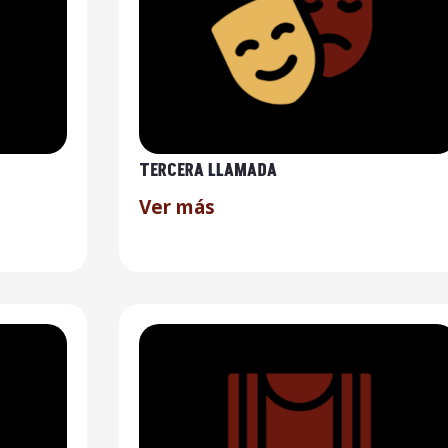
TERCERA LLAMADA
Ver más