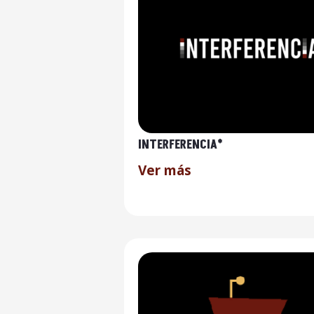
INTERFERENCIA*
Ver más