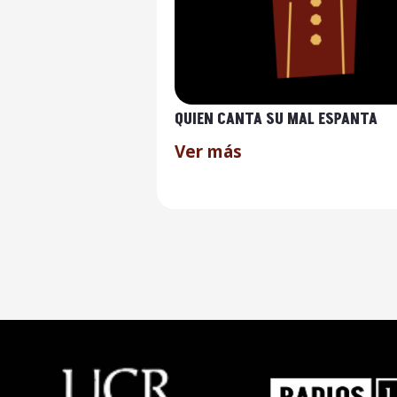
QUIEN CANTA SU MAL ESPANTA
Ver más