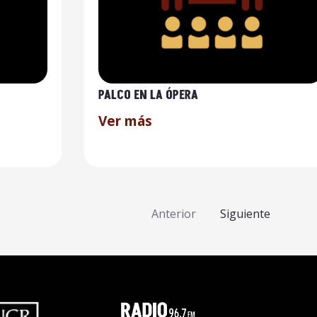
PALCO EN LA ÓPERA
Ver más
Anterior
Siguiente