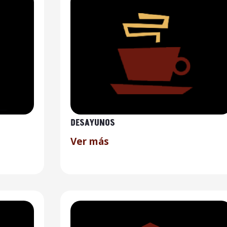
DESAYUNOS
Ver más