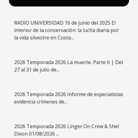
RADIO UNIVERSIDAD 16 de junio del 2025 El
interior de la conservación: la lucha diaria por
la vida silvestre en Costa...
2026 Temporada 2026 La muerte. Parte II | Del
27 al 31 de julio de...
2026 Temporada 2026 Informe de especialistas
evidencia crímenes de...
2026 Temporada 2026 Linger On Crew & Shel
Dixon 01/08/2026 ...