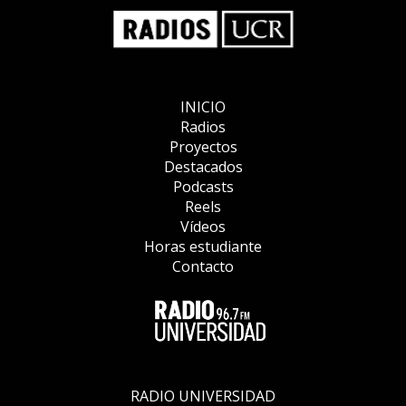
INICIO
Radios
Proyectos
Destacados
Podcasts
Reels
Vídeos
Horas estudiante
Contacto
RADIO UNIVERSIDAD