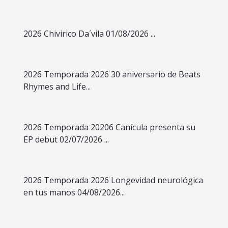
2026 Chivirico Da´vila 01/08/2026 ...
2026 Temporada 2026 30 aniversario de Beats
Rhymes and Life...
2026 Temporada 20206 Canícula presenta su
EP debut 02/07/2026 ...
2026 Temporada 2026 Longevidad neurológica
en tus manos 04/08/2026...