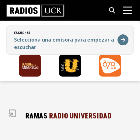
ESCUCHAR
Selecciona una emisora para empezar a
escuchar
ESCUCHAR
Selecciona una emisora para empezar a
escuchar
PROGRAMAS
RADIO UNIVERSIDAD