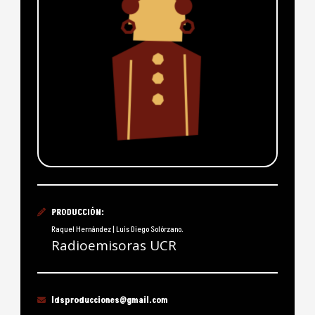
PRODUCCIÓN:
Raquel Hernández | Luis Diego Solórzano.
Radioemisoras UCR
ldsproducciones@gmail.com