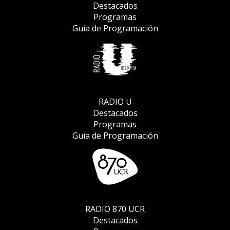
Destacados
Programas
Guía de Programación
RADIO U
Destacados
Programas
Guía de Programación
RADIO 870 UCR
Destacados