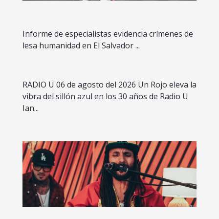
Informe de especialistas evidencia crímenes de
lesa humanidad en El Salvador ...
RADIO U 06 de agosto del 2026 Un Rojo eleva la
vibra del sillón azul en los 30 años de Radio U
Ian...