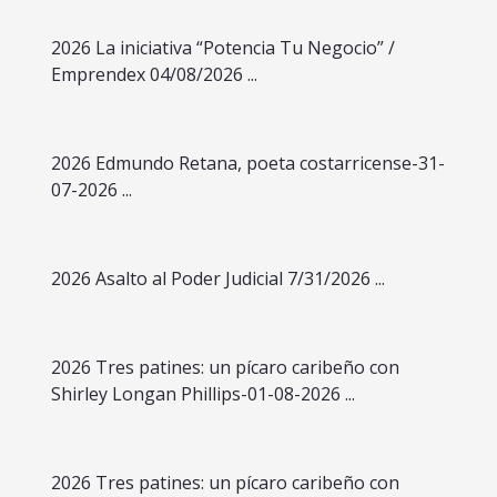
2026 La iniciativa “Potencia Tu Negocio” /
Emprendex 04/08/2026 ...
2026 Edmundo Retana, poeta costarricense-31-
07-2026 ...
2026 Asalto al Poder Judicial 7/31/2026 ...
2026 Tres patines: un pícaro caribeño con
Shirley Longan Phillips-01-08-2026 ...
2026 Tres patines: un pícaro caribeño con