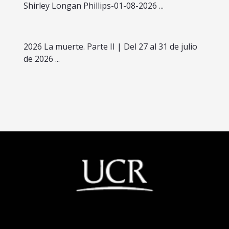
Shirley Longan Phillips-01-08-2026 ...
2026 La muerte. Parte II | Del 27 al 31 de julio
de 2026 ...