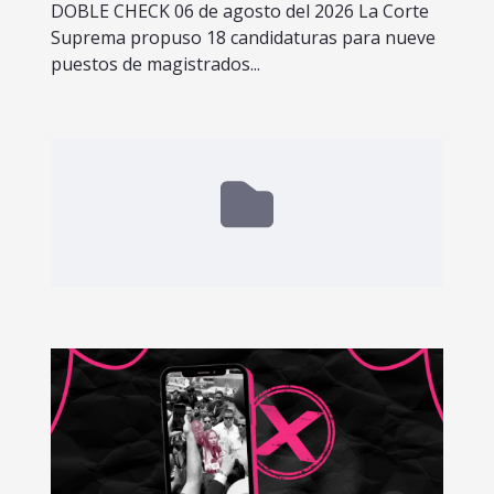
DOBLE CHECK 06 de agosto del 2026 La Corte
Suprema propuso 18 candidaturas para nueve
puestos de magistrados...