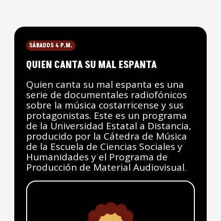
SÁBADOS 4 P.M.
QUIEN CANTA SU MAL ESPANTA
Quien canta su mal espanta es una
serie de documentales radiofónicos
sobre la música costarricense y sus
protagonistas. Este es un programa
de la Universidad Estatal a Distancia,
producido por la Cátedra de Música
de la Escuela de Ciencias Sociales y
Humanidades y el Programa de
Producción de Material Audiovisual.