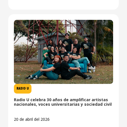
RADIO U
Radio U celebra 30 años de amplificar artistas
nacionales, voces universitarias y sociedad civil
20 de abril del 2026