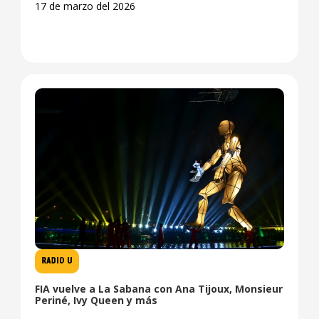
17 de marzo del 2026
RADIO U
FIA vuelve a La Sabana con Ana Tijoux, Monsieur
Periné, Ivy Queen y más