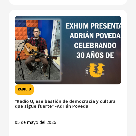
RADIO U
“Radio U, ese bastión de democracia y cultura
que sigue fuerte” -Adrián Poveda
05 de mayo del 2026