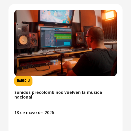
RADIO U
Sonidos precolombinos vuelven la música
nacional
18 de mayo del 2026