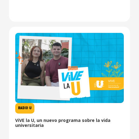
RADIO U
ViVE la U, un nuevo programa sobre la vida
universitaria