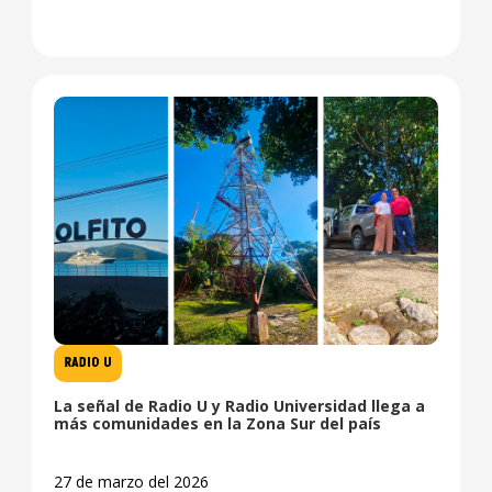
RADIO U
La señal de Radio U y Radio Universidad llega a
más comunidades en la Zona Sur del país
27 de marzo del 2026