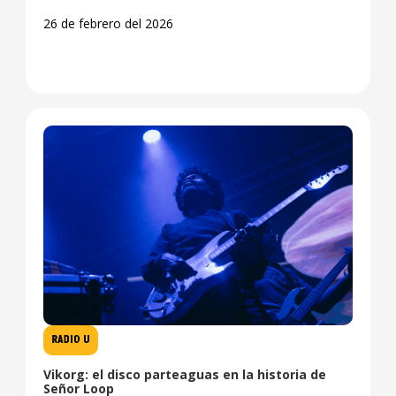
26 de febrero del 2026
RADIO U
Vikorg: el disco parteaguas en la historia de
Señor Loop