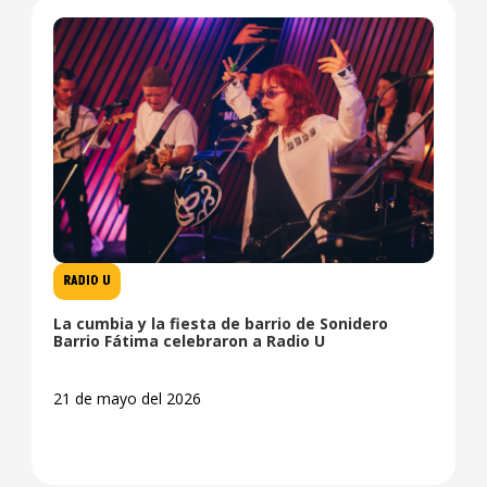
RADIO U
La cumbia y la fiesta de barrio de Sonidero
Barrio Fátima celebraron a Radio U
21 de mayo del 2026