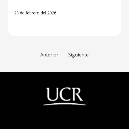
20 de febrero del 2026
Anterior
Siguiente