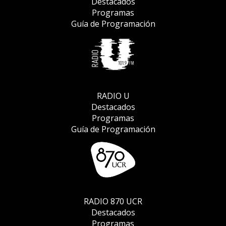
Destacados
Programas
Guía de Programación
RADIO U
Destacados
Programas
Guía de Programación
RADIO 870 UCR
Destacados
Programas