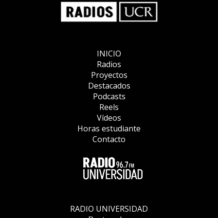
INICIO
Radios
Proyectos
Destacados
Podcasts
Reels
Vídeos
Horas estudiante
Contacto
RADIO UNIVERSIDAD