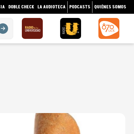
IA
DOBLE CHECK
LA AUDIOTECA
PODCASTS
QUIÉNES SOMOS