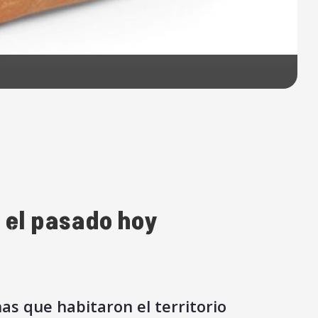
 el pasado hoy
s que habitaron el territorio