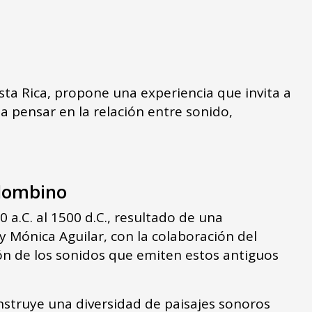
ta Rica, propone una experiencia que invita a
a pensar en la relación entre sonido,
olombino
.C. al 1500 d.C., resultado de una
y Mónica Aguilar, con la colaboración del
ión de los sonidos que emiten estos antiguos
onstruye una diversidad de paisajes sonoros