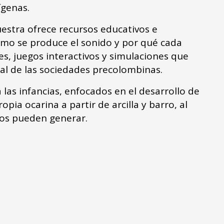
ígenas.
estra ofrece recursos educativos e
mo se produce el sonido y por qué cada
es, juegos interactivos y simulaciones que
al de las sociedades precolombinas.
 las infancias, enfocados en el desarrollo de
pia ocarina a partir de arcilla y barro, al
tos pueden generar.