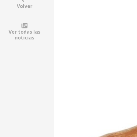
Volver
Ver todas las
noticias