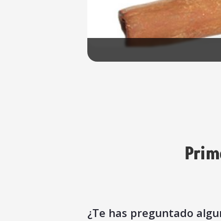
Prim
¿Te has preguntado algun