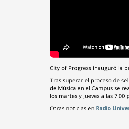
City of Progress inauguró la
Tras superar el proceso de se
de Música en el Campus se real
los martes y jueves a las 7:00 p
Otras noticias en
Radio Unive