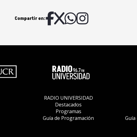
Compartir en:
RADIO UNIVERSIDAD
Destacados
Programas
Guía de Programación
Guía