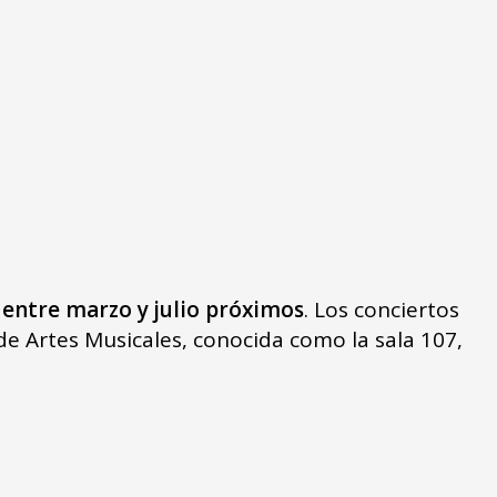
 entre marzo y julio próximos
. Los conciertos
 de Artes Musicales, conocida como la sala 107,