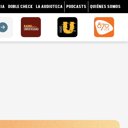
IA
DOBLE CHECK
LA AUDIOTECA
PODCASTS
QUIÉNES SOMOS