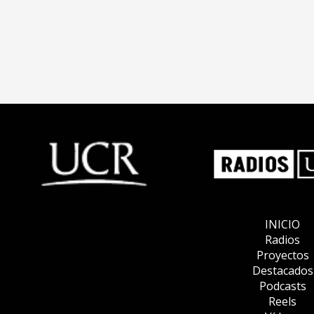
INICIO
Radios
Proyectos
Destacados
Podcasts
Reels