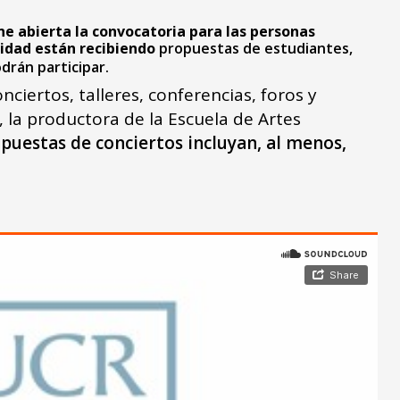
ne abierta la convocatoria para las personas
vidad están recibiendo
propuestas de estudiantes,
drán participar.
ciertos, talleres, conferencias, foros y
 la productora de la Escuela de Artes
opuestas de conciertos incluyan, al menos,