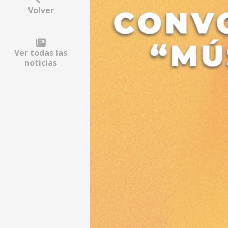
Volver
Ver todas las
noticias