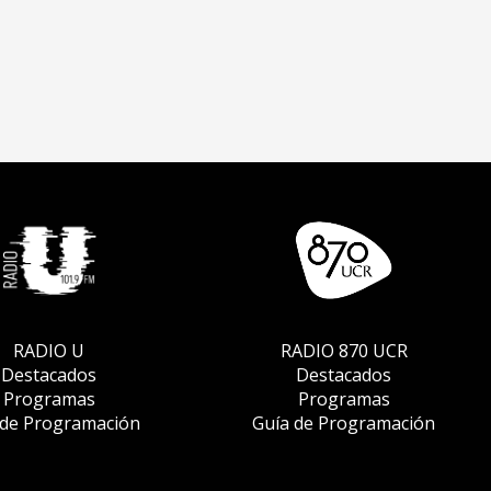
RADIO U
RADIO 870 UCR
Destacados
Destacados
Programas
Programas
 de Programación
Guía de Programación