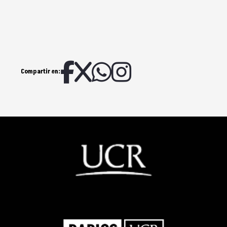
Compartir en: