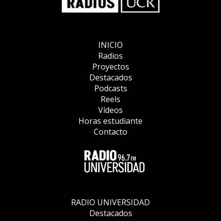
INICIO
Radios
Proyectos
Destacados
Podcasts
Reels
Vídeos
Horas estudiante
Contacto
RADIO UNIVERSIDAD
Destacados