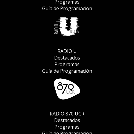
Programas
Guía de Programación
RADIO U
Destacados
Programas
Guía de Programación
RADIO 870 UCR
Destacados
Programas
Guía de Programación