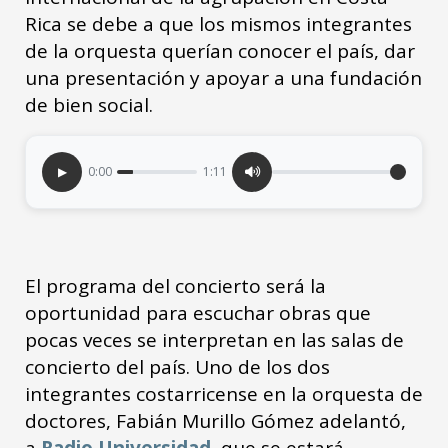
Rica se debe a que los mismos integrantes
de la orquesta querían conocer el país, dar
una presentación y apoyar a una fundación
de bien social.
▶
0:00
1:11
El programa del concierto será la
oportunidad para escuchar obras que
pocas veces se interpretan en las salas de
concierto del país. Uno de los dos
integrantes costarricense en la orquesta de
doctores, Fabián Murillo Gómez adelantó,
a
Radio Universidad
, que se estará