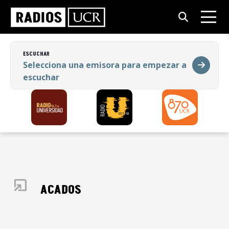
ESCUCHAR
Selecciona una emisora para empezar a
escuchar
ESCUCHAR
Selecciona una emisora para empezar a
escuchar
DESTACADOS