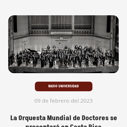
RADIO UNIVERSIDAD
09 de febrero del 2023
La Orquesta Mundial de Doctores se