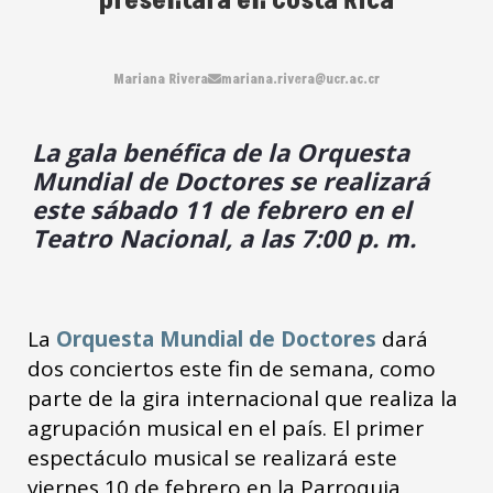
presentará en Costa Rica
Mariana Rivera
mariana.rivera@ucr.ac.cr
La gala benéfica de la Orquesta
Mundial de Doctores se realizará
este sábado 11 de febrero en el
Teatro Nacional, a las 7:00 p. m.
La
Orquesta Mundial de Doctores
dará
dos conciertos este fin de semana, como
parte de la gira internacional que realiza la
agrupación musical en el país. El primer
espectáculo musical se realizará este
viernes 10 de febrero en la Parroquia