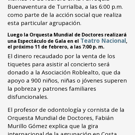
Buenaventura de Turrialba, a las 6:00 p.m.
como parte de la acción social que realiza
esta particular agrupación.
Luego la Orquesta Mundial de Doctores realizará
Teatro Nacional
una Espectáculo de Gala en el
,
el próximo 11 de febrero, a las 7:00 p. m.
El dinero recaudado por la venta de los
tiquetes para asistir al concierto será
donado a la Asociación Roblealto, que da
apoyo a 900 niños, niñas o jóvenes superen
la pobreza y patrones familiares
disfuncionales.
El profesor de odontología y cornista de la
Orquesta Mundial de Doctores, Fabián
Murillo Gómez explica que la gira
internacional de la agrupación en Costa