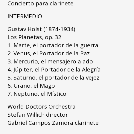
Concierto para clarinete
INTERMEDIO
Gustav Holst (1874-1934)
Los Planetas, op. 32
1. Marte, el portador de la guerra
2. Venus, el Portador de la Paz
3. Mercurio, el mensajero alado
4. Júpiter, el Portador de la Alegría
5. Saturno, el portador de la vejez
6. Urano, el Mago
7. Neptuno, el Místico
World Doctors Orchestra
Stefan Willich director
Gabriel Campos Zamora clarinete