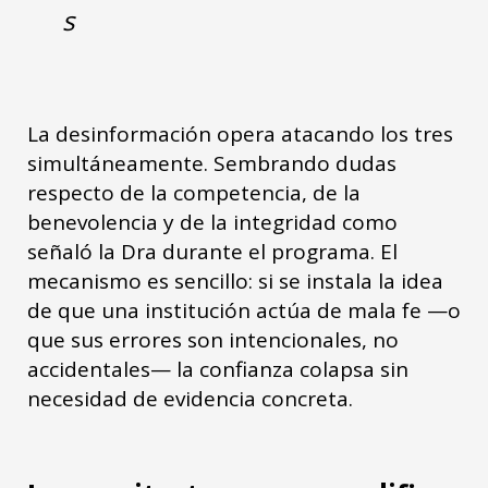
s
La desinformación opera atacando los tres
simultáneamente. Sembrando dudas
respecto de la competencia, de la
benevolencia y de la integridad como
señaló la Dra durante el programa. El
mecanismo es sencillo: si se instala la idea
de que una institución actúa de mala fe —o
que sus errores son intencionales, no
accidentales— la confianza colapsa sin
necesidad de evidencia concreta.