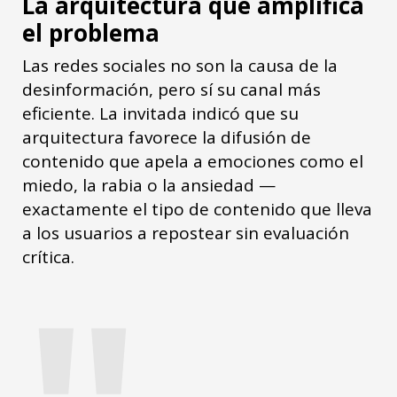
La arquitectura que amplifica
el problema
Las redes sociales no son la causa de la
desinformación, pero sí su canal más
eficiente. La invitada indicó que su
arquitectura favorece la difusión de
contenido que apela a emociones como el
miedo, la rabia o la ansiedad —
exactamente el tipo de contenido que lleva
a los usuarios a repostear sin evaluación
crítica.