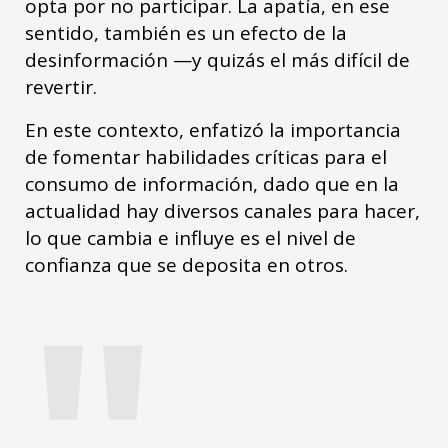
opta por no participar. La apatía, en ese
sentido, también es un efecto de la
desinformación —y quizás el más difícil de
revertir.
En este contexto, enfatizó la importancia
de fomentar habilidades críticas para el
consumo de información, dado que en la
actualidad hay diversos canales para hacer,
lo que cambia e influye es el nivel de
"
confianza que se deposita en otros.