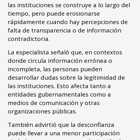
las instituciones se construye a lo largo del
tiempo, pero puede erosionarse
rápidamente cuando hay percepciones de
falta de transparencia o de información
contradictoria.
La especialista señaló que, en contextos
donde circula información errónea o
incompleta, las personas pueden
desarrollar dudas sobre la legitimidad de
las instituciones. Esto afecta tanto a
entidades gubernamentales como a
medios de comunicación y otras
organizaciones públicas.
También advirtió que la desconfianza
puede llevar a una menor participación