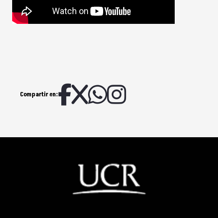
Compartir en: