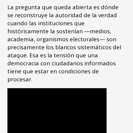
La pregunta que queda abierta es dónde
se reconstruye la autoridad de la verdad
cuando las instituciones que
históricamente la sostenían —medios,
academia, organismos electorales— son
precisamente los blancos sistemáticos del
ataque. Esa es la tensión que una
democracia con ciudadanos informados
tiene que estar en condiciones de
procesar.