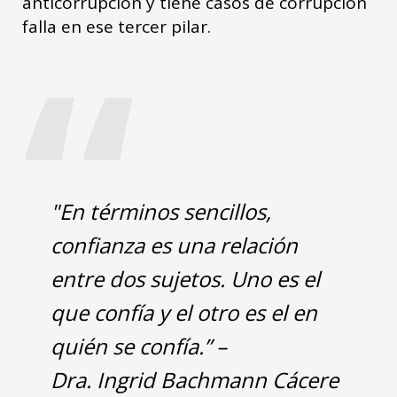
anticorrupción y tiene casos de corrupción
“
falla en ese tercer pilar.
"En términos sencillos,
confianza es una relación
entre dos sujetos. Uno es el
que confía y el otro es el en
quién se confía.” –
Dra. Ingrid Bachmann Cácere