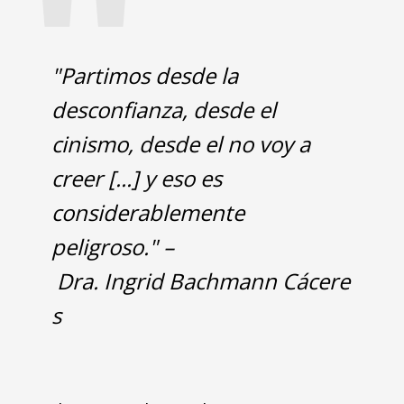
"
"Partimos desde la
desconfianza, desde el
cinismo, desde el no voy a
creer [...] y eso es
considerablemente
peligroso." –
Dra. Ingrid Bachmann Cácere
s