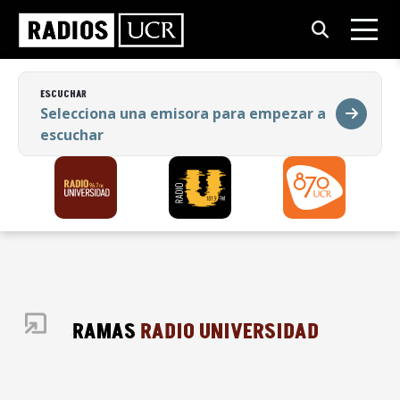
ESCUCHAR
Selecciona una emisora para empezar a
escuchar
ESCUCHAR
Selecciona una emisora para empezar a
escuchar
PROGRAMAS
RADIO UNIVERSIDAD