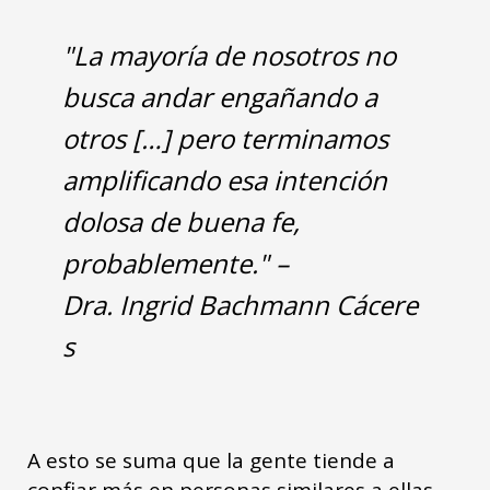
"
"La mayoría de nosotros no
busca andar engañando a
otros […] pero terminamos
amplificando esa intención
dolosa de buena fe,
probablemente." –
Dra. Ingrid Bachmann Cácere
s
A esto se suma que la gente tiende a