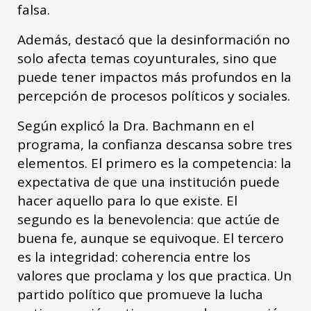
falsa.
Además, destacó que la desinformación no
solo afecta temas coyunturales, sino que
puede tener impactos más profundos en la
percepción de procesos políticos y sociales.
Según explicó la Dra. Bachmann en el
programa, la confianza descansa sobre tres
elementos. El primero es la competencia: la
expectativa de que una institución puede
hacer aquello para lo que existe. El
segundo es la benevolencia: que actúe de
buena fe, aunque se equivoque. El tercero
es la integridad: coherencia entre los
valores que proclama y los que practica. Un
partido político que promueve la lucha