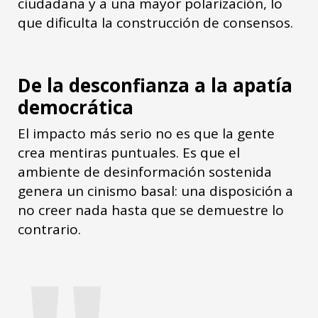
ciudadana y a una mayor polarización, lo
que dificulta la construcción de consensos.
De la desconfianza a la apatía
democrática
El impacto más serio no es que la gente
crea mentiras puntuales. Es que el
ambiente de desinformación sostenida
genera un cinismo basal: una disposición a
no creer nada hasta que se demuestre lo
contrario.