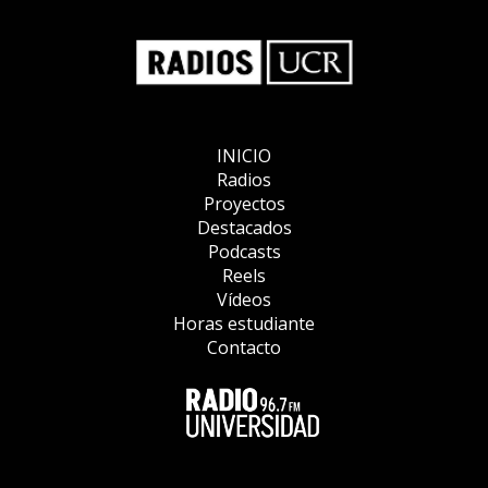
INICIO
Radios
Proyectos
Destacados
Podcasts
Reels
Vídeos
Horas estudiante
Contacto