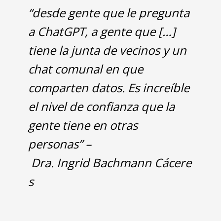
“desde gente que le pregunta
a ChatGPT, a gente que […]
tiene la junta de vecinos y un
chat comunal en que
comparten datos. Es increíble
el nivel de confianza que la
gente tiene en otras
personas” –
Dra. Ingrid Bachmann Cácere
s