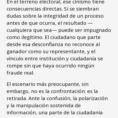
En el terreno electoral, ese cinismo tiene
consecuencias directas. Si se siembran
dudas sobre la integridad de un proceso
antes de que ocurra, el resultado —
cualquiera que sea— puede ser impugnado
como ilegítimo. El ciudadano que parte
desde esa desconfianza no reconoce al
ganador como su representante, y el
vínculo entre institución y ciudadanía se
rompe sin que haya ocurrido ningún
fraude real.
El escenario más preocupante, sin
embargo, no es la confrontación: es la
retirada. Ante la confusión, la polarización
y la manipulación sostenida de
información, una parte de la ciudadanía