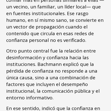
confiar más en personas similares a ellas —
un vecino, un familiar, un líder local— que
en fuentes institucionales. Ese rasgo
humano, en sí mismo sano, se convierte en
un vector de propagación cuando el
contenido que circula en esas redes de
confianza personal no es verificado.
Otro punto central fue la relación entre
desinformación y confianza hacia las
instituciones. Bachmann explicó que la
pérdida de confianza no responde a una
única causa, sino a una combinación de
factores que incluyen el desempeño
institucional, la comunicación pública y el
entorno informativo.
En ese sentido, indicó que la confianza en