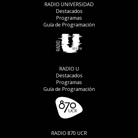
RADIO UNIVERSIDAD
Destacados
Programas
Guía de Programación
RADIO U
Destacados
Programas
Guía de Programación
RADIO 870 UCR