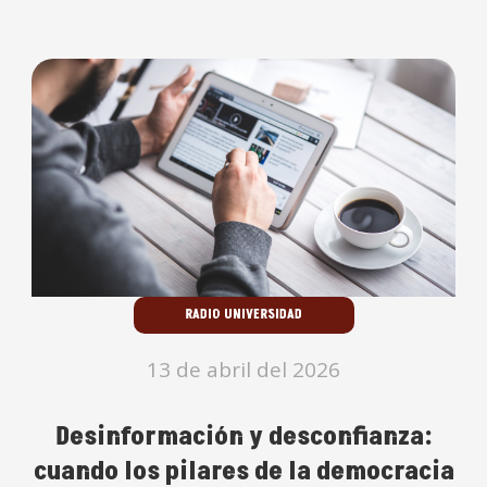
RADIO UNIVERSIDAD
13 de abril del 2026
Desinformación y desconfianza:
cuando los pilares de la democracia