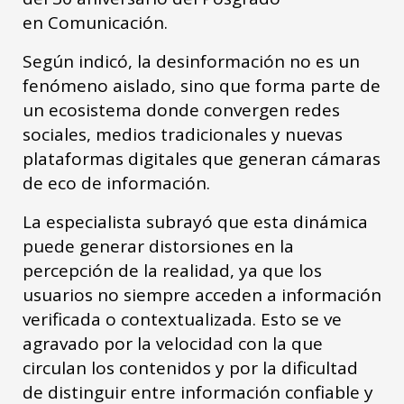
en Comunicación.
Según indicó, la desinformación no es un
fenómeno aislado, sino que forma parte de
un ecosistema donde convergen redes
sociales, medios tradicionales y nuevas
plataformas digitales que generan cámaras
de eco de información.
La especialista subrayó que esta dinámica
puede generar distorsiones en la
percepción de la realidad, ya que los
usuarios no siempre acceden a información
verificada o contextualizada. Esto se ve
agravado por la velocidad con la que
circulan los contenidos y por la dificultad
de distinguir entre información confiable y