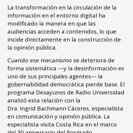
La transformación en la circulación de la
información en el entorno digital ha
modificado la manera en que las
audiencias acceden a contenidos, lo que
incide directamente en la construcción de
la opinión pública.
Cuando ese mecanismo se deteriora de
forma sistemática —y la desinformación es
uno de sus principales agentes— la
gobernabilidad democrática pierde base. El
programa Desayunos de Radio Universidad
analizó esta relación con la
Dra. Ingrid Bachmann Cáceres, especialista
en comunicación y opinión pública. La
especialista visita Costa Rica en el marco
del 30 aniversario del Posgrado