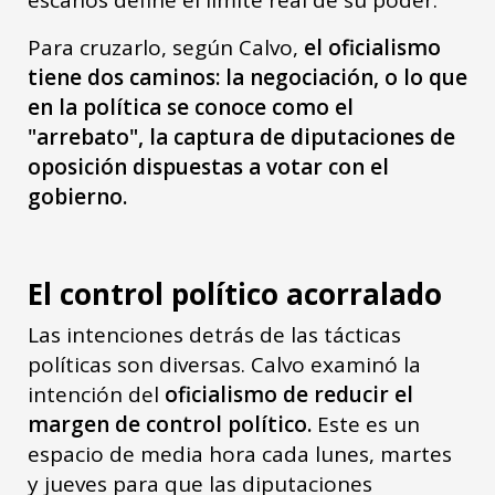
Para cruzarlo, según Calvo,
el oficialismo
tiene dos caminos: la negociación, o lo que
en la política se conoce como el
"arrebato", la captura de diputaciones de
oposición dispuestas a votar con el
gobierno.
El control político acorralado
Las intenciones detrás de las tácticas
políticas son diversas. Calvo examinó la
intención del
oficialismo de reducir el
margen de control político.
Este es un
espacio de media hora cada lunes, martes
y jueves para que las diputaciones