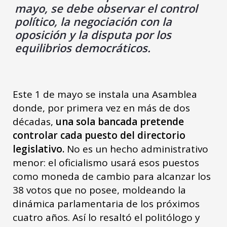
mayo, se debe observar el control
político, la negociación con la
oposición y la disputa por los
equilibrios democráticos.
Este 1 de mayo se instala una Asamblea
donde, por primera vez en más de dos
décadas,
una sola bancada pretende
controlar cada puesto del directorio
legislativo.
No es un hecho administrativo
menor: el oficialismo usará esos puestos
como moneda de cambio para alcanzar los
38 votos que no posee, moldeando la
dinámica parlamentaria de los próximos
cuatro años. Así lo resaltó el politólogo y