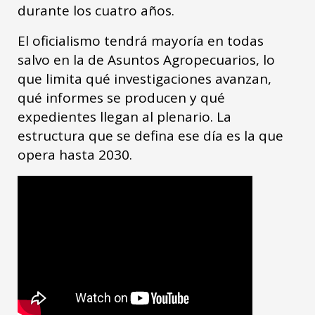
durante los cuatro años.
El oficialismo tendrá mayoría en todas
salvo en la de Asuntos Agropecuarios, lo
que limita qué investigaciones avanzan,
qué informes se producen y qué
expedientes llegan al plenario. La
estructura que se defina ese día es la que
opera hasta 2030.