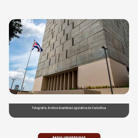
Fotografía: Archivo Asamblea Legislativa de Costa Rica.