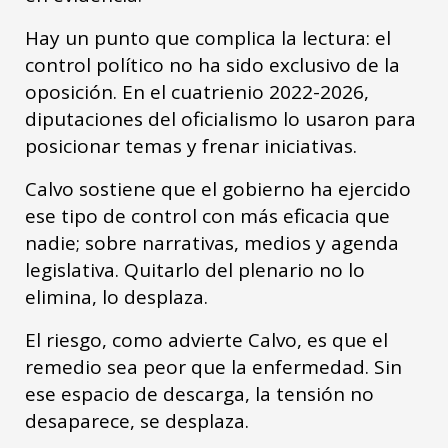
Hay un punto que complica la lectura: el
control político no ha sido exclusivo de la
oposición. En el cuatrienio 2022-2026,
diputaciones del oficialismo lo usaron para
posicionar temas y frenar iniciativas.
Calvo sostiene que el gobierno ha ejercido
ese tipo de control con más eficacia que
nadie; sobre narrativas, medios y agenda
legislativa. Quitarlo del plenario no lo
elimina, lo desplaza.
El riesgo, como advierte Calvo, es que el
remedio sea peor que la enfermedad. Sin
ese espacio de descarga, la tensión no
desaparece, se desplaza.