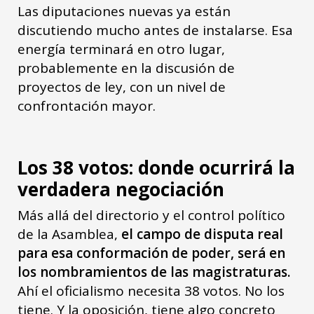
Las diputaciones nuevas ya están
discutiendo mucho antes de instalarse. Esa
energía terminará en otro lugar,
probablemente en la discusión de
proyectos de ley, con un nivel de
confrontación mayor.
Los 38 votos: donde ocurrirá la
verdadera negociación
Más allá del directorio y el control político
de la Asamblea,
el campo de disputa real
para esa conformación de poder, será en
los nombramientos de las magistraturas.
Ahí el oficialismo necesita 38 votos. No los
tiene. Y la oposición, tiene algo concreto