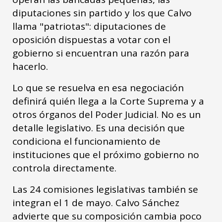
diputaciones sin partido y los que Calvo
llama "patriotas": diputaciones de
oposición dispuestas a votar con el
gobierno si encuentran una razón para
hacerlo.
Lo que se resuelva en esa negociación
definirá quién llega a la Corte Suprema y a
otros órganos del Poder Judicial. No es un
detalle legislativo. Es una decisión que
condiciona el funcionamiento de
instituciones que el próximo gobierno no
controla directamente.
Las 24 comisiones legislativas también se
integran el 1 de mayo. Calvo Sánchez
advierte que su composición cambia poco