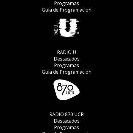
Programas
Guía de Programación
RADIO U
Destacados
Programas
Guía de Programación
RADIO 870 UCR
Destacados
Programas