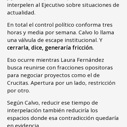
interpelen al Ejecutivo sobre situaciones de
actualidad.
En total el control político conforma tres
horas y media por semana. Calvo lo llama
una válvula de escape institucional. Y
cerrarla, dice, generaría fricción.
Eso ocurre mientras Laura Fernández
busca reunirse con fracciones opositoras
para negociar proyectos como el de
Crucitas. Apertura por un lado, restricción
por otro.
Según Calvo, reducir ese tiempo de
interpelación también reduciría los
espacios donde esa contradicción quedaría
en evidencia.