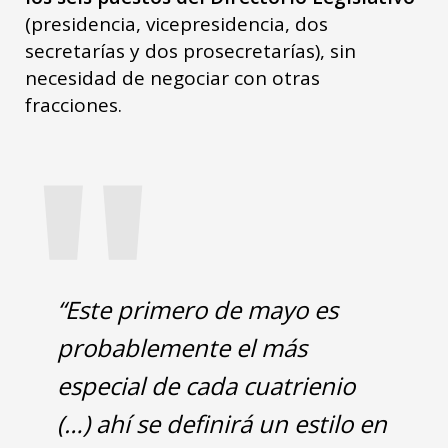
(presidencia, vicepresidencia, dos
secretarías y dos prosecretarías), sin
necesidad de negociar con otras
"
fracciones.
“Este primero de mayo es
probablemente el más
especial de cada cuatrienio
(…) ahí se definirá un estilo en