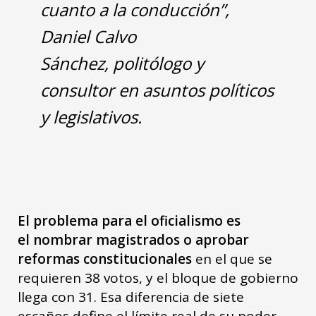
cuanto a la conducción”,
Daniel Calvo
Sánchez, politólogo y
consultor en asuntos políticos
y legislativos.
El problema para el oficialismo es
el nombrar magistrados o aprobar
reformas constitucionales
en el que se
requieren 38 votos, y el bloque de gobierno
llega con 31. Esa diferencia de siete
escaños define el límite real de su poder.