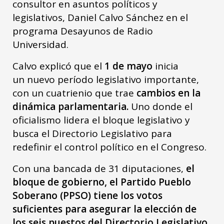
consultor en asuntos políticos y
legislativos, Daniel Calvo Sánchez en el
programa Desayunos de Radio
Universidad.
Calvo explicó que el
1 de mayo
inicia
un nuevo período legislativo importante,
con un cuatrienio que trae
cambios en la
dinámica parlamentaria.
Uno donde el
oficialismo lidera el bloque legislativo y
busca el Directorio Legislativo para
redefinir el control político en el Congreso.
Con una bancada de 31 diputaciones,
el
bloque de gobierno, el Partido Pueblo
Soberano (PPSO) tiene los votos
suficientes para asegurar la elección de
los seis puestos del Directorio Legislativo