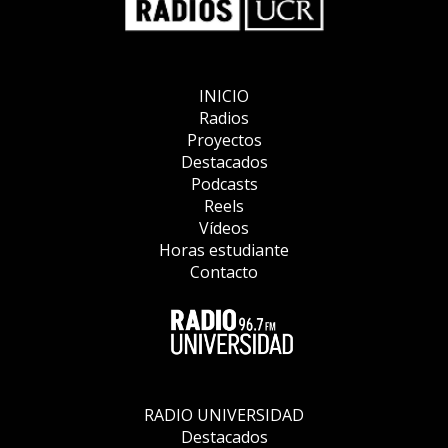
INICIO
Radios
Proyectos
Destacados
Podcasts
Reels
Vídeos
Horas estudiante
Contacto
RADIO UNIVERSIDAD
Destacados