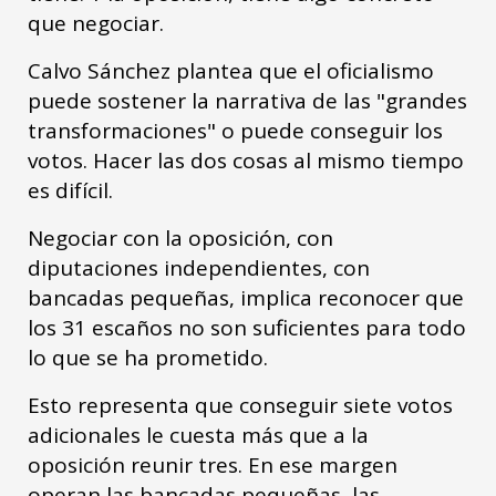
que negociar.
Calvo Sánchez plantea que el oficialismo
puede sostener la narrativa de las "grandes
transformaciones" o puede conseguir los
votos. Hacer las dos cosas al mismo tiempo
es difícil.
Negociar con la oposición, con
diputaciones independientes, con
bancadas pequeñas, implica reconocer que
los 31 escaños no son suficientes para todo
lo que se ha prometido.
Esto representa que conseguir siete votos
adicionales le cuesta más que a la
oposición reunir tres. En ese margen
operan las bancadas pequeñas, las