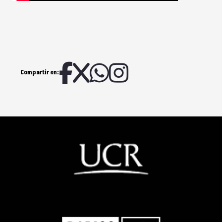
Compartir en: