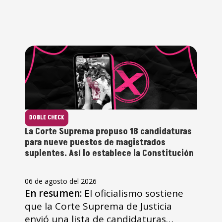
DOBLE CHECK
La Corte Suprema propuso 18 candidaturas
para nueve puestos de magistrados
suplentes. Así lo establece la Constitución
06 de agosto del 2026
En resumen:
El oficialismo sostiene
que la Corte Suprema de Justicia
envió una lista de candidaturas