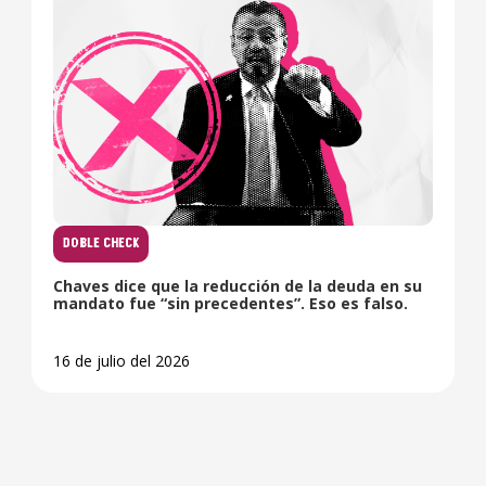
DOBLE CHECK
Chaves dice que la reducción de la deuda en su
mandato fue “sin precedentes”. Eso es falso.
16 de julio del 2026