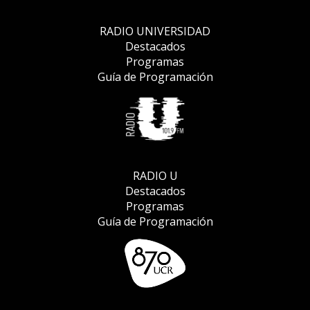
RADIO UNIVERSIDAD
Destacados
Programas
Guía de Programación
RADIO U
Destacados
Programas
Guía de Programación