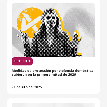
DOBLE CHECK
Medidas de protección por violencia doméstica
subieron en la primera mitad de 2026
21 de julio del 2026