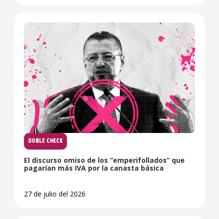
DOBLE CHECK
El discurso omiso de los “emperifollados” que
pagarían más IVA por la canasta básica
27 de julio del 2026