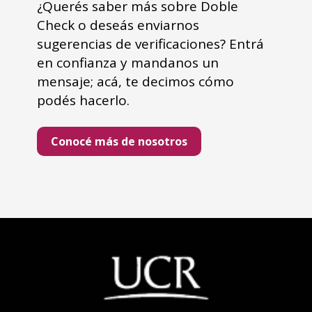
¿Querés saber más sobre Doble
Check o deseás enviarnos
sugerencias de verificaciones? Entrá
en confianza y mandanos un
mensaje; acá, te decimos cómo
podés hacerlo.
Conocé más de nosotros