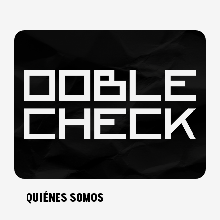
QUIÉNES SOMOS