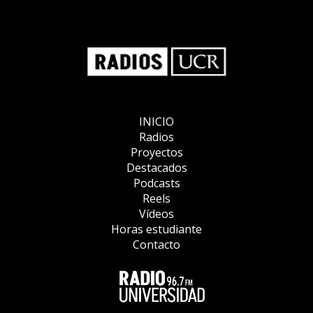
INICIO
Radios
Proyectos
Destacados
Podcasts
Reels
Vídeos
Horas estudiante
Contacto