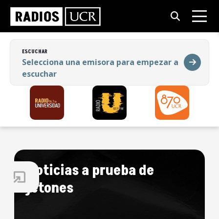
ESCUCHAR
Selecciona una emisora para empezar a
escuchar
ESCUCHAR
Selecciona una emisora para empezar a
escuchar
Noticias a prueba de
jetones