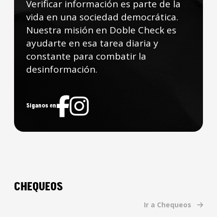
Verificar información es parte de la
vida en una sociedad democrática.
Nuestra misión en Doble Check es
ayudarte en esa tarea diaria y
constante para combatir la
desinformación.
Síganos en
CHEQUEOS
Ir a Chequeos