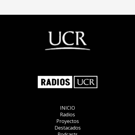
INICIO
Radios
Proyectos
Destacados
Podcasts