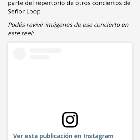
parte del repertorio de otros conciertos de
Señor Loop.
Podés revivir imágenes de ese concierto en
este reel:
Ver esta publicación en Instagram