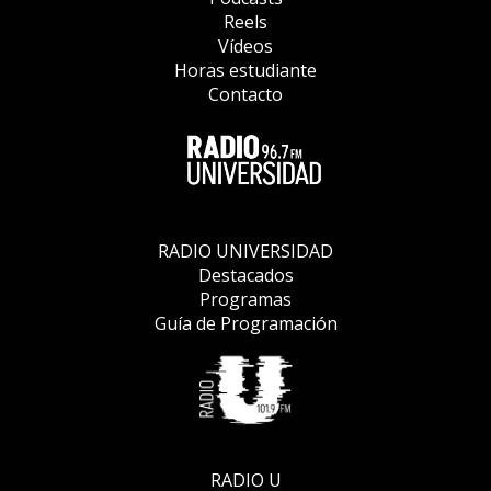
Reels
Vídeos
Horas estudiante
Contacto
RADIO UNIVERSIDAD
Destacados
Programas
Guía de Programación
RADIO U