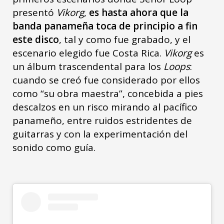
presentó
Vikorg
,
es hasta ahora que la
banda panameña toca de principio a fin
este disco
, tal y como fue grabado, y el
escenario elegido fue Costa Rica.
Vikorg
es
un álbum trascendental para los
Loops
:
cuando se creó fue considerado por ellos
como “su obra maestra”, concebida a pies
descalzos en un risco mirando al pacífico
panameño, entre ruidos estridentes de
guitarras y con la experimentación del
sonido como guía.