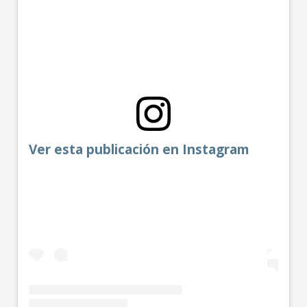
Ver esta publicación en Instagram