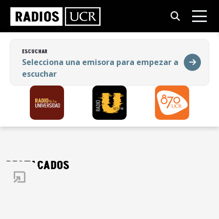
ESCUCHAR
Selecciona una emisora para empezar a
escuchar
ESCUCHAR
Selecciona una emisora para empezar a
escuchar
DESTACADOS