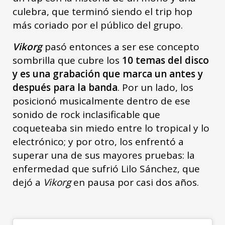
culebra, que terminó siendo el trip hop
más coriado por el público del grupo.
Vikorg
pasó entonces a ser ese concepto
sombrilla que cubre los
10 temas del disco
y es una grabación que marca un antes y
después para la banda
. Por un lado, los
posicionó musicalmente dentro de ese
sonido de rock inclasificable que
coqueteaba sin miedo entre lo tropical y lo
electrónico; y por otro, los enfrentó a
superar una de sus mayores pruebas: la
enfermedad que sufrió Lilo Sánchez, que
dejó a
Vikorg
en pausa por casi dos años.