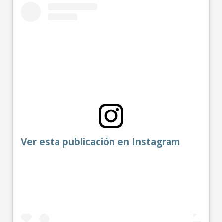
Ver esta publicación en Instagram