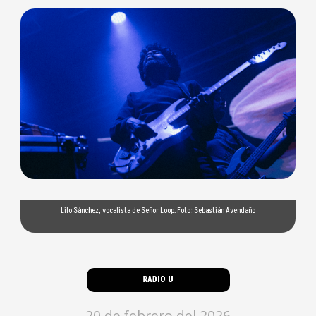
Lilo Sánchez, vocalista de Señor Loop. Foto: Sebastián Avendaño
RADIO U
20 de febrero del 2026