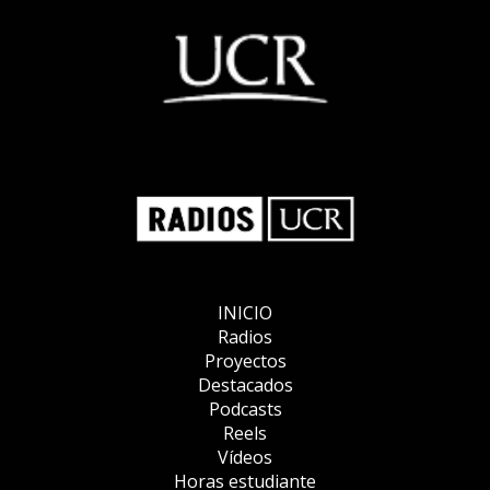
INICIO
Radios
Proyectos
Destacados
Podcasts
Reels
Vídeos
Horas estudiante