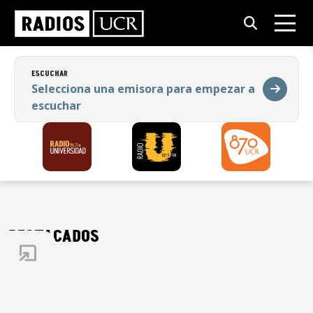
ESCUCHAR
Selecciona una emisora para empezar a
escuchar
ESCUCHAR
Selecciona una emisora para empezar a
escuchar
DESTACADOS