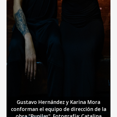
Gustavo Hernández y Karina Mora
conforman el equipo de dirección de la
obra "Pupilas". Fotografía: Catalina