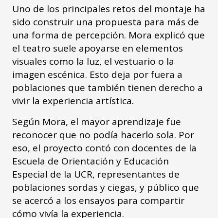
Uno de los principales retos del montaje ha
sido construir una propuesta para más de
una forma de percepción. Mora explicó que
el teatro suele apoyarse en elementos
visuales como la luz, el vestuario o la
imagen escénica. Esto deja por fuera a
poblaciones que también tienen derecho a
vivir la experiencia artística.
Según Mora, el mayor aprendizaje fue
reconocer que no podía hacerlo sola. Por
eso, el proyecto contó con docentes de la
Escuela de Orientación y Educación
Especial de la UCR, representantes de
poblaciones sordas y ciegas, y público que
se acercó a los ensayos para compartir
cómo vivía la experiencia.