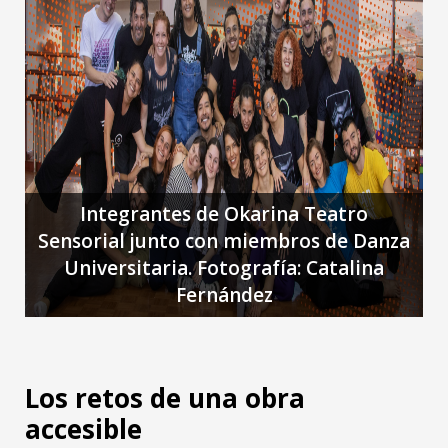
Integrantes de Okarina Teatro
Sensorial junto con miembros de Danza
Universitaria.
Fotografía: Catalina
Fernández
Los retos de una obra
accesible