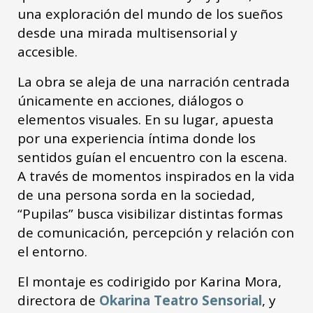
una exploración del mundo de los sueños
desde una mirada multisensorial y
accesible.
La obra se aleja de una narración centrada
únicamente en acciones, diálogos o
elementos visuales. En su lugar, apuesta
por una experiencia íntima donde los
sentidos guían el encuentro con la escena.
A través de momentos inspirados en la vida
de una persona sorda en la sociedad,
“Pupilas” busca visibilizar distintas formas
de comunicación, percepción y relación con
el entorno.
El montaje es codirigido por Karina Mora,
directora de
Okarina Teatro Sensorial
, y