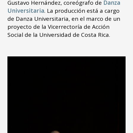
Gustavo Hernández, coreógrafo de
Danza
Universitaria
. La producción está a cargo
de Danza Universitaria, en el marco de un
proyecto de la Vicerrectoría de Acción
Social de la Universidad de Costa Rica.