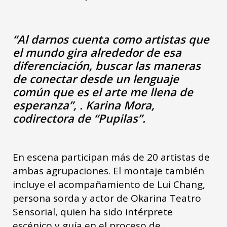
“Al darnos cuenta como artistas que
el mundo gira alrededor de esa
diferenciación, buscar las maneras
de conectar desde un lenguaje
común que es el arte me llena de
esperanza”, . Karina Mora,
codirectora de “Pupilas”.
En escena participan más de 20 artistas de
ambas agrupaciones. El montaje también
incluye el acompañamiento de Lui Chang,
persona sorda y actor de Okarina Teatro
Sensorial, quien ha sido intérprete
escénico y guía en el proceso de