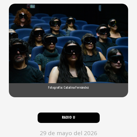
Fotografía: Catalina Fernández
RADIO U
29 de mayo del 2026