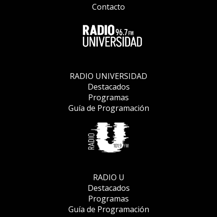
Contacto
RADIO UNIVERSIDAD
Destacados
Programas
Guía de Programación
RADIO U
Destacados
Programas
Guía de Programación