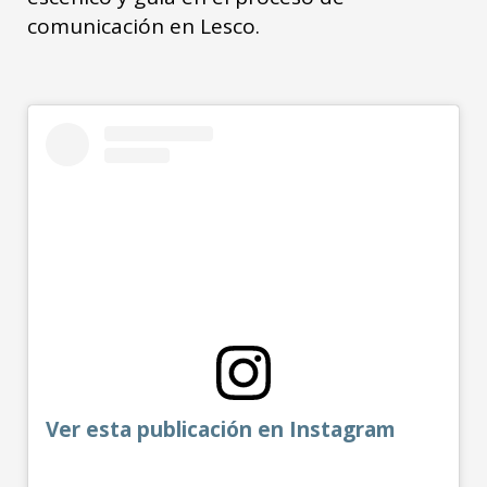
comunicación en Lesco.
Ver esta publicación en Instagram