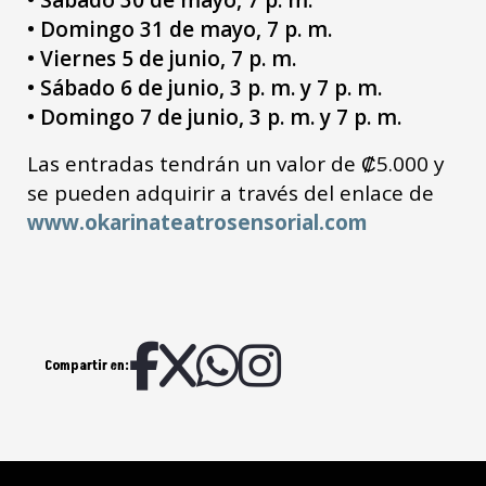
• Sábado 30 de mayo, 7 p. m.
• Domingo 31 de mayo, 7 p. m.
• Viernes 5 de junio, 7 p. m.
• Sábado 6 de junio, 3 p. m. y 7 p. m.
• Domingo 7 de junio, 3 p. m. y 7 p. m.
Las entradas tendrán un valor de ₡5.000 y
se pueden adquirir a través del enlace de
www.okarinateatrosensorial.com
Compartir en: