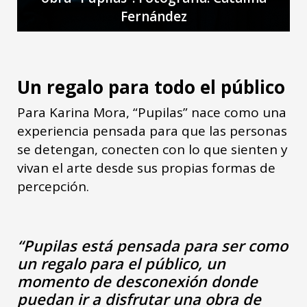
Fernández
Un regalo para todo el público
Para Karina Mora, “Pupilas” nace como una
experiencia pensada para que las personas
se detengan, conecten con lo que sienten y
vivan el arte desde sus propias formas de
percepción.
“Pupilas está pensada para ser como
un regalo para el público, un
momento de desconexión donde
puedan ir a disfrutar una obra de