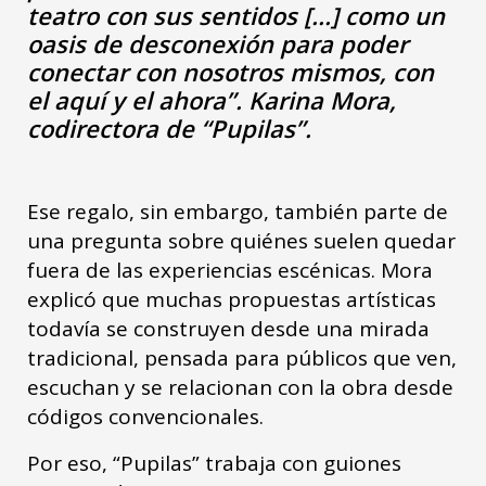
teatro con sus sentidos [...] como un
oasis de desconexión para poder
conectar con nosotros mismos, con
el aquí y el ahora”. Karina Mora,
codirectora de “Pupilas”.
Ese regalo, sin embargo, también parte de
una pregunta sobre quiénes suelen quedar
fuera de las experiencias escénicas. Mora
explicó que muchas propuestas artísticas
todavía se construyen desde una mirada
tradicional, pensada para públicos que ven,
escuchan y se relacionan con la obra desde
códigos convencionales.
Por eso, “Pupilas” trabaja con guiones