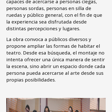
capaces de acercarse a personas ciegas,
personas sordas, personas en silla de
ruedas y público general, con el fin de que
la experiencia sea disfrutada desde
distintas percepciones y lugares.
La obra convoca a públicos diversos y
propone ampliar las formas de habitar el
teatro. Desde esa búsqueda, el montaje no
intenta ofrecer una única manera de sentir
la escena, sino abrir un espacio donde cada
persona pueda acercarse al arte desde sus
propias posibilidades.