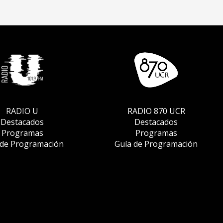
RADIO U
RADIO 870 UCR
Destacados
Destacados
Programas
Programas
 de Programación
Guía de Programación