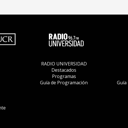
RADIO UNIVERSIDAD
Destacados
Programas
Guía de Programación
Guía
nte