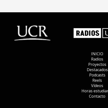
INICIO
Radios
Proyectos
Destacados
Podcasts
Reels
Vídeos
Horas estudia
Contacto