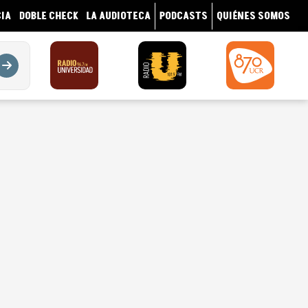
IA
DOBLE CHECK
LA AUDIOTECA
PODCASTS
QUIÉNES SOMOS