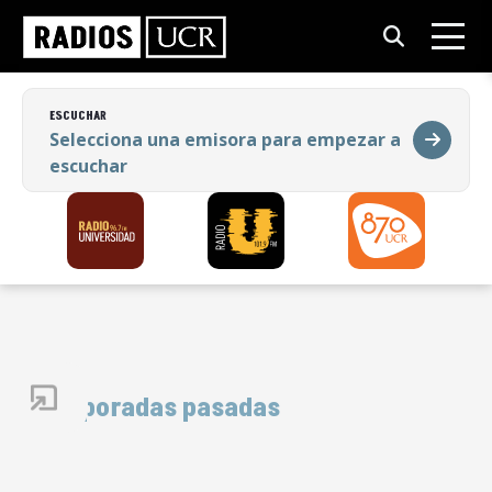
ESCUCHAR
Selecciona una emisora para empezar a
escuchar
ESCUCHAR
Selecciona una emisora para empezar a
escuchar
Temporadas pasadas