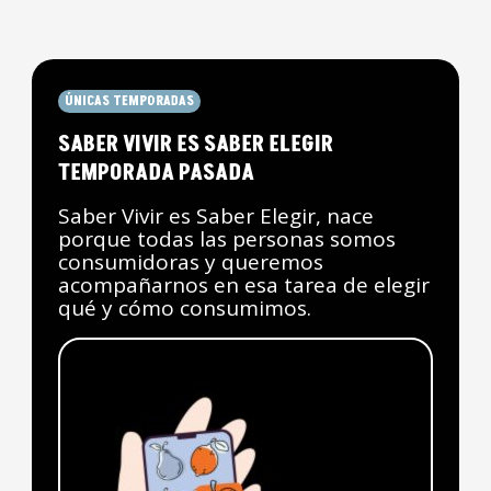
ÚNICAS TEMPORADAS
SABER VIVIR ES SABER ELEGIR
TEMPORADA PASADA
Saber Vivir es Saber Elegir, nace
porque todas las personas somos
consumidoras y queremos
acompañarnos en esa tarea de elegir
qué y cómo consumimos.