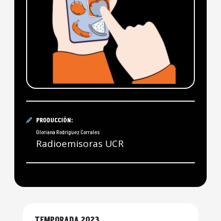
PRODUCCIÓN:
Gloriana Rodríguez Corrales
Radioemisoras UCR
TEMPORADA 2023