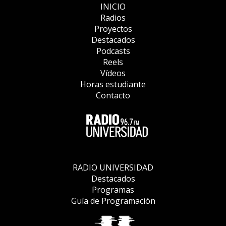
INICIO
Radios
Proyectos
Destacados
Podcasts
Reels
Vídeos
Horas estudiante
Contacto
RADIO UNIVERSIDAD
Destacados
Programas
Guía de Programación