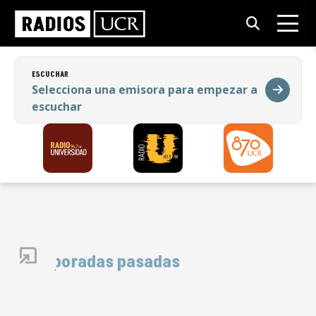
ESCUCHAR
Selecciona una emisora para empezar a
escuchar
ESCUCHAR
Selecciona una emisora para empezar a
escuchar
Temporadas pasadas