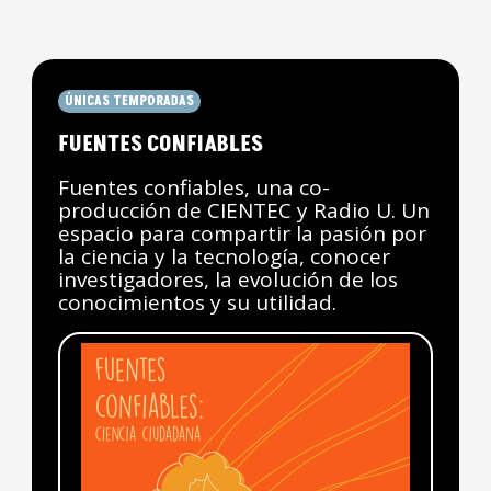
ÚNICAS TEMPORADAS
FUENTES CONFIABLES
Fuentes confiables, una co-
producción de CIENTEC y Radio U. Un
espacio para compartir la pasión por
la ciencia y la tecnología, conocer
investigadores, la evolución de los
conocimientos y su utilidad.