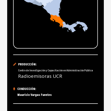
PRODUCCIÓN:
Centro de Investigación y Capacitación en Administración Pública
Radioemisoras UCR
CONDUCCIÓN:
Mauricio Vargas Fuentes