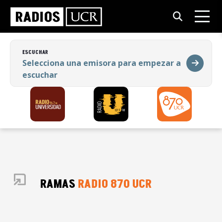
ESCUCHAR
Selecciona una emisora para empezar a
escuchar
ESCUCHAR
Selecciona una emisora para empezar a
escuchar
PROGRAMAS
RADIO 870 UCR