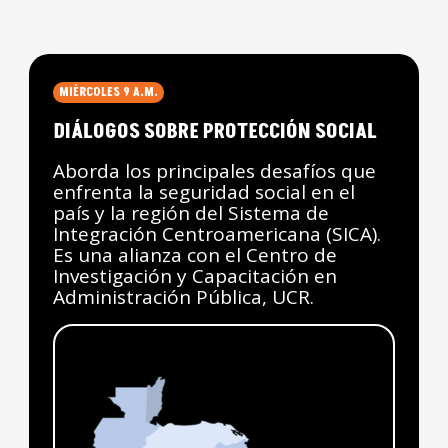
MIÉRCOLES 9 A.M.
DIÁLOGOS SOBRE PROTECCIÓN SOCIAL
Aborda los principales desafíos que
enfrenta la seguridad social en el
país y la región del Sistema de
Integración Centroamericana (SICA).
Es una alianza con el Centro de
Investigación y Capacitación en
Administración Pública, UCR.