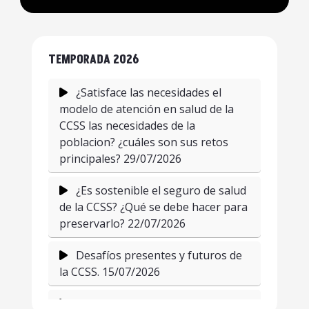
TEMPORADA 2026
¿Satisface las necesidades el
modelo de atención en salud de la
CCSS las necesidades de la
poblacion? ¿cuáles son sus retos
principales? 29/07/2026
¿Es sostenible el seguro de salud
de la CCSS? ¿Qué se debe hacer para
preservarlo? 22/07/2026
Desafíos presentes y futuros de
la CCSS. 15/07/2026
La relacion autoerótica del ser