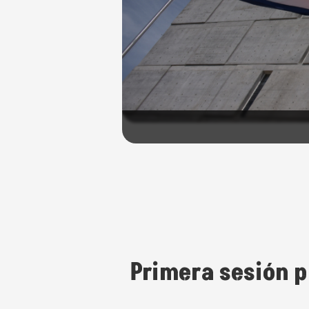
Primera sesión p