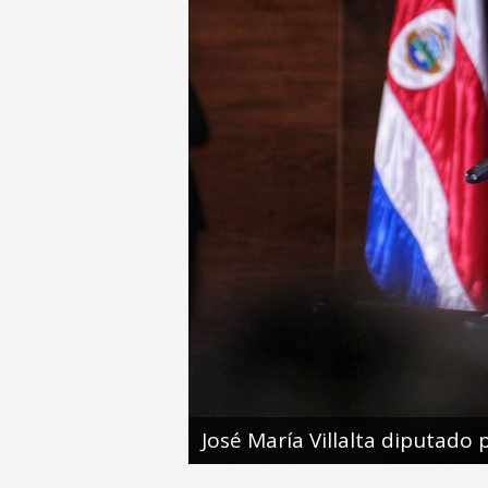
José María Villalta diputado