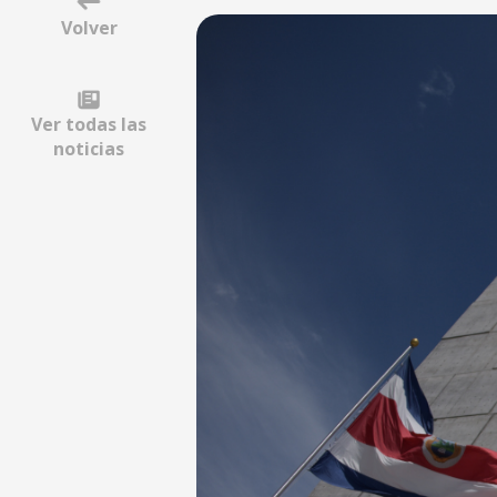
Volver
Ver todas las
noticias