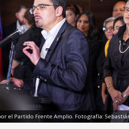
 por el Partido Frente Amplio. Fotografía: Sebast