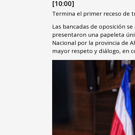
[10:00]
Termina el primer receso de t
Las bancadas de oposición se 
presentaron una papeleta única
Nacional por la provincia de A
mayor respeto y diálogo, en c