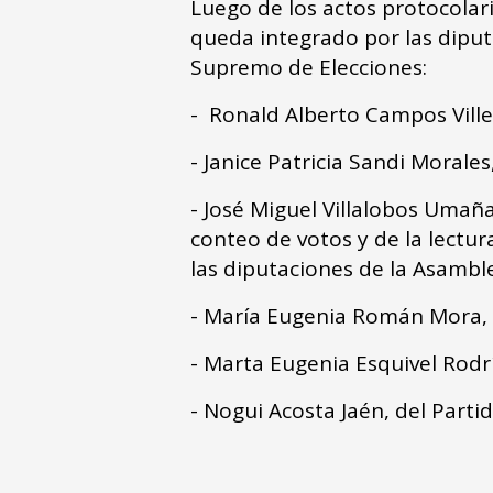
Luego de los actos protocolari
queda integrado por las diput
Supremo de Elecciones:
- Ronald Alberto Campos Ville
- Janice Patricia Sandi Morale
- José Miguel Villalobos Umaña
conteo de votos y de la lectur
las diputaciones de la Asamble
- María Eugenia Román Mora, 
- Marta Eugenia Esquivel Rodr
- Nogui Acosta Jaén, del Part