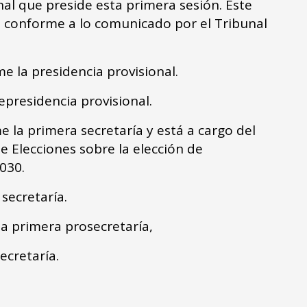
nal que preside esta primera sesión. Este
, conforme a lo comunicado por el Tribunal
e la presidencia provisional.
cepresidencia provisional.
 la primera secretaría y está a cargo del
de Elecciones sobre la elección de
2030.
 secretaría.
la primera prosecretaría,
ecretaría.