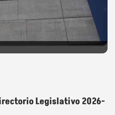
irectorio Legislativo 2026-