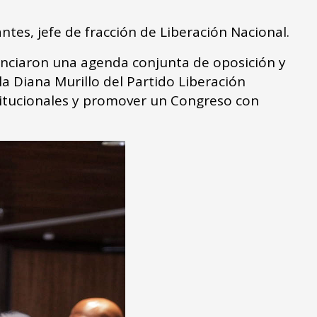
ntes, jefe de fracción de Liberación Nacional.
unciaron una agenda conjunta de oposición y
a Diana Murillo del Partido Liberación
institucionales y promover un Congreso con