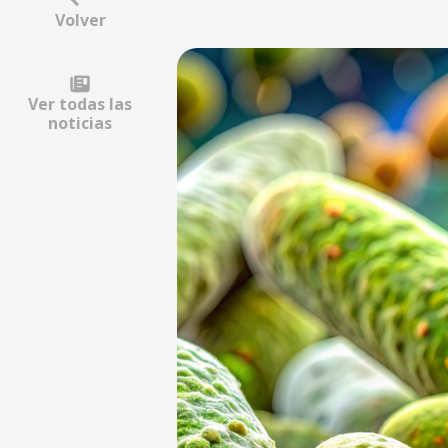
Volver
Ver todas las
noticias