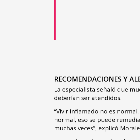
RECOMENDACIONES Y AL
La especialista señaló que mu
deberían ser atendidos.
“Vivir inflamado no es normal
normal, eso se puede remediar
muchas veces”, explicó Morale