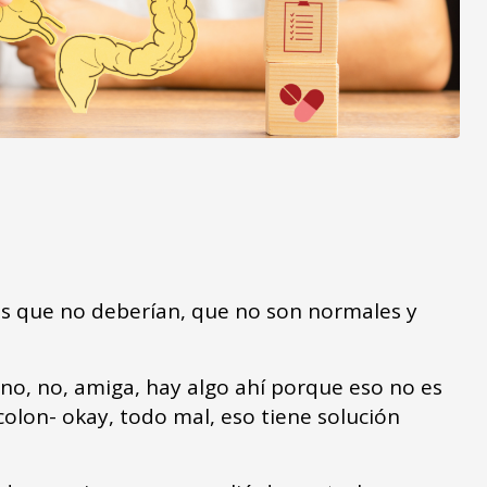
os que no deberían, que no son normales y
 no, no, amiga, hay algo ahí porque eso no es
olon- okay, todo mal, eso tiene solución