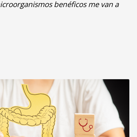
 microorganismos benéficos me van a