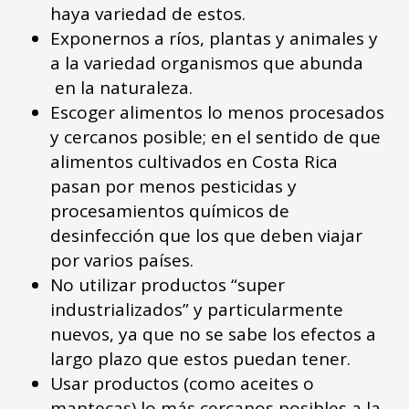
haya variedad de estos.
Exponernos a ríos, plantas y animales y
a la variedad organismos que abunda
en la naturaleza.
Escoger alimentos lo menos procesados
y cercanos posible; en el sentido de que
alimentos cultivados en Costa Rica
pasan por menos pesticidas y
procesamientos químicos de
desinfección que los que deben viajar
por varios países.
No utilizar productos “super
industrializados” y particularmente
nuevos, ya que no se sabe los efectos a
largo plazo que estos puedan tener.
Usar productos (como aceites o
mantecas) lo más cercanos posibles a la