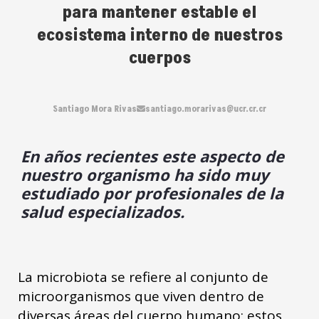
para mantener estable el
ecosistema interno de nuestros
cuerpos
Santiago Mora Rivas
santiago.morarivas@ucr.cr.cr
En años recientes este aspecto de
nuestro organismo ha sido muy
estudiado por profesionales de la
salud especializados.
La microbiota se refiere al conjunto de
microorganismos que viven dentro de
diversas áreas del cuerpo humano; estos