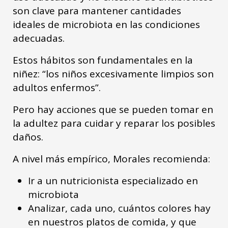
son clave para mantener cantidades
ideales de microbiota en las condiciones
adecuadas.
Estos hábitos son fundamentales en la
niñez: “los niños excesivamente limpios son
adultos enfermos”.
Pero hay acciones que se pueden tomar en
la adultez para cuidar y reparar los posibles
daños.
A nivel más empírico, Morales recomienda:
Ir a un nutricionista especializado en
microbiota
Analizar, cada uno, cuántos colores hay
en nuestros platos de comida, y que