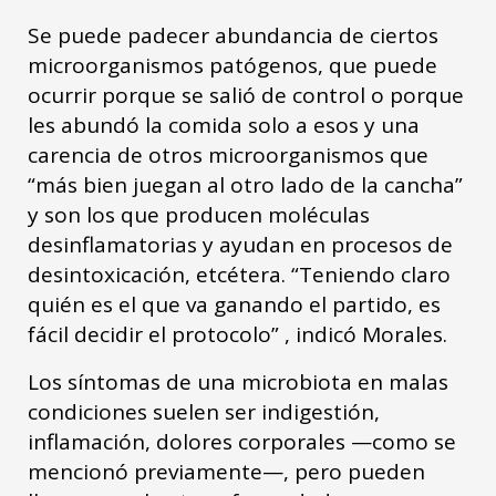
Se puede padecer abundancia de ciertos
microorganismos patógenos, que puede
ocurrir porque se salió de control o porque
les abundó la comida solo a esos y una
carencia de otros microorganismos que
“más bien juegan al otro lado de la cancha”
y son los que producen moléculas
desinflamatorias y ayudan en procesos de
desintoxicación, etcétera. “Teniendo claro
quién es el que va ganando el partido, es
fácil decidir el protocolo” , indicó Morales.
Los síntomas de una microbiota en malas
condiciones suelen ser indigestión,
inflamación, dolores corporales —como se
mencionó previamente—, pero pueden