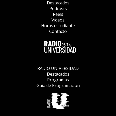
Destacados
Podcasts
Reels
Vídeos
Horas estudiante
Contacto
RADIO UNIVERSIDAD
Destacados
Programas
Guía de Programación