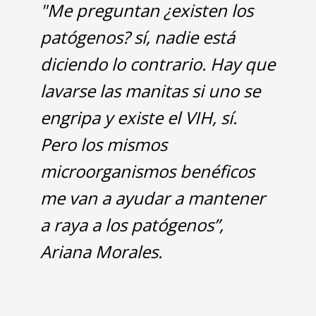
"Me preguntan ¿existen los
patógenos? sí, nadie está
diciendo lo contrario. Hay que
lavarse las manitas si uno se
engripa y existe el VIH, sí.
Pero los mismos
microorganismos benéficos
me van a ayudar a mantener
a raya a los patógenos”,
Ariana Morales.