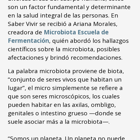
son un factor fundamental y determinante
en la salud integral de las personas. En
Saber Vivir se recibió a Ariana Morales,
creadora de
Microbiota Escuela de
Fermentación
, quién abordó los hallazgos
científicos sobre la microbiota, posibles
afectaciones y brindó recomendaciones.
La palabra microbiota proviene de biota,
“conjunto de seres vivos que habitan un
lugar”, el micro simplemente se refiere a
que son seres microscópicos, los cuales
pueden habitar en las axilas, ombligo,
genitales o intestino grueso —donde se
suele asociar más a la microbiota—.
“Somos un planeta. Un planeta no puede