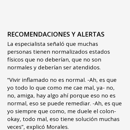
RECOMENDACIONES Y ALERTAS
La especialista señaló que muchas
personas tienen normalizados estados
físicos que no deberían, que no son
normales y deberían ser atendidos.
“Vivir inflamado no es normal. -Ah, es que
yo todo lo que como me cae mal, ya- no,
no, amiga, hay algo ahí porque eso no es
normal, eso se puede remediar. -Ah, es que
yo siempre que como, me duele el colon-
okay, todo mal, eso tiene solución muchas
veces”, explicó Morales.