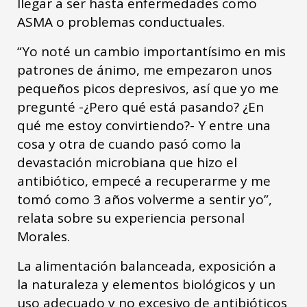
llegar a ser hasta enfermedades como
ASMA o problemas conductuales.
“Yo noté un cambio importantísimo en mis
patrones de ánimo, me empezaron unos
pequeños picos depresivos, así que yo me
pregunté -¿Pero qué está pasando? ¿En
qué me estoy convirtiendo?- Y entre una
cosa y otra de cuando pasó como la
devastación microbiana que hizo el
antibiótico, empecé a recuperarme y me
tomó como 3 años volverme a sentir yo”,
relata sobre su experiencia personal
Morales.
La alimentación balanceada, exposición a
la naturaleza y elementos biológicos y un
uso adecuado y no excesivo de antibióticos