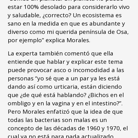
estar 100% desolado para considerarlo vivo
y saludable, ¿correcto? Un ecosistema es
sano en la medida en que es abundante y
diverso como mi querida península de Osa,
por ejemplo” explica Morales.
La experta también comentó que ella
entiende que hablar y explicar este tema
puede provocar asco o incomodidad a las
personas “yo sé que a un par ya les está
dando así como urticaria, están diciendo
que ¿de qué está hablando? ¿Bichos en el
ombligo y en la vagina y en el intestino?”.
Pero Morales enfatizó que la idea de que
todas las bacterias son malas es un
concepto de las décadas de 1960 y 1970, el
cual ya no está para nada actualizado.