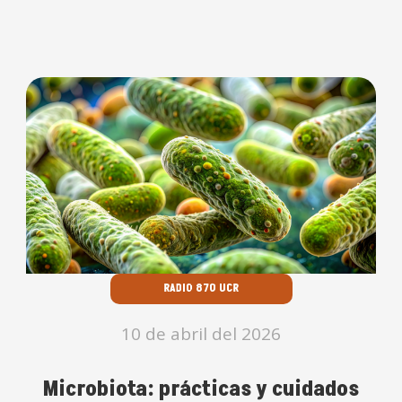
RADIO 870 UCR
10 de abril del 2026
Microbiota: prácticas y cuidados