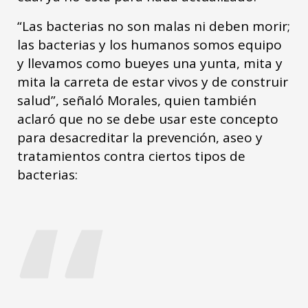
“Las bacterias no son malas ni deben morir;
las bacterias y los humanos somos equipo
y llevamos como bueyes una yunta, mita y
mita la carreta de estar vivos y de construir
salud”, señaló Morales, quien también
aclaró que no se debe usar este concepto
para desacreditar la prevención, aseo y
tratamientos contra ciertos tipos de
“
bacterias: