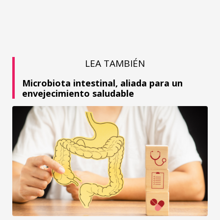
LEA TAMBIÉN
Microbiota intestinal, aliada para un
envejecimiento saludable