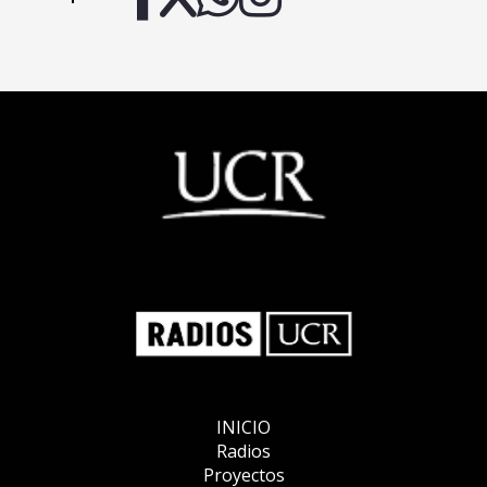
INICIO
Radios
Proyectos