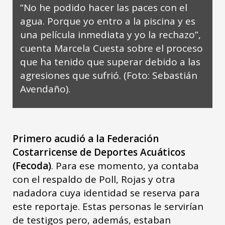
“No he podido hacer las paces con el
agua. Porque yo entro a la piscina y es
una película inmediata y yo la rechazo”,
cuenta Marcela Cuesta sobre el proceso
que ha tenido que superar debido a las
agresiones que sufrió. (Foto: Sebastián
Avendaño).
Primero acudió a la Federación
Costarricense de Deportes Acuáticos
(Fecoda)
. Para ese momento, ya contaba
con el respaldo de Poll, Rojas y otra
nadadora cuya identidad se reserva para
este reportaje. Estas personas le servirían
de testigos pero, además, estaban