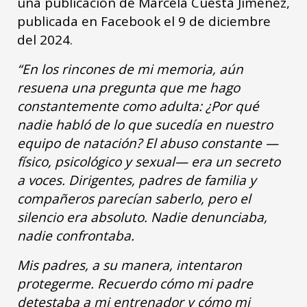
una publicación de Marcela Cuesta Jiménez,
publicada en Facebook el 9 de diciembre
del 2024.
“En los rincones de mi memoria, aún
resuena una pregunta que me hago
constantemente como adulta: ¿Por qué
nadie habló de lo que sucedía en nuestro
equipo de natación?
El abuso constante —
físico, psicológico y sexual— era un secreto
a voces. Dirigentes, padres de familia y
compañeros parecían saberlo, pero el
silencio era absoluto. Nadie denunciaba,
nadie confrontaba.
Mis padres, a su manera, intentaron
protegerme. Recuerdo cómo mi padre
detestaba a mi entrenador y cómo mi