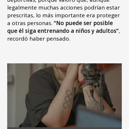
legalmente muchas acciones podrían estar
prescritas, lo más importante era proteger
a otras personas.
“No puede ser posible
que él siga entrenando a niños y adultos”
,
recordó haber pensado.