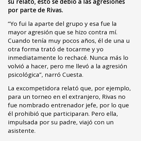
su relato, esto se debió a las agresiones
por parte de Rivas.
“Yo fui la aparte del grupo y esa fue la
mayor agresión que se hizo contra mí.
Cuando tenía muy pocos años, él de una u
otra forma trató de tocarme y yo
inmediatamente lo rechacé. Nunca más lo
volvió a hacer, pero me llevó a la agresión
psicológica”, narró Cuesta.
La excompetidora relató que, por ejemplo,
para un torneo en el extranjero, Rivas no
fue nombrado entrenador jefe, por lo que
él prohibió que participaran. Pero ella,
impulsada por su padre, viajó con un
asistente.