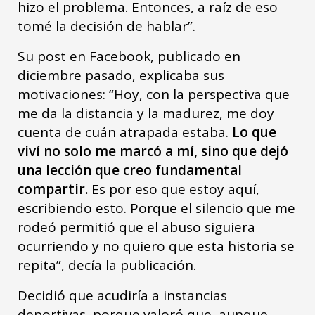
hizo el problema. Entonces, a raíz de eso
tomé la decisión de hablar”.
Su post en Facebook, publicado en
diciembre pasado, explicaba sus
motivaciones: “Hoy, con la perspectiva que
me da la distancia y la madurez, me doy
cuenta de cuán atrapada estaba.
Lo que
viví no solo me marcó a mí, sino que dejó
una lección que creo fundamental
compartir.
Es por eso que estoy aquí,
escribiendo esto. Porque el silencio que me
rodeó permitió que el abuso siguiera
ocurriendo y no quiero que esta historia se
repita”, decía la publicación.
Decidió que acudiría a instancias
deportivas, porque valoró que, aunque