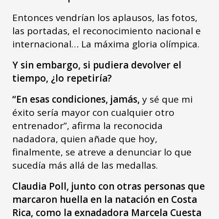
Entonces vendrían los aplausos, las fotos,
las portadas, el reconocimiento nacional e
internacional… La máxima gloria olímpica.
Y sin embargo, si pudiera devolver el
tiempo, ¿lo repetiría?
“En esas condiciones, jamás,
y sé que mi
éxito sería mayor con cualquier otro
entrenador”, afirma la reconocida
nadadora, quien añade que hoy,
finalmente, se atreve a denunciar lo que
sucedía más allá de las medallas.
Claudia Poll, junto con otras personas que
marcaron huella en la natación en Costa
Rica, como la exnadadora Marcela Cuesta