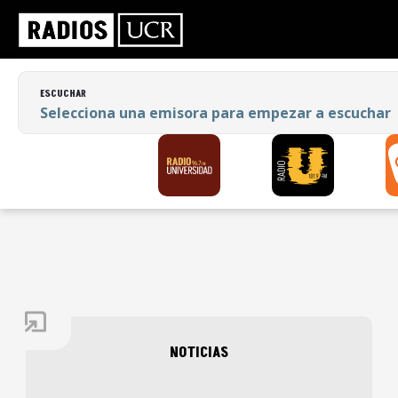
ESCUCHAR
Selecciona una emisora para empezar a
escuchar
ESCUCHAR
Selecciona una emisora para empezar a escuchar
NOTICIAS