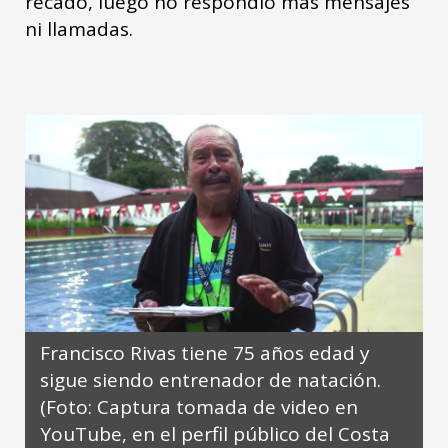
recado, luego no respondió más mensajes
ni llamadas.
Francisco Rivas tiene 75 años edad y
sigue siendo entrenador de natación.
(Foto: Captura tomada de video en
YouTube, en el perfil público del Costa