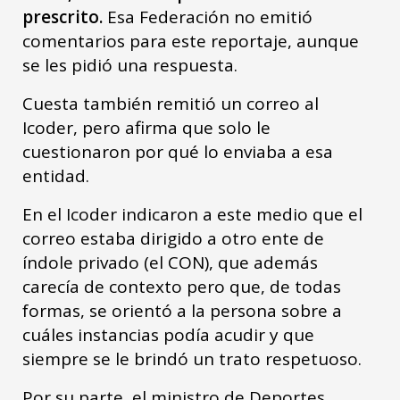
prescrito.
Esa Federación no emitió
comentarios para este reportaje, aunque
se les pidió una respuesta.
Cuesta también remitió un correo al
Icoder, pero afirma que solo le
cuestionaron por qué lo enviaba a esa
entidad.
En el Icoder indicaron a este medio que el
correo estaba dirigido a otro ente de
índole privado (el CON), que además
carecía de contexto pero que, de todas
formas, se orientó a la persona sobre a
cuáles instancias podía acudir y que
siempre se le brindó un trato respetuoso.
Por su parte, el ministro de Deportes,