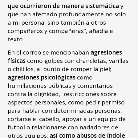
que ocurrieron de manera sistemática
y
que han afectado profundamente no solo
a mi persona, sino también a otros
compañeros y compañeras”, añadía el
texto.
En el correo se mencionaban
agresiones
físicas
como golpes con chancletas, varillas
o chilillos, al punto de romper la piel;
agresiones psicológicas
como
humillaciones públicas y comentarios
contra la dignidad, restricciones sobre
aspectos personales, como pedir permiso
para hablar con determinadas personas,
cortarse el cabello, apoyar a un equipo de
fútbol o relacionarse con nadadores de
otros equipos;
así como abusos de índole