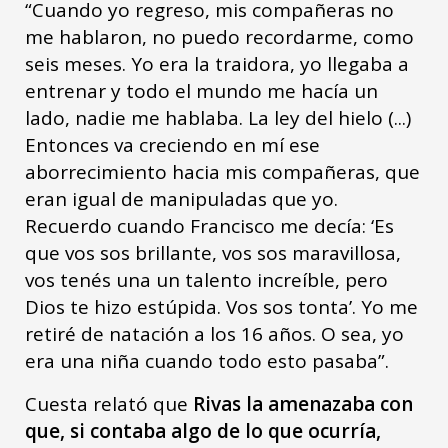
“Cuando yo regreso, mis compañeras no
me hablaron, no puedo recordarme, como
seis meses. Yo era la traidora, yo llegaba a
entrenar y todo el mundo me hacía un
lado, nadie me hablaba. La ley del hielo (...)
Entonces va creciendo en mí ese
aborrecimiento hacia mis compañeras, que
eran igual de manipuladas que yo.
Recuerdo cuando Francisco me decía: ‘Es
que vos sos brillante, vos sos maravillosa,
vos tenés una un talento increíble, pero
Dios te hizo estúpida. Vos sos tonta’. Yo me
retiré de natación a los 16 años. O sea, yo
era una niña cuando todo esto pasaba”.
Cuesta relató que
Rivas la amenazaba con
que, si contaba algo de lo que ocurría,