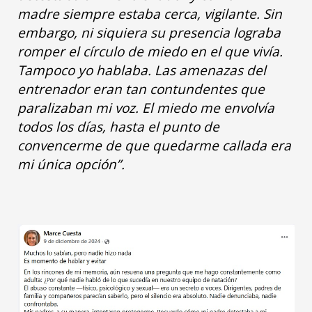
madre siempre estaba cerca, vigilante. Sin
embargo, ni siquiera su presencia lograba
romper el círculo de miedo en el que vivía.
Tampoco yo hablaba. Las amenazas del
entrenador eran tan contundentes que
paralizaban mi voz. El miedo me envolvía
todos los días, hasta el punto de
convencerme de que quedarme callada era
mi única opción”.