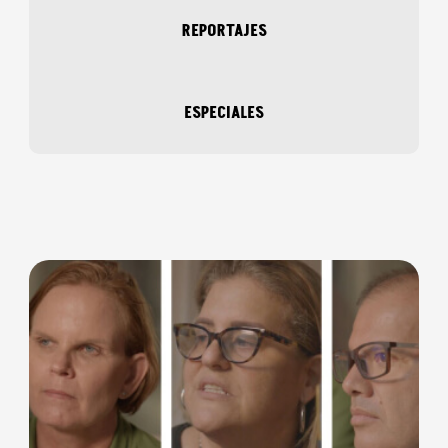
REPORTAJES
ESPECIALES