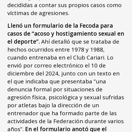
decididas a contar sus propios casos como
víctimas de agresiones.
Llenó un formulario de la Fecoda para
casos de “acoso y hostigamiento sexual en
el deporte”.
Ahí detalló que se trataba de
hechos ocurridos entre 1978 y 1988,
cuando entrenaba en el Club Cariari. Lo
envió por correo electrónico el 10 de
diciembre del 2024, junto con un texto en
el que indicaba que presentaba “una
denuncia formal por situaciones de
agresión física, psicológica y sexual sufridas
por atletas bajo la dirección de un
entrenador que ha formado parte de las
actividades de la Federación durante varios
años”.
En el formulario anotó que el