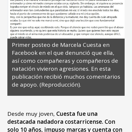
Primer posteo de Marcela Cuesta en
Facebook en el que denunció que ella,
así como compañeras y compañeros de
natación vivieron agresiones. En esta
publicación recibió muchos comentarios
de apoyo. (Reproducción).
Desde muy joven,
Cuesta fue una
destacada nadadora costarricense. Con
solo 10 años, impuso marcas y cuenta con