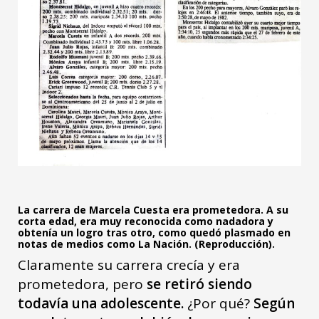
La carrera de Marcela Cuesta era prometedora. A su
corta edad, era muy reconocida como nadadora y
obtenía un logro tras otro, como quedó plasmado en
notas de medios como La Nación. (Reproducción).
Claramente su carrera crecía y era
prometedora, pero
se retiró siendo
todavía una adolescente.
¿Por qué?
Según