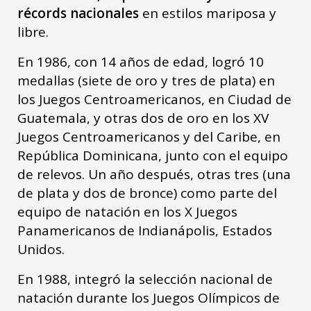
récords nacionales
en estilos mariposa y
libre.
En 1986, con 14 años de edad, logró 10
medallas (siete de oro y tres de plata) en
los Juegos Centroamericanos, en Ciudad de
Guatemala, y otras dos de oro en los XV
Juegos Centroamericanos y del Caribe, en
República Dominicana, junto con el equipo
de relevos. Un año después, otras tres (una
de plata y dos de bronce) como parte del
equipo de natación en los X Juegos
Panamericanos de Indianápolis, Estados
Unidos.
En 1988, integró la selección nacional de
natación durante los Juegos Olímpicos de