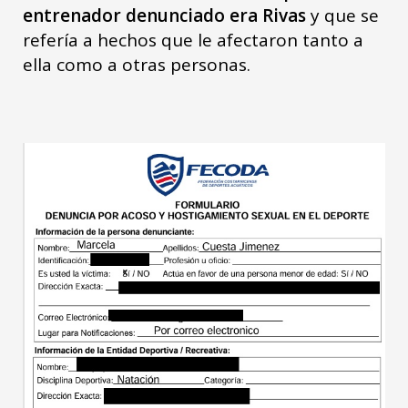
entrenador denunciado era Rivas
y que se
refería a hechos que le afectaron tanto a
ella como a otras personas.