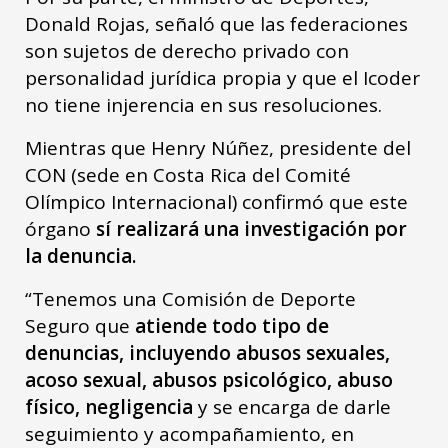
Donald Rojas, señaló que las federaciones
son sujetos de derecho privado con
personalidad jurídica propia y que el Icoder
no tiene injerencia en sus resoluciones.
Mientras que Henry Núñez, presidente del
CON (sede en Costa Rica del Comité
Olímpico Internacional) confirmó que este
órgano
sí realizará una investigación por
la denuncia.
“Tenemos una Comisión de Deporte
Seguro que
atiende todo tipo de
denuncias,
incluyendo abusos sexuales,
acoso sexual, abusos psicológico, abuso
físico, negligencia
y se encarga de darle
seguimiento y acompañamiento, en