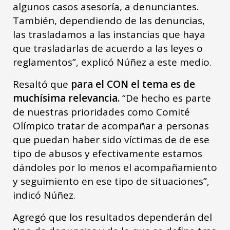
algunos casos asesoría, a denunciantes.
También, dependiendo de las denuncias,
las trasladamos a las instancias que haya
que trasladarlas de acuerdo a las leyes o
reglamentos”, explicó Núñez a este medio.
Resaltó que
para el CON el tema es de
muchísima relevancia.
“De hecho es parte
de nuestras prioridades como Comité
Olímpico tratar de acompañar a personas
que puedan haber sido víctimas de de ese
tipo de abusos y efectivamente estamos
dándoles por lo menos el acompañamiento
y seguimiento en ese tipo de situaciones”,
indicó Núñez.
Agregó que los resultados dependerán del