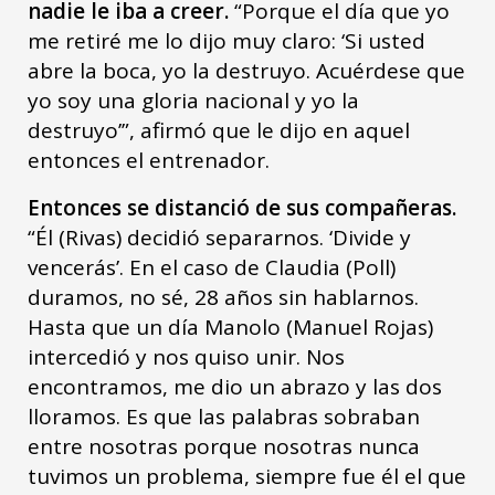
nadie le iba a creer.
“Porque el día que yo
me retiré me lo dijo muy claro: ‘Si usted
abre la boca, yo la destruyo. Acuérdese que
yo soy una gloria nacional y yo la
destruyo’”, afirmó que le dijo en aquel
entonces el entrenador.
Entonces se distanció de sus compañeras.
“Él (Rivas) decidió separarnos. ‘Divide y
vencerás’. En el caso de Claudia (Poll)
duramos, no sé, 28 años sin hablarnos.
Hasta que un día Manolo (Manuel Rojas)
intercedió y nos quiso unir. Nos
encontramos, me dio un abrazo y las dos
lloramos. Es que las palabras sobraban
entre nosotras porque nosotras nunca
tuvimos un problema, siempre fue él el que