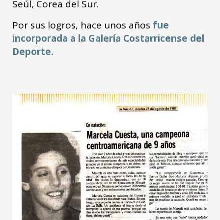
Seúl, Corea del Sur.
Por sus logros, hace unos años
fue
incorporada a la Galería Costarricense del
Deporte.