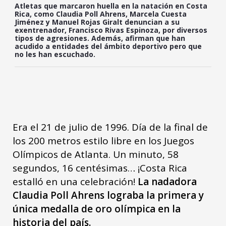
Atletas que marcaron huella en la natación en Costa
Rica, como Claudia Poll Ahrens, Marcela Cuesta
Jiménez y Manuel Rojas Giralt denuncian a su
exentrenador, Francisco Rivas Espinoza, por diversos
tipos de agresiones. Además, afirman que han
acudido a entidades del ámbito deportivo pero que
no les han escuchado.
Era el 21 de julio de 1996. Día de la final de
los 200 metros estilo libre en los Juegos
Olímpicos de Atlanta. Un minuto, 58
segundos, 16 centésimas… ¡Costa Rica
estalló en una celebración!
La nadadora
Claudia Poll Ahrens lograba la primera y
única medalla de oro olímpica en la
historia del país.