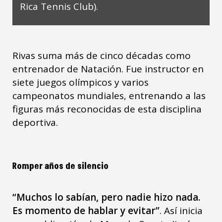
Rica Tennis Club).
Rivas suma más de cinco décadas como
entrenador de Natación. Fue instructor en
siete juegos olímpicos y varios
campeonatos mundiales, entrenando a las
figuras más reconocidas de esta disciplina
deportiva.
Romper años de silencio
“Muchos lo sabían, pero nadie hizo nada.
Es momento de hablar y evitar”
. Así inicia