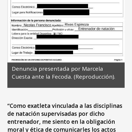
Denuncia presentada por Marcela
Cuesta ante la Fecoda. (Reproducción).
“Como exatleta vinculada a las disciplinas
de natación supervisadas por dicho
entrenador, me siento en la obligación
moral y ética de comunicarles los actos