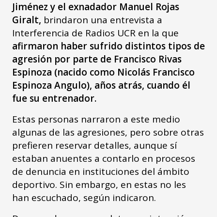
Jiménez y el exnadador Manuel Rojas
Giralt,
brindaron una entrevista a
Interferencia de Radios UCR en la que
afirmaron haber sufrido distintos tipos de
agresión por parte de Francisco Rivas
Espinoza (nacido como Nicolás Francisco
Espinoza Angulo), años atrás, cuando él
fue su entrenador.
Estas personas narraron a este medio
algunas de las agresiones, pero sobre otras
prefieren reservar detalles, aunque sí
estaban anuentes a contarlo en procesos
de denuncia en instituciones del ámbito
deportivo. Sin embargo, en estas no les
han escuchado, según indicaron.