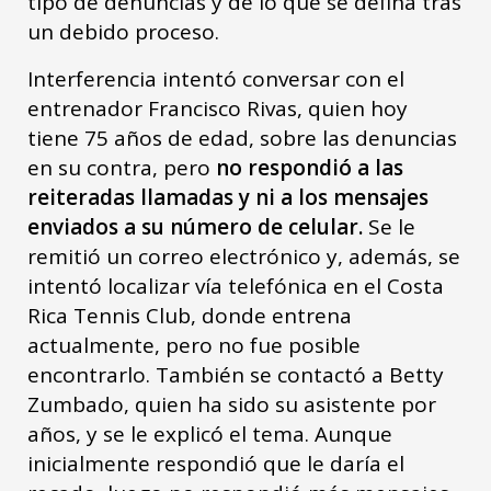
tipo de denuncias y de lo que se defina tras
un debido proceso.
Interferencia intentó conversar con el
entrenador Francisco Rivas, quien hoy
tiene 75 años de edad, sobre las denuncias
en su contra, pero
no respondió a las
reiteradas llamadas y ni a los mensajes
enviados a su número de celular.
Se le
remitió un correo electrónico y, además, se
intentó localizar vía telefónica en el Costa
Rica Tennis Club, donde entrena
actualmente, pero no fue posible
encontrarlo. También se contactó a Betty
Zumbado, quien ha sido su asistente por
años, y se le explicó el tema. Aunque
inicialmente respondió que le daría el