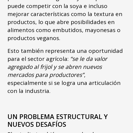
puede competir con la soya e incluso
mejorar características como la textura en
productos, lo que abre posibilidades en
alimentos como embutidos, mayonesas o
productos veganos.
Esto también representa una oportunidad
para el sector agrícola:
“se le da valor
agregado al frijol y se abren nuevos
mercados para productores”
,
especialmente si se logra una articulación
con la industria.
UN PROBLEMA ESTRUCTURAL Y
NUEVOS DESAFÍOS