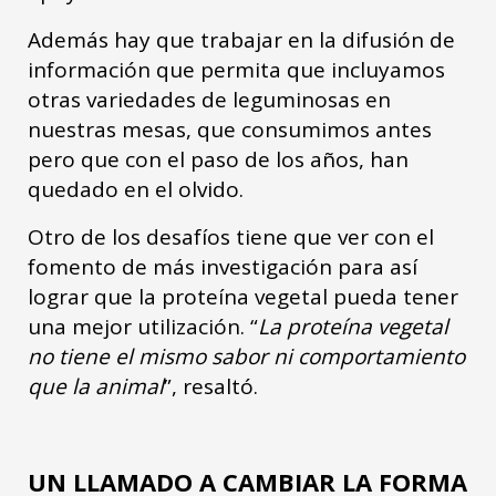
Además hay que trabajar en la difusión de
información que permita que incluyamos
otras variedades de leguminosas en
nuestras mesas, que consumimos antes
pero que con el paso de los años, han
quedado en el olvido.
Otro de los desafíos tiene que ver con el
fomento de más investigación para así
lograr que la proteína vegetal pueda tener
una mejor utilización. “
La proteína vegetal
no tiene el mismo sabor ni comportamiento
que la animal
”, resaltó.
UN LLAMADO A CAMBIAR LA FORMA