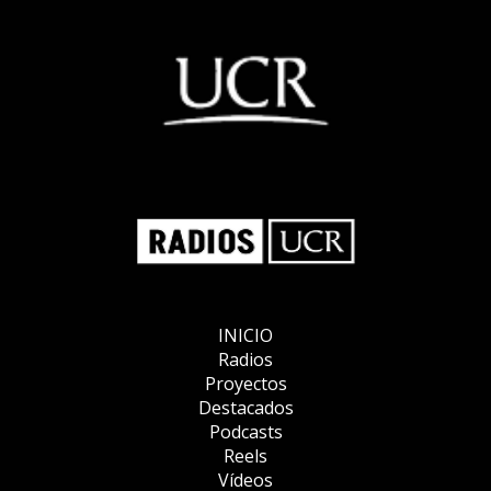
INICIO
Radios
Proyectos
Destacados
Podcasts
Reels
Vídeos