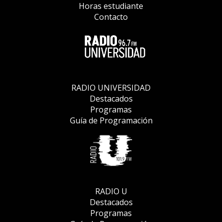
Horas estudiante
Contacto
RADIO UNIVERSIDAD
Destacados
Programas
Guía de Programación
RADIO U
Destacados
Programas