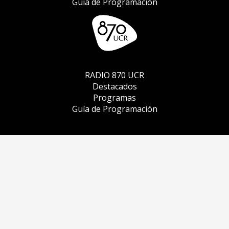
Guía de Programación
RADIO 870 UCR
Destacados
Programas
Guía de Programación