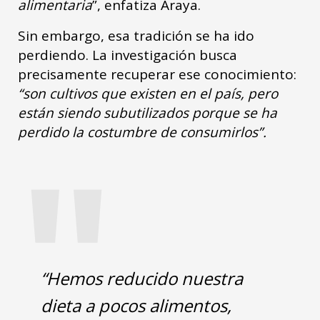
alimentaria
”, enfatiza Araya.
Sin embargo, esa tradición se ha ido
perdiendo. La investigación busca
precisamente recuperar ese conocimiento:
“son cultivos que existen en el país, pero
están siendo subutilizados porque se ha
"
perdido la costumbre de consumirlos”.
“Hemos reducido nuestra
dieta a pocos alimentos,