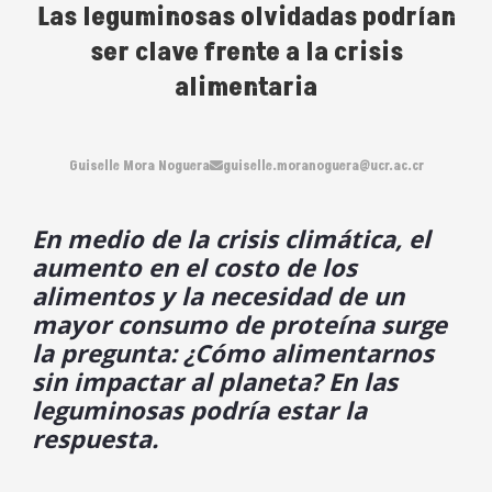
Las leguminosas olvidadas podrían
ser clave frente a la crisis
alimentaria
Guiselle Mora Noguera
guiselle.moranoguera@ucr.ac.cr
En medio de la crisis climática, el
aumento en el costo de los
alimentos y la necesidad de un
mayor consumo de proteína surge
la pregunta: ¿Cómo alimentarnos
sin impactar al planeta? En las
leguminosas podría estar la
respuesta.