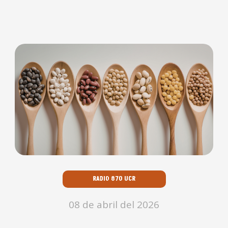
RADIO 870 UCR
08 de abril del 2026