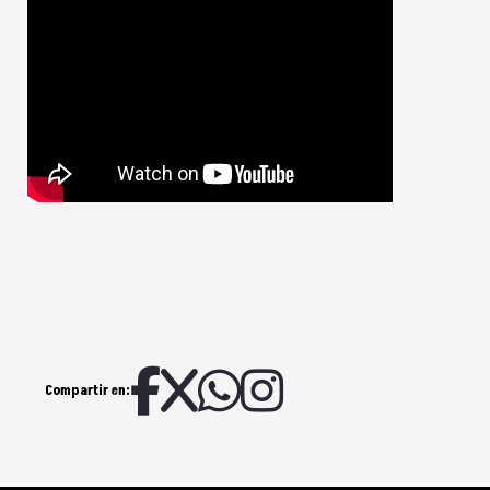
Compartir en: