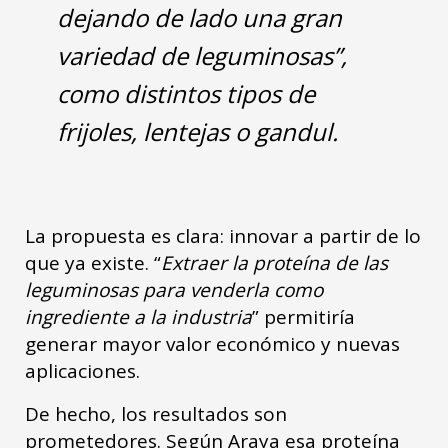
dejando de lado una gran
variedad de leguminosas”,
como distintos tipos de
frijoles, lentejas o gandul.
La propuesta es clara: innovar a partir de lo
que ya existe. “
Extraer la proteína de las
leguminosas para venderla como
ingrediente a la industria
” permitiría
generar mayor valor económico y nuevas
aplicaciones.
De hecho, los resultados son
prometedores. Según Araya esa proteína