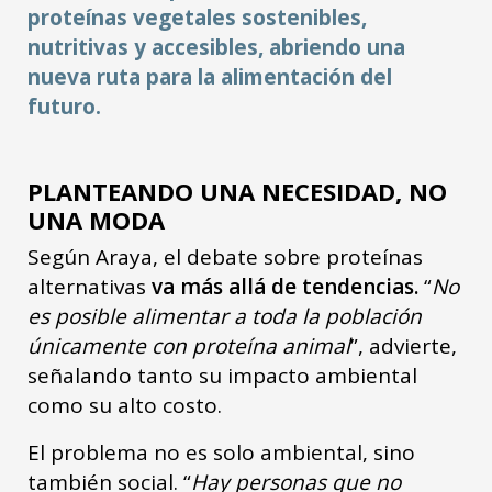
proteínas vegetales sostenibles,
nutritivas y accesibles, abriendo una
nueva ruta para la alimentación del
futuro.
PLANTEANDO UNA NECESIDAD, NO
UNA MODA
Según Araya, el debate sobre proteínas
alternativas
va más allá de tendencias.
“
No
es posible alimentar a toda la población
únicamente con proteína animal
”, advierte,
señalando tanto su impacto ambiental
como su alto costo.
El problema no es solo ambiental, sino
también social. “
Hay personas que no