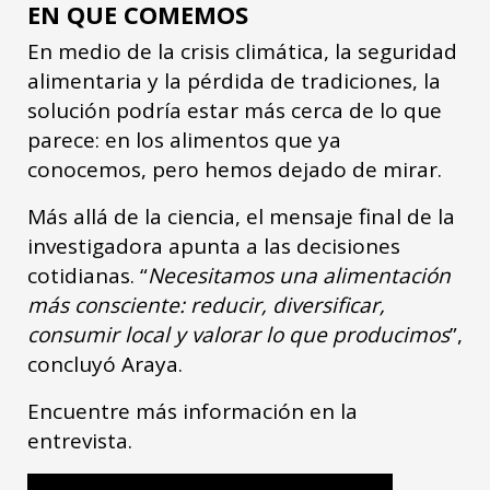
EN QUE COMEMOS
En medio de la crisis climática, la seguridad
alimentaria y la pérdida de tradiciones, la
solución podría estar más cerca de lo que
parece: en los alimentos que ya
conocemos, pero hemos dejado de mirar.
Más allá de la ciencia, el mensaje final de la
investigadora apunta a las decisiones
cotidianas. “
Necesitamos una alimentación
más consciente: reducir, diversificar,
consumir local y valorar lo que producimos
”,
concluyó Araya.
Encuentre más información en la
entrevista.