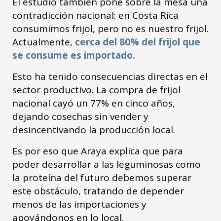
El estudio también pone sobre la mesa una
contradicción nacional: en Costa Rica
consumimos frijol, pero no es nuestro frijol.
Actualmente,
cerca del 80% del frijol que
se consume es importado.
Esto ha tenido consecuencias directas en el
sector productivo. La compra de frijol
nacional cayó un 77% en cinco años,
dejando cosechas sin vender y
desincentivando la producción local.
Es por eso que Araya explica que para
poder desarrollar a las leguminosas como
la proteína del futuro debemos superar
este obstáculo, tratando de depender
menos de las importaciones y
apoyándonos en lo local.