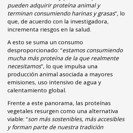
pueden adquirir proteína animal y
terminan consumiendo harinas y grasas
”, lo
que, de acuerdo con la investigadora,
incrementa riesgos en la salud.
A esto se suma un consumo
desproporcionado: “
estamos consumiendo
mucha más proteína de la que realmente
necesitamos
”, lo que impulsa una
producción animal asociada a mayores
emisiones, uso intensivo de agua y
calentamiento global.
Frente a este panorama, las proteínas
vegetales resurgen como una alternativa
viable: “
son más sostenibles, más accesibles
y forman parte de nuestra tradición