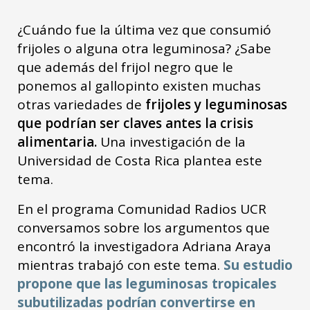
¿Cuándo fue la última vez que consumió
frijoles o alguna otra leguminosa? ¿Sabe
que además del frijol negro que le
ponemos al gallopinto existen muchas
otras variedades de
frijoles y leguminosas
que podrían ser claves antes la crisis
alimentaria.
Una investigación de la
Universidad de Costa Rica plantea este
tema.
En el programa Comunidad Radios UCR
conversamos sobre los argumentos que
encontró la investigadora Adriana Araya
mientras trabajó con este tema.
Su estudio
propone que las leguminosas tropicales
subutilizadas podrían convertirse en