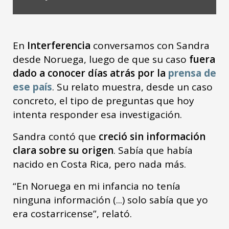
En
Interferencia
conversamos con Sandra
desde Noruega, luego de que su caso
fuera
dado a conocer días atrás por la
prensa de
ese país
. Su relato muestra, desde un caso
concreto, el tipo de preguntas que hoy
intenta responder esa investigación.
Sandra contó que
creció sin información
clara sobre su origen
. Sabía que había
nacido en Costa Rica, pero nada más.
“En Noruega en mi infancia no tenía
ninguna información (...) solo sabía que yo
era costarricense”, relató.