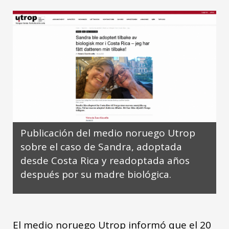
Publicación del medio noruego Utrop
sobre el caso de Sandra, adoptada
desde Costa Rica y readoptada años
después por su madre biológica.
El medio noruego Utrop informó que el 20