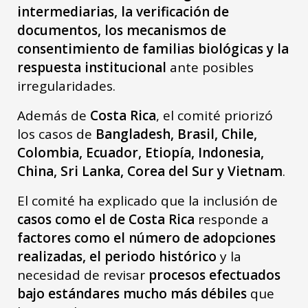
intermediarias, la verificación de
documentos, los mecanismos de
consentimiento de familias biológicas y la
respuesta institucional
ante posibles
irregularidades.
Además de
Costa Rica
, el comité priorizó
los casos de
Bangladesh, Brasil, Chile,
Colombia, Ecuador, Etiopía, Indonesia,
China, Sri Lanka, Corea del Sur y Vietnam
.
El comité ha explicado que la inclusión de
casos como el de Costa Rica
responde a
factores como el número de adopciones
realizadas, el periodo histórico
y la
necesidad de revisar
procesos efectuados
bajo estándares mucho más débiles
que