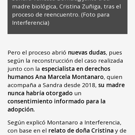
madre biológica, Cristina Zuñiga, tras el
proceso de reencuentro. (Foto para
Interferencia)
Pero el proceso abrió
nuevas dudas
, pues
según la reconstrucción del caso realizada
junto con la
especialista en derechos
humanos
Ana Marcela Montanaro
, quien
acompaña a Sandra desde 2018,
su madre
nunca habría otorgado
un
consentimiento informado para la
adopción.
Según explicó Montanaro a Interferencia,
con base en el
relato de doña Cristina
y de