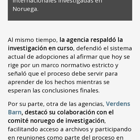
internacionales investigadas en
Noruega.
Al mismo tiempo,
la agencia respaldó la
investigación en curso
, defendió el sistema
actual de adopciones al afirmar que hoy se
rige por un marco normativo estricto y
señaló que el proceso debe servir para
aprender de los hechos mientras se
esperan las conclusiones finales.
Por su parte, otra de las agencias,
Verdens
Barn
, destacó su colaboración con el
comité noruego de investigación
,
facilitando acceso a archivos y participando
en reuniones como parte del proceso en