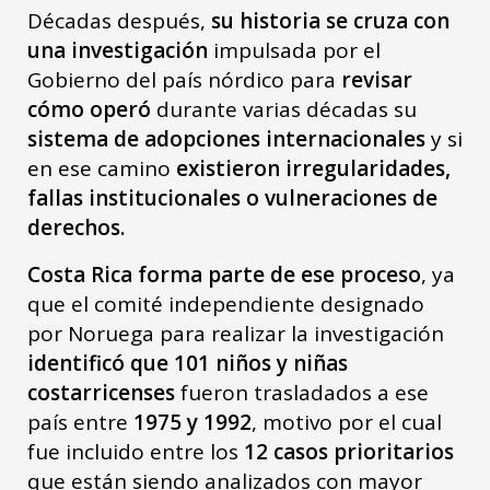
Décadas después,
su historia se cruza con
una investigación
impulsada por el
Gobierno del país nórdico para
revisar
cómo operó
durante varias décadas su
sistema de adopciones internacionales
y si
en ese camino
existieron irregularidades,
fallas institucionales o vulneraciones de
derechos.
Costa Rica forma parte de ese proceso
, ya
que el comité independiente designado
por Noruega para realizar la investigación
identificó que 101 niños y niñas
costarricenses
fueron trasladados a ese
país entre
1975 y 1992
, motivo por el cual
fue incluido entre los
12 casos prioritarios
que están siendo analizados con mayor