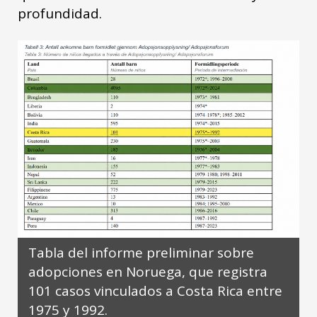
profundidad.
Tabla del informe preliminar sobre
adopciones en Noruega, que registra
101 casos vinculados a Costa Rica entre
1975 y 1992.