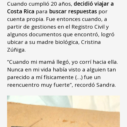
Cuando cumplió 20 años,
decidió viajar a
Costa Rica
para
buscar respuestas
por
cuenta propia. Fue entonces cuando, a
partir de gestiones en el Registro Civil y
algunos documentos que encontró, logró
ubicar a su madre biológica, Cristina
Zúñiga.
“Cuando mi mamá llegó, yo corrí hacia ella.
Nunca en mi vida había visto a alguien tan
parecido a mí físicamente (…) fue un
reencuentro muy fuerte”, recordó Sandra.