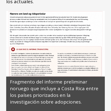
los actuales.
Fragmento del informe preliminar
noruego que incluye a Costa Rica entre
los países priorizados en la
investigación sobre adopciones.