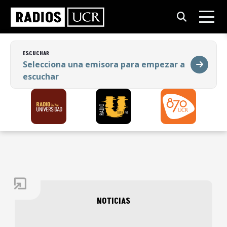
ESCUCHAR
Selecciona una emisora para empezar a
escuchar
ESCUCHAR
Selecciona una emisora para empezar a
escuchar
NOTICIAS