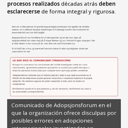
procesos realizados
décadas atrás
deben
esclarecerse
de forma integral y rigurosa.
Comunicado de Adopsjonsforum en el
que la organización ofrece disculpas por
posibles errores en adopciones