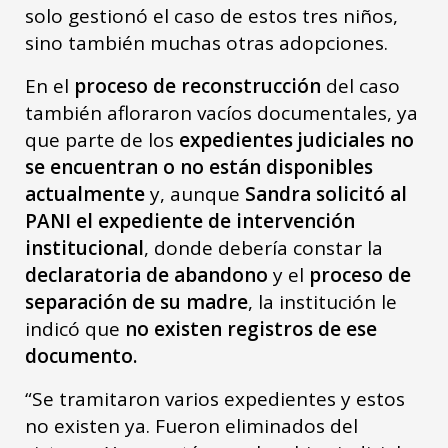
solo gestionó el caso de estos tres niños,
sino también muchas otras adopciones.
En el
proceso de reconstrucción
del caso
también afloraron vacíos documentales, ya
que parte de los
expedientes judiciales no
se encuentran o no están disponibles
actualmente
y, aunque
Sandra solicitó al
PANI el expediente de intervención
institucional
, donde debería constar la
declaratoria de abandono
y el
proceso de
separación de su madre
, la institución le
indicó que
no existen registros de ese
documento.
“Se tramitaron varios expedientes y estos
no existen ya. Fueron eliminados del