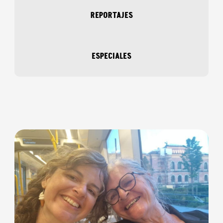
REPORTAJES
ESPECIALES