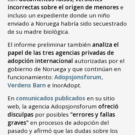
incorrectas sobre el origen de menores
e
incluso un expediente donde un niño
enviado a Noruega habría sido secuestrado
de su madre biológica.
El informe preliminar también
analiza el
papel de las tres agencias privadas de
adopción internacional
autorizadas por el
gobierno de Noruega y que continúan en
funcionamiento:
Adopsjonsforum
,
Verdens Barn
e InorAdopt.
En
comunicados publicados
en su sitio
web, la agencia Adopsjonsforum
ofreció
disculpas
por posibles
"errores y fallas
graves"
en procesos de adopción del
pasado y afirmó que las dudas sobre los