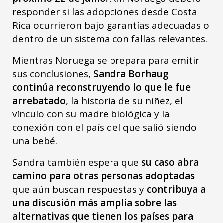
responder si las adopciones desde Costa
Rica ocurrieron bajo garantías adecuadas o
dentro de un sistema con fallas relevantes.
Mientras Noruega se prepara para emitir
sus conclusiones,
Sandra Borhaug
continúa reconstruyendo lo que le fue
arrebatado
, la historia de su niñez, el
vínculo con su madre biológica y la
conexión con el país del que salió siendo
una bebé.
Sandra también espera que
su caso abra
camino para otras personas adoptadas
que aún buscan respuestas y
contribuya a
una discusión más amplia sobre las
alternativas que tienen los países para