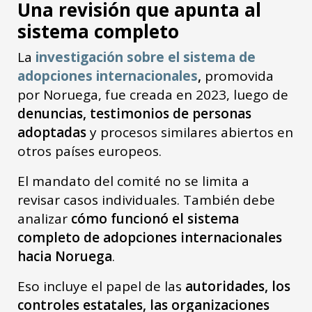
Una revisión que apunta al
sistema completo
La
investigación sobre el sistema de
adopciones internacionales
,
promovida
por Noruega, fue creada en 2023, luego de
denuncias, testimonios de personas
adoptadas
y procesos similares abiertos en
otros países europeos.
El mandato del comité no se limita a
revisar casos individuales. También debe
analizar
cómo funcionó el sistema
completo de adopciones internacionales
hacia Noruega
.
Eso incluye el papel de las
autoridades, los
controles estatales, las organizaciones