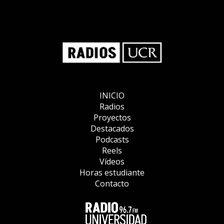
INICIO
Radios
Proyectos
Destacados
Podcasts
Reels
Vídeos
Horas estudiante
Contacto