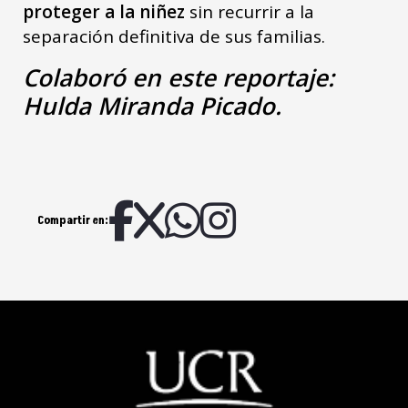
proteger a la niñez
sin recurrir a la
separación definitiva de sus familias.
Colaboró en este reportaje:
Hulda Miranda Picado.
Compartir en: