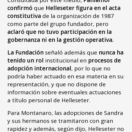
confirmó
que
Helleseter figura en el acta
constitutiva
de la organización de 1987
como parte del grupo fundador, pero
aclaró que no tuvo participación en la
gobernanza ni en la gestión operativa.
La Fundación
señaló además que
nunca ha
tenido un rol
institucional en
procesos de
adopción internacional
, por lo que no
podría haber actuado en esa materia en su
representación, y que no dispone de
información sobre eventuales actuaciones
a título personal de Helleseter.
Para Montanaro, las adopciones de Sandra
y sus hermanos se tramitaron con gran
rapidez y además, según dijo, Helleseter no