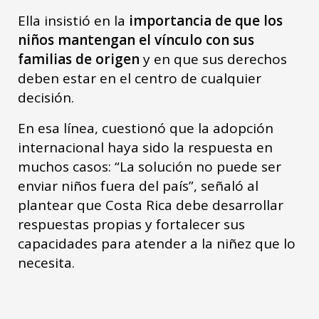
Ella insistió en la
importancia de que los
niños mantengan el vínculo con sus
familias de origen
y en que sus derechos
deben estar en el centro de cualquier
decisión.
En esa línea, cuestionó que la adopción
internacional haya sido la respuesta en
muchos casos: “La solución no puede ser
enviar niños fuera del país”, señaló al
plantear que Costa Rica debe desarrollar
respuestas propias y fortalecer sus
capacidades para atender a la niñez que lo
necesita.