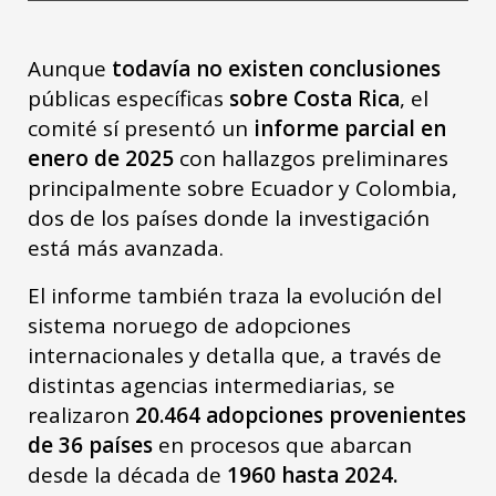
Aunque
todavía no existen conclusiones
públicas específicas
sobre Costa Rica
, el
comité sí presentó un
informe parcial en
enero de 2025
con hallazgos preliminares
principalmente sobre Ecuador y Colombia,
dos de los países donde la investigación
está más avanzada.
El informe también traza la evolución del
sistema noruego de adopciones
internacionales y detalla que, a través de
distintas agencias intermediarias, se
realizaron
20.464 adopciones provenientes
de 36 países
en procesos que abarcan
desde la década de
1960 hasta 2024.