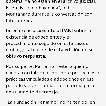
sistema. Ya no están en el archivo judicial.
Ni en físico, no hay nada”, indicó
Montanaro durante la conversación con
Interferencia.
Interferencia consultó al PANI
sobre la
existencia de expedientes y el
procedimiento seguido en este caso; sin
embargo,
al cierre de esta edición no se
obtuvo respuesta.
Por su parte, Paniamor reiteró que no
cuenta con información sobre protocolos o
prácticas vinculadas a adopciones en ese
periodo y que la temática no forma parte
de su ámbito de trabajo.
”La Fundación Paniamor no ha tenido, en