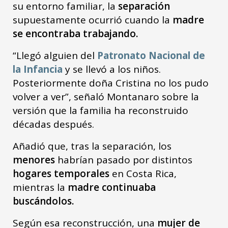
su entorno familiar, la
separación
supuestamente ocurrió cuando la
madre
se encontraba trabajando.
“Llegó alguien del
Patronato Nacional de
la Infancia
y se llevó a los niños.
Posteriormente doña Cristina no los pudo
volver a ver”, señaló Montanaro sobre la
versión que la familia ha reconstruido
décadas después.
Añadió que, tras la separación, los
menores
habrían pasado por distintos
hogares temporales
en Costa Rica,
mientras la
madre continuaba
buscándolos.
Según esa reconstrucción, una
mujer de