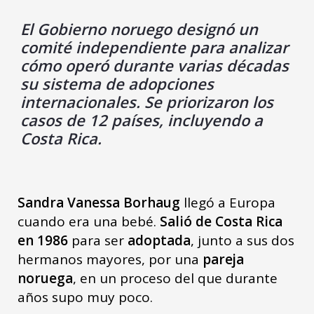
El Gobierno noruego designó un
comité independiente para analizar
cómo operó durante varias décadas
su sistema de adopciones
internacionales.
Se priorizaron los
casos de 12 países, incluyendo a
Costa Rica.
Sandra Vanessa Borhaug
llegó a Europa
cuando era una bebé.
Salió de Costa Rica
en 1986
para ser
adoptada
, junto a sus dos
hermanos mayores, por una
pareja
noruega
, en un proceso del que durante
años supo muy poco.