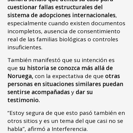
cuestionar fallas estructurales del
sistema de adopciones internacionales
,
especialmente cuando existen documentos
incompletos, ausencia de consentimiento
real de las familias biológicas o controles
insuficientes.
También manifestó que su intención es
que
su historia se conozca más allá de
Noruega,
con la expectativa de que
otras
personas en situaciones similares puedan
sentirse acompañadas
y
dar su
testimonio.
“Estoy segura de que esto pasó también en
otros sitios y es un tema del que casi no se
habla”, afirmó a Interferencia.