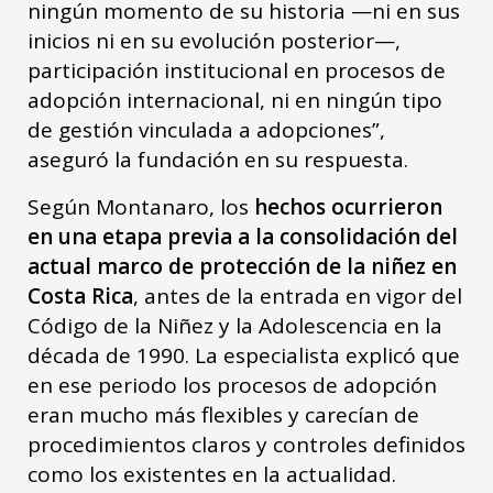
ningún momento de su historia —ni en sus
inicios ni en su evolución posterior—,
participación institucional en procesos de
adopción internacional, ni en ningún tipo
de gestión vinculada a adopciones”,
aseguró la fundación en su respuesta.
Según Montanaro, los
hechos ocurrieron
en una etapa previa a la consolidación del
actual marco de protección de la niñez en
Costa Rica
, antes de la entrada en vigor del
Código de la Niñez y la Adolescencia en la
década de 1990. La especialista explicó que
en ese periodo los procesos de adopción
eran mucho más flexibles y carecían de
procedimientos claros y controles definidos
como los existentes en la actualidad.