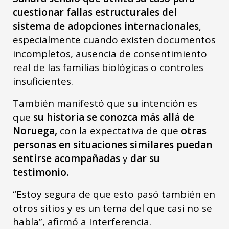
cuestionar fallas estructurales del
sistema de adopciones internacionales
,
especialmente cuando existen documentos
incompletos, ausencia de consentimiento
real de las familias biológicas o controles
insuficientes.
También manifestó que su intención es
que
su historia se conozca más allá de
Noruega,
con la expectativa de que
otras
personas en situaciones similares puedan
sentirse acompañadas
y
dar su
testimonio.
“Estoy segura de que esto pasó también en
otros sitios y es un tema del que casi no se
habla”, afirmó a Interferencia.