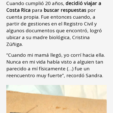
Cuando cumplió 20 años,
decidió viajar a
Costa Rica
para
buscar respuestas
por
cuenta propia. Fue entonces cuando, a
partir de gestiones en el Registro Civil y
algunos documentos que encontró, logró
ubicar a su madre biológica, Cristina
Zúñiga.
“Cuando mi mamá llegó, yo corrí hacia ella.
Nunca en mi vida había visto a alguien tan
parecido a mí físicamente (…) fue un
reencuentro muy fuerte”, recordó Sandra.