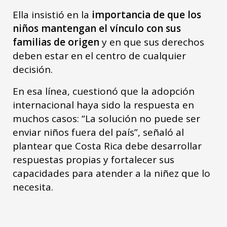
Ella insistió en la
importancia de que los
niños mantengan el vínculo con sus
familias de origen
y en que sus derechos
deben estar en el centro de cualquier
decisión.
En esa línea, cuestionó que la adopción
internacional haya sido la respuesta en
muchos casos: “La solución no puede ser
enviar niños fuera del país”, señaló al
plantear que Costa Rica debe desarrollar
respuestas propias y fortalecer sus
capacidades para atender a la niñez que lo
necesita.