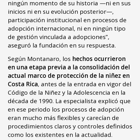
ningún momento de su historia —ni en sus
inicios ni en su evolución posterior—,
participación institucional en procesos de
adopción internacional, ni en ningún tipo
de gestión vinculada a adopciones”,
aseguró la fundación en su respuesta.
Según Montanaro, los
hechos ocurrieron
en una etapa previa a la consolidación del
actual marco de protección de la niñez en
Costa Rica
, antes de la entrada en vigor del
Código de la Niñez y la Adolescencia en la
década de 1990. La especialista explicó que
en ese periodo los procesos de adopción
eran mucho más flexibles y carecían de
procedimientos claros y controles definidos
como los existentes en la actualidad.