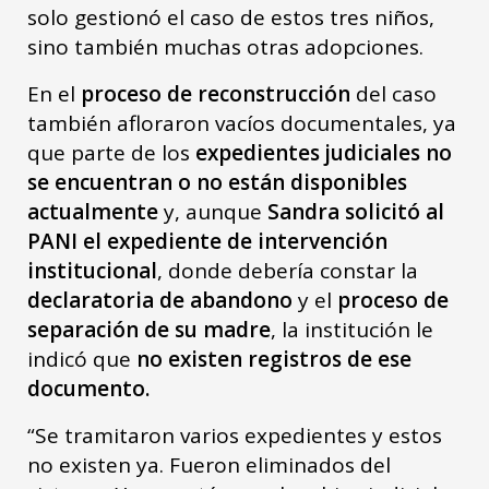
solo gestionó el caso de estos tres niños,
sino también muchas otras adopciones.
En el
proceso de reconstrucción
del caso
también afloraron vacíos documentales, ya
que parte de los
expedientes judiciales no
se encuentran o no están disponibles
actualmente
y, aunque
Sandra solicitó al
PANI el expediente de intervención
institucional
, donde debería constar la
declaratoria de abandono
y el
proceso de
separación de su madre
, la institución le
indicó que
no existen registros de ese
documento.
“Se tramitaron varios expedientes y estos
no existen ya. Fueron eliminados del