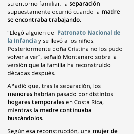
su entorno familiar, la
separación
supuestamente ocurrió cuando la
madre
se encontraba trabajando.
“Llegó alguien del
Patronato Nacional de
la Infancia
y se llevó a los niños.
Posteriormente doña Cristina no los pudo
volver a ver”, señaló Montanaro sobre la
versión que la familia ha reconstruido
décadas después.
Añadió que, tras la separación, los
menores
habrían pasado por distintos
hogares temporales
en Costa Rica,
mientras la
madre continuaba
buscándolos.
Según esa reconstrucción, una
mujer de