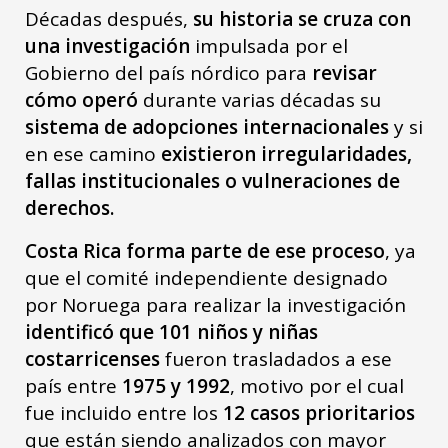
Décadas después,
su historia se cruza con
una investigación
impulsada por el
Gobierno del país nórdico para
revisar
cómo operó
durante varias décadas su
sistema de adopciones internacionales
y si
en ese camino
existieron irregularidades,
fallas institucionales o vulneraciones de
derechos.
Costa Rica forma parte de ese proceso
, ya
que el comité independiente designado
por Noruega para realizar la investigación
identificó que 101 niños y niñas
costarricenses
fueron trasladados a ese
país entre
1975 y 1992
, motivo por el cual
fue incluido entre los
12 casos prioritarios
que están siendo analizados con mayor