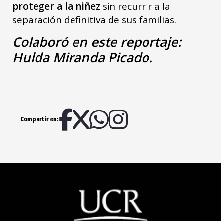
proteger a la niñez
sin recurrir a la
separación definitiva de sus familias.
Colaboró en este reportaje:
Hulda Miranda Picado.
Compartir en: