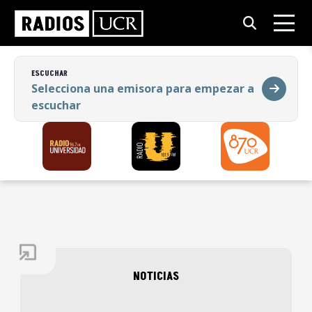
ESCUCHAR
Selecciona una emisora para empezar a
escuchar
ESCUCHAR
Selecciona una emisora para empezar a
escuchar
NOTICIAS