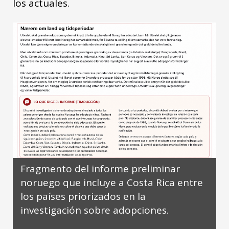
los actuales.
Fragmento del informe preliminar
noruego que incluye a Costa Rica entre
los países priorizados en la
investigación sobre adopciones.