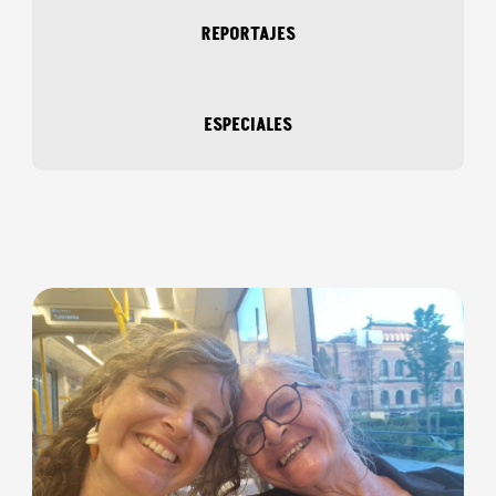
REPORTAJES
ESPECIALES