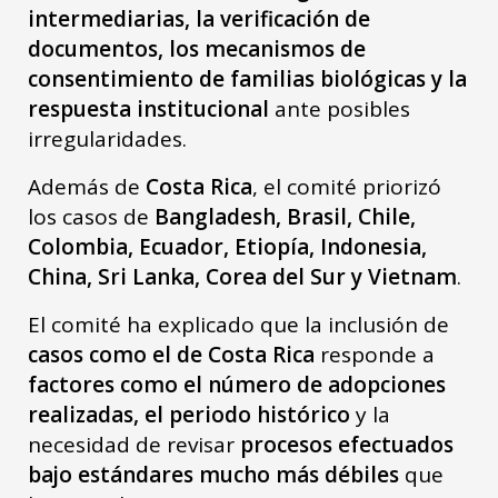
intermediarias, la verificación de
documentos, los mecanismos de
consentimiento de familias biológicas y la
respuesta institucional
ante posibles
irregularidades.
Además de
Costa Rica
, el comité priorizó
los casos de
Bangladesh, Brasil, Chile,
Colombia, Ecuador, Etiopía, Indonesia,
China, Sri Lanka, Corea del Sur y Vietnam
.
El comité ha explicado que la inclusión de
casos como el de Costa Rica
responde a
factores como el número de adopciones
realizadas, el periodo histórico
y la
necesidad de revisar
procesos efectuados
bajo estándares mucho más débiles
que