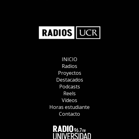
INICIO
Radios
Proyectos
Destacados
Podcasts
Reels
Vídeos
Horas estudiante
Contacto