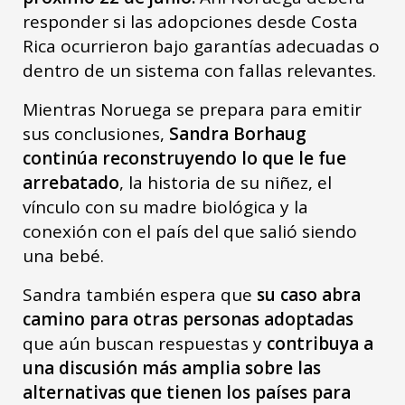
responder si las adopciones desde Costa
Rica ocurrieron bajo garantías adecuadas o
dentro de un sistema con fallas relevantes.
Mientras Noruega se prepara para emitir
sus conclusiones,
Sandra Borhaug
continúa reconstruyendo lo que le fue
arrebatado
, la historia de su niñez, el
vínculo con su madre biológica y la
conexión con el país del que salió siendo
una bebé.
Sandra también espera que
su caso abra
camino para otras personas adoptadas
que aún buscan respuestas y
contribuya a
una discusión más amplia sobre las
alternativas que tienen los países para