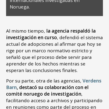
internacionales investigadas en
Noruega.
Al mismo tiempo,
la agencia respaldó la
investigación en curso
, defendió el sistema
actual de adopciones al afirmar que hoy se
rige por un marco normativo estricto y
señaló que el proceso debe servir para
aprender de los hechos mientras se
esperan las conclusiones finales.
Por su parte, otra de las agencias,
Verdens
Barn
, destacó su colaboración con el
comité noruego de investigación
,
facilitando acceso a archivos y participando
en reuniones como parte del proceso en