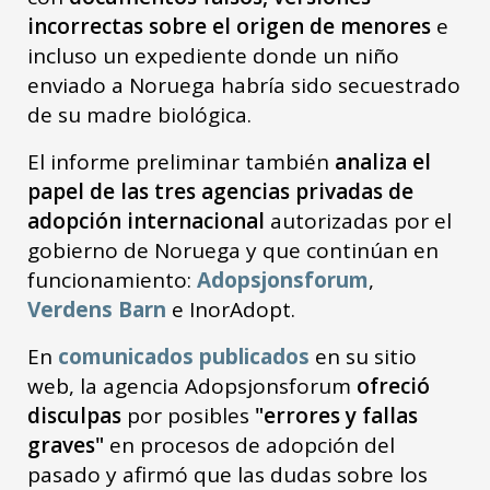
incorrectas sobre el origen de menores
e
incluso un expediente donde un niño
enviado a Noruega habría sido secuestrado
de su madre biológica.
El informe preliminar también
analiza el
papel de las tres agencias privadas de
adopción internacional
autorizadas por el
gobierno de Noruega y que continúan en
funcionamiento:
Adopsjonsforum
,
Verdens Barn
e InorAdopt.
En
comunicados publicados
en su sitio
web, la agencia Adopsjonsforum
ofreció
disculpas
por posibles
"errores y fallas
graves"
en procesos de adopción del
pasado y afirmó que las dudas sobre los