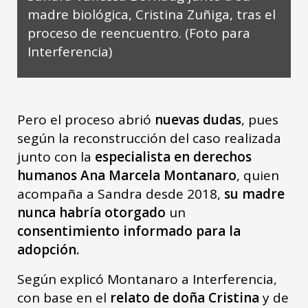
madre biológica, Cristina Zuñiga, tras el
proceso de reencuentro. (Foto para
Interferencia)
Pero el proceso abrió
nuevas dudas
, pues
según la reconstrucción del caso realizada
junto con la
especialista en derechos
humanos
Ana Marcela Montanaro
, quien
acompaña a Sandra desde 2018,
su madre
nunca habría otorgado
un
consentimiento informado para la
adopción.
Según explicó Montanaro a Interferencia,
con base en el
relato de doña Cristina
y de