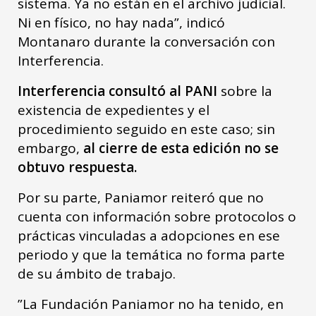
sistema. Ya no están en el archivo judicial.
Ni en físico, no hay nada”, indicó
Montanaro durante la conversación con
Interferencia.
Interferencia consultó al PANI
sobre la
existencia de expedientes y el
procedimiento seguido en este caso; sin
embargo,
al cierre de esta edición no se
obtuvo respuesta.
Por su parte, Paniamor reiteró que no
cuenta con información sobre protocolos o
prácticas vinculadas a adopciones en ese
periodo y que la temática no forma parte
de su ámbito de trabajo.
”La Fundación Paniamor no ha tenido, en