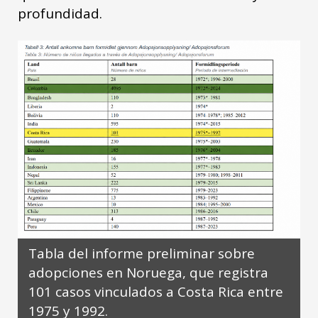
profundidad.
Tabla del informe preliminar sobre
adopciones en Noruega, que registra
101 casos vinculados a Costa Rica entre
1975 y 1992.