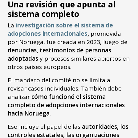
Una revisión que apunta al
sistema completo
La
investigación sobre el sistema de
adopciones internacionales
,
promovida
por Noruega, fue creada en 2023, luego de
denuncias, testimonios de personas
adoptadas
y procesos similares abiertos en
otros países europeos.
El mandato del comité no se limita a
revisar casos individuales. También debe
analizar
cómo funcionó el sistema
completo de adopciones internacionales
hacia Noruega
.
Eso incluye el papel de las
autoridades, los
controles estatales, las organizaciones