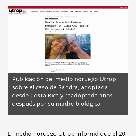
Publicación del medio noruego Utrop
sobre el caso de Sandra, adoptada
desde Costa Rica y readoptada años
después por su madre biológica.
El medio noruego Utrop informó que el 20