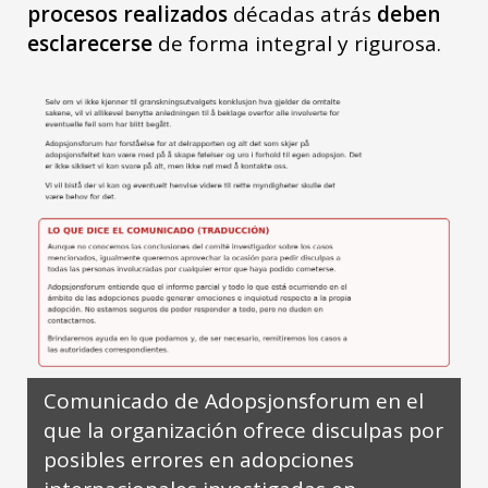
procesos realizados
décadas atrás
deben
esclarecerse
de forma integral y rigurosa.
Comunicado de Adopsjonsforum en el
que la organización ofrece disculpas por
posibles errores en adopciones