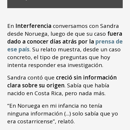
En
Interferencia
conversamos con Sandra
desde Noruega, luego de que su caso
fuera
dado a conocer días atrás por la
prensa de
ese país
. Su relato muestra, desde un caso
concreto, el tipo de preguntas que hoy
intenta responder esa investigación.
Sandra contó que
creció sin información
clara sobre su origen
. Sabía que había
nacido en Costa Rica, pero nada más.
“En Noruega en mi infancia no tenía
ninguna información (...) solo sabía que yo
era costarricense”, relató.