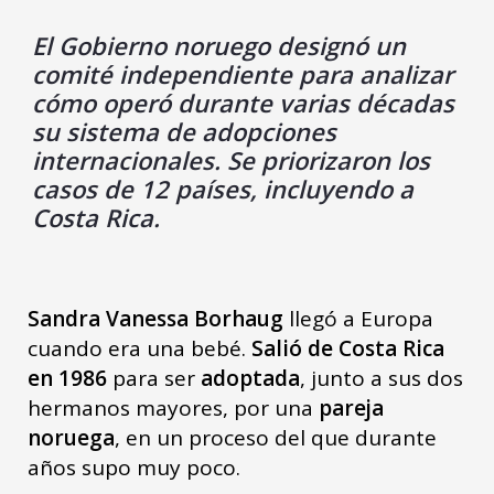
El Gobierno noruego designó un
comité independiente para analizar
cómo operó durante varias décadas
su sistema de adopciones
internacionales.
Se priorizaron los
casos de 12 países, incluyendo a
Costa Rica.
Sandra Vanessa Borhaug
llegó a Europa
cuando era una bebé.
Salió de Costa Rica
en 1986
para ser
adoptada
, junto a sus dos
hermanos mayores, por una
pareja
noruega
, en un proceso del que durante
años supo muy poco.