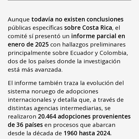
Aunque
todavía no existen conclusiones
públicas específicas
sobre Costa Rica
, el
comité sí presentó un
informe parcial en
enero de 2025
con hallazgos preliminares
principalmente sobre Ecuador y Colombia,
dos de los países donde la investigación
está más avanzada.
El informe también traza la evolución del
sistema noruego de adopciones
internacionales y detalla que, a través de
distintas agencias intermediarias, se
realizaron
20.464 adopciones provenientes
de 36 países
en procesos que abarcan
desde la década de
1960 hasta 2024.