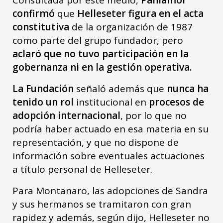
confirmó
que
Helleseter figura en el acta
constitutiva
de la organización de 1987
como parte del grupo fundador, pero
aclaró que no tuvo participación en la
gobernanza ni en la gestión operativa.
La Fundación
señaló además que
nunca ha
tenido un rol
institucional en
procesos de
adopción internacional
, por lo que no
podría haber actuado en esa materia en su
representación, y que no dispone de
información sobre eventuales actuaciones
a título personal de Helleseter.
Para Montanaro, las adopciones de Sandra
y sus hermanos se tramitaron con gran
rapidez y además, según dijo, Helleseter no