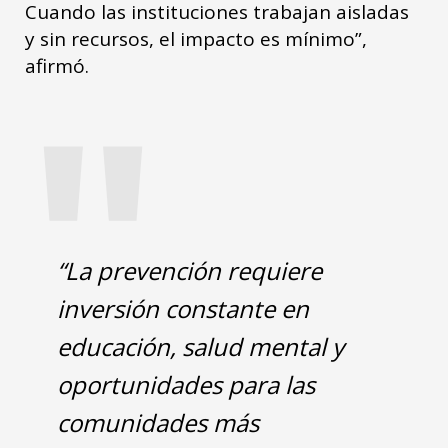
Cuando las instituciones trabajan aisladas
y sin recursos, el impacto es mínimo”,
"
afirmó.
“La prevención requiere
inversión constante en
educación, salud mental y
oportunidades para las
comunidades más