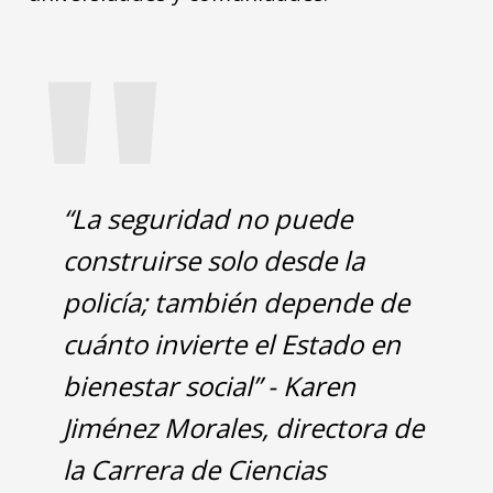
"
“La seguridad no puede
construirse solo desde la
policía; también depende de
cuánto invierte el Estado en
bienestar social” - Karen
Jiménez Morales, directora de
la Carrera de Ciencias