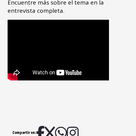
Encuentre más sobre el tema en la
entrevista completa.
Compartir en: