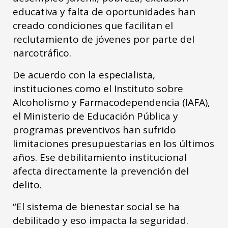
educativa y falta de oportunidades han
creado condiciones que facilitan el
reclutamiento de jóvenes por parte del
narcotráfico.
De acuerdo con la especialista,
instituciones como el Instituto sobre
Alcoholismo y Farmacodependencia (IAFA),
el Ministerio de Educación Pública y
programas preventivos han sufrido
limitaciones presupuestarias en los últimos
años. Ese debilitamiento institucional
afecta directamente la prevención del
delito.
“El sistema de bienestar social se ha
debilitado y eso impacta la seguridad.