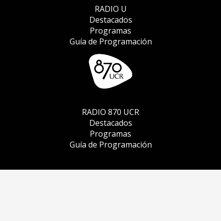
RADIO U
Destacados
Programas
Guía de Programación
RADIO 870 UCR
Destacados
Programas
Guía de Programación