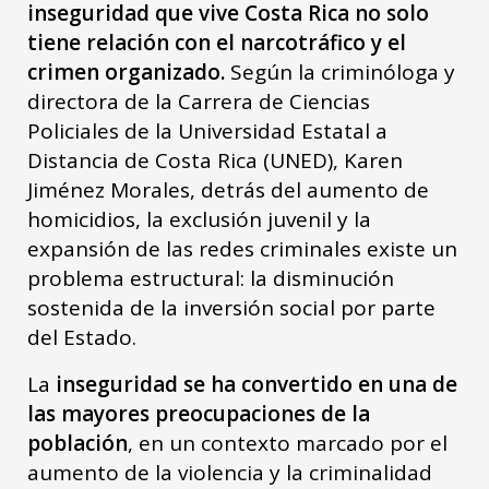
inseguridad que vive Costa Rica no solo
tiene relación con el narcotráfico y el
crimen organizado.
Según la criminóloga y
directora de la Carrera de Ciencias
Policiales de la Universidad Estatal a
Distancia de Costa Rica (UNED), Karen
Jiménez Morales, detrás del aumento de
homicidios, la exclusión juvenil y la
expansión de las redes criminales existe un
problema estructural: la disminución
sostenida de la inversión social por parte
del Estado.
La
inseguridad se ha convertido en una de
las mayores preocupaciones de la
población
, en un contexto marcado por el
aumento de la violencia y la criminalidad