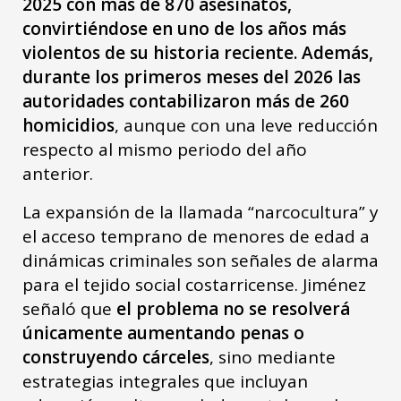
2025 con más de 870 asesinatos,
convirtiéndose en uno de los años más
violentos de su historia reciente. Además,
durante los primeros meses del 2026 las
autoridades contabilizaron más de 260
homicidios
, aunque con una leve reducción
respecto al mismo periodo del año
anterior.
La expansión de la llamada “narcocultura” y
el acceso temprano de menores de edad a
dinámicas criminales son señales de alarma
para el tejido social costarricense. Jiménez
señaló que
el problema no se resolverá
únicamente aumentando penas o
construyendo cárceles
, sino mediante
estrategias integrales que incluyan