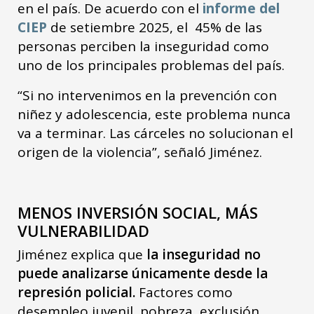
en el país. De acuerdo con el
informe del
CIEP
de setiembre 2025, el 45% de las
personas perciben la inseguridad como
uno de los principales problemas del país.
“Si no intervenimos en la prevención con
niñez y adolescencia, este problema nunca
va a terminar. Las cárceles no solucionan el
origen de la violencia”, señaló Jiménez.
MENOS INVERSIÓN SOCIAL, MÁS
VULNERABILIDAD
Jiménez explica que
la inseguridad no
puede analizarse únicamente desde la
represión policial.
Factores como
desempleo juvenil, pobreza, exclusión