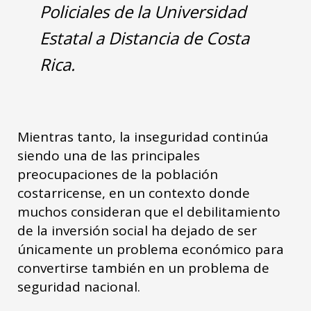
Policiales de la Universidad
Estatal a Distancia de Costa
Rica.
Mientras tanto, la inseguridad continúa
siendo una de las principales
preocupaciones de la población
costarricense, en un contexto donde
muchos consideran que el debilitamiento
de la inversión social ha dejado de ser
únicamente un problema económico para
convertirse también en un problema de
seguridad nacional.