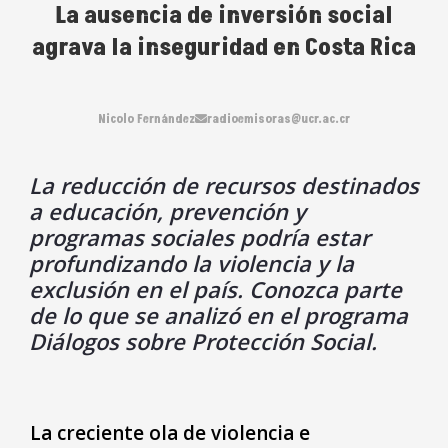
La ausencia de inversión social
agrava la inseguridad en Costa Rica
Nicolo Fernández
radioemisoras@ucr.ac.cr
La reducción de recursos destinados
a educación, prevención y
programas sociales podría estar
profundizando la violencia y la
exclusión en el país. Conozca parte
de lo que se analizó en el programa
Diálogos sobre Protección Social.
La creciente ola de violencia e