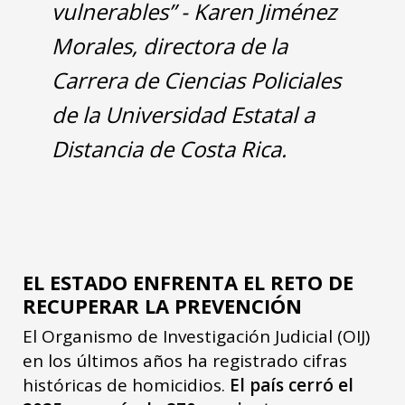
vulnerables” - Karen Jiménez
Morales, directora de la
Carrera de Ciencias Policiales
de la Universidad Estatal a
Distancia de Costa Rica.
EL ESTADO ENFRENTA EL RETO DE
RECUPERAR LA PREVENCIÓN
El Organismo de Investigación Judicial (OIJ)
en los últimos años ha registrado cifras
históricas de homicidios.
El país cerró el