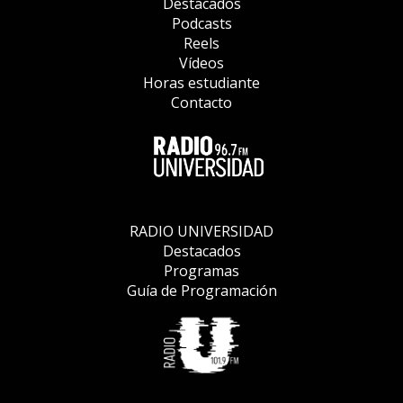
Destacados
Podcasts
Reels
Vídeos
Horas estudiante
Contacto
RADIO UNIVERSIDAD
Destacados
Programas
Guía de Programación