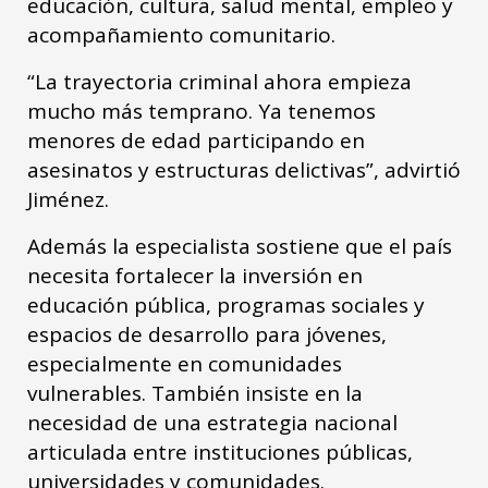
educación, cultura, salud mental, empleo y
acompañamiento comunitario.
“La trayectoria criminal ahora empieza
mucho más temprano. Ya tenemos
menores de edad participando en
asesinatos y estructuras delictivas”, advirtió
Jiménez.
Además la especialista sostiene que el país
necesita fortalecer la inversión en
educación pública, programas sociales y
espacios de desarrollo para jóvenes,
especialmente en comunidades
vulnerables. También insiste en la
necesidad de una estrategia nacional
articulada entre instituciones públicas,
universidades y comunidades.