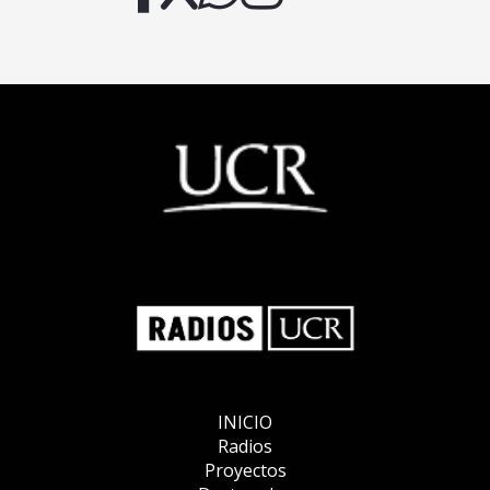
INICIO
Radios
Proyectos