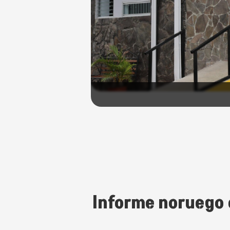
Informe noruego 