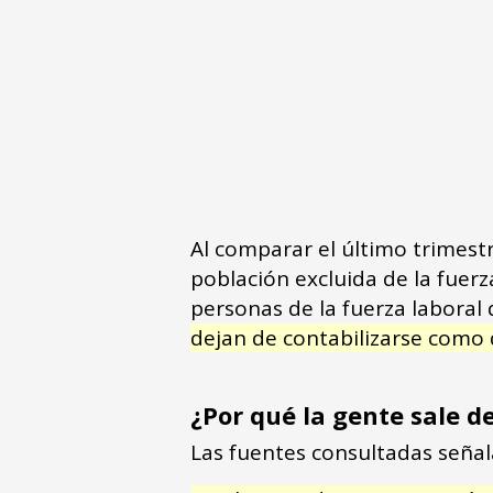
Al comparar el último trimestr
población excluida de la fuerz
personas de la fuerza laboral
dejan de contabilizarse como
¿Por qué la gente sale d
Las fuentes consultadas señalan