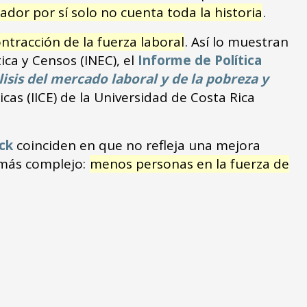
ador por sí solo no cuenta toda la historia
.
tracción de la fuerza laboral
. Así lo muestran
ica y Censos (INEC), el
Informe de Política
isis del mercado laboral y de la pobreza y
cas (IICE) de la Universidad de Costa Rica
ck
coinciden en que no refleja una mejora
 más complejo:
menos personas en la fuerza de