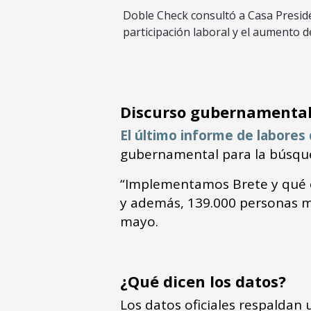
Doble Check consultó a Casa Presidenc
participación laboral y el aumento 
Discurso gubernamental
El último informe de labores
gubernamental para la búsque
“Implementamos Brete y qué ca
y además, 139.000 personas m
mayo.
¿Qué dicen los datos?
Los datos oficiales respaldan