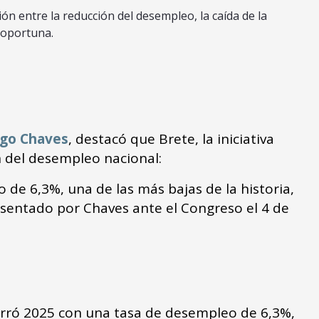
ión entre la reducción del desempleo, la caída de la
 oportuna.
igo Chaves
, destacó que Brete, la iniciativa
 del desempleo nacional:
e 6,3%, una de las más bajas de la historia,
sentado por Chaves ante el Congreso el 4 de
cerró 2025 con una tasa de desempleo de 6,3%,