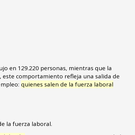
dujo en 129.220 personas, mientras que la
, este comportamiento refleja una salida de
sempleo:
quienes salen de la fuerza laboral
e la fuerza laboral.