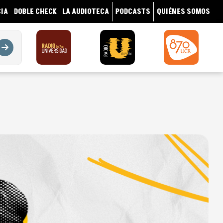
IA
DOBLE CHECK
LA AUDIOTECA
PODCASTS
QUIÉNES SOMOS