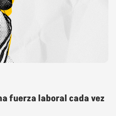
a fuerza laboral cada vez