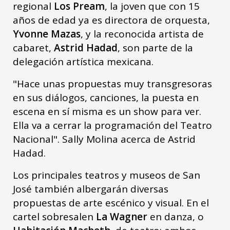
regional
Los Pream
, la joven que con 15
años de edad ya es directora de orquesta,
Yvonne Mazas
, y la reconocida artista de
cabaret,
Astrid Hadad
, son parte de la
delegación artística mexicana.
"Hace unas propuestas muy transgresoras
en sus diálogos, canciones, la puesta en
escena en sí misma es un show para ver.
Ella va a cerrar la programación del Teatro
Nacional". Sally Molina acerca de Astrid
Hadad.
Los principales teatros y museos de San
José también albergarán diversas
propuestas de arte escénico y visual. En el
cartel sobresalen
La Wagner
en danza, o