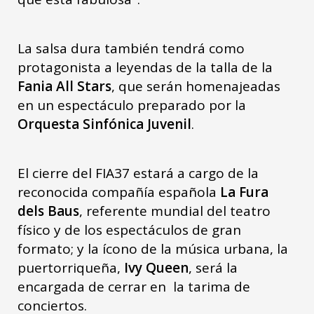
La salsa dura también tendrá como
protagonista a leyendas de la talla de la
Fania All Stars
, que serán homenajeadas
en un espectáculo preparado por la
Orquesta Sinfónica Juvenil
.
El cierre del FIA37 estará a cargo de la
reconocida compañía española
La Fura
dels Baus
, referente mundial del teatro
físico y de los espectáculos de gran
formato; y la ícono de la música urbana, la
puertorriqueña,
Ivy Queen
, será la
encargada de cerrar en la tarima de
conciertos.