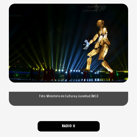
Foto: Ministerio de Cultura y Juventud (MCJ)
RADIO U