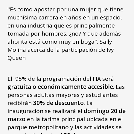
"Es como apostar por una mujer que tiene
muchísima carrera en años en un espacio,
en una industria que es principalmente
tomada por hombres, ¿no? Y que además
ahorita está como muy en boga". Sally
Molina acerca de la participación de Ivy
Queen
El 95% de la programación del FIA será
gratuita o económicamente accesible
. Las
personas adultas mayores y estudiantes
recibirán
30% de descuento
. La
inauguración se realizará el
domingo 20 de
marzo
en la tarima principal ubicada en el
parque metropolitano y las actividades se