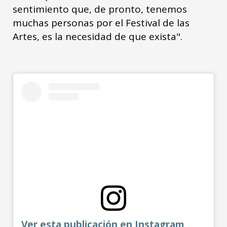
sentimiento que, de pronto, tenemos
muchas personas por el Festival de las
Artes, es la necesidad de que exista".
Ver esta publicación en Instagram