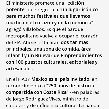
El ministerio promete una
"edición
potente"
que regresa a
"un lugar icónico
para muchos festivales que llevamos
mucho en el corazón y en la memoria"
agregó Villalobos. Es que el parque
metropolitano vuelve a ocupar el corazón
del FIA. Ahí se instalarán
dos tarimas
principales, una zona de comida, área
infantil y un Bulevar de Emprendimientos
con 100 puestos culturales, editoriales y
artesanales.
En el FIA37
México es el país invitado
, en
reconocimiento a
"250 años de historia
compartida con Costa Rica"
--en palabras
de Jorge Rodríguez Vives, ministro de
cultura-- y de influencia cultural. La banda