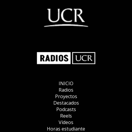
INICIO
Radios
Proyectos
Destacados
Podcasts
Reels
Vídeos
Horas estudiante