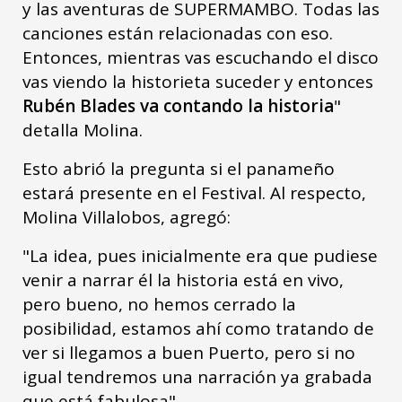
y las aventuras de SUPERMAMBO. Todas las
canciones están relacionadas con eso.
Entonces, mientras vas escuchando el disco
vas viendo la historieta suceder y entonces
Rubén Blades va contando la historia
"
detalla Molina.
Esto abrió la pregunta si el panameño
estará presente en el Festival. Al respecto,
Molina Villalobos, agregó:
"La idea, pues inicialmente era que pudiese
venir a narrar él la historia está en vivo,
pero bueno, no hemos cerrado la
posibilidad, estamos ahí como tratando de
ver si llegamos a buen Puerto, pero si no
igual tendremos una narración ya grabada
que está fabulosa".