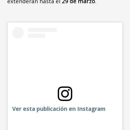
extenderán hasta el
29 de marzo
.
Ver esta publicación en Instagram