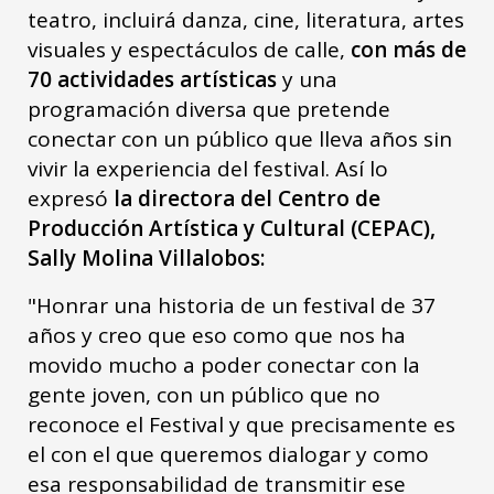
teatro, incluirá danza, cine, literatura, artes
visuales y espectáculos de calle,
con más de
70 actividades artísticas
y una
programación diversa que pretende
conectar con un público que lleva años sin
vivir la experiencia del festival. Así lo
expresó
la directora del Centro de
Producción Artística y Cultural (CEPAC),
Sally Molina Villalobos:
"Honrar una historia de un festival de 37
años y creo que eso como que nos ha
movido mucho a poder conectar con la
gente joven, con un público que no
reconoce el Festival y que precisamente es
el con el que queremos dialogar y como
esa responsabilidad de transmitir ese