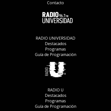
Contacto
RADIO UNIVERSIDAD
Destacados
Programas
Guía de Programación
RADIO U
Destacados
Programas
Guía de Programación