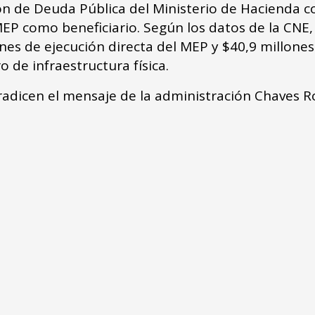
ón de Deuda Pública del Ministerio de Hacienda co
EP como beneficiario. Según los datos de la CNE, 
nes de ejecución directa del MEP y $40,9 millones
 de infraestructura física.
adicen el mensaje de la administración Chaves R