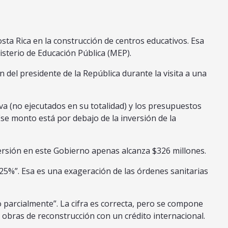
sta Rica en la construcción de centros educativos. Esa
sterio de Educación Pública (MEP).
 del presidente de la República durante la visita a una
a (no ejecutados en su totalidad) y los presupuestos
Ese monto está por debajo de la inversión de la
nversión en este Gobierno apenas alcanza $326 millones.
25%”. Esa es una exageración de las órdenes sanitarias
o parcialmente”. La cifra es correcta, pero se compone
obras de reconstrucción con un crédito internacional.