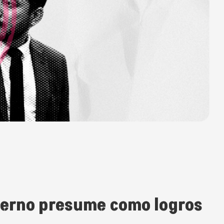
ierno presume como logros