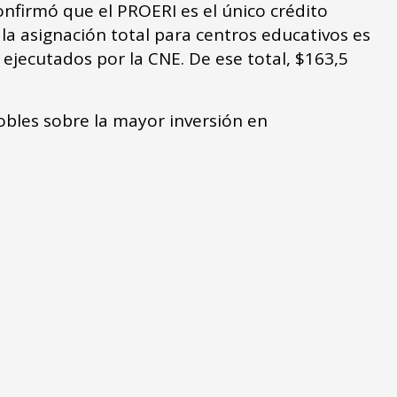
nfirmó que el PROERI es el único crédito
la asignación total para centros educativos es
 ejecutados por la CNE. De ese total, $163,5
obles sobre la mayor inversión en