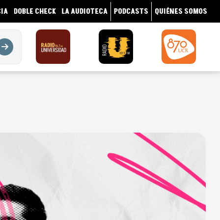
IA
DOBLE CHECK
LA AUDIOTECA
PODCASTS
QUIÉNES SOMOS