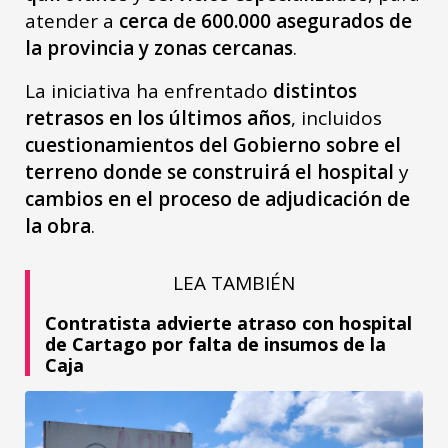
atender a
cerca de 600.000 asegurados de
la provincia y zonas cercanas
.
La iniciativa ha enfrentado
distintos
retrasos en los últimos años
, incluidos
cuestionamientos del Gobierno sobre el
terreno donde se construirá el hospital
y
cambios en el proceso de adjudicación de
la obra
.
LEA TAMBIÉN
Contratista advierte atraso con hospital
de Cartago por falta de insumos de la
Caja