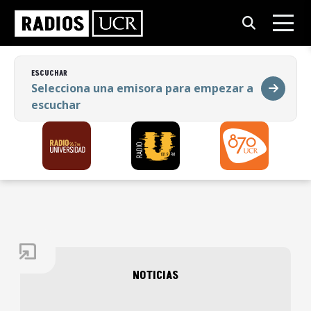
ESCUCHAR
Selecciona una emisora para empezar a
escuchar
ESCUCHAR
Selecciona una emisora para empezar a
escuchar
NOTICIAS