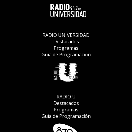
RADIO UNIVERSIDAD
Destacados
Programas
Guía de Programación
RADIO U
Destacados
Programas
Guía de Programación