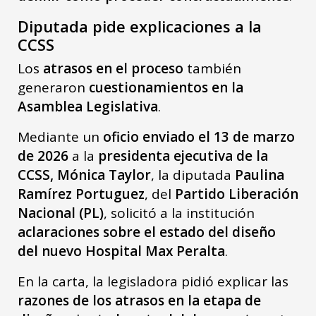
Diputada pide explicaciones a la
CCSS
Los
atrasos en el proceso
también
generaron
cuestionamientos en la
Asamblea Legislativa
.
Mediante un
oficio enviado el 13 de marzo
de 2026
a la
presidenta ejecutiva de la
CCSS, Mónica Taylor
, la diputada
Paulina
Ramírez Portuguez
, del
Partido Liberación
Nacional (PL)
, solicitó a la institución
aclaraciones sobre el estado del diseño
del nuevo Hospital Max Peralta
.
En la carta, la legisladora pidió explicar las
razones de los atrasos en la etapa de