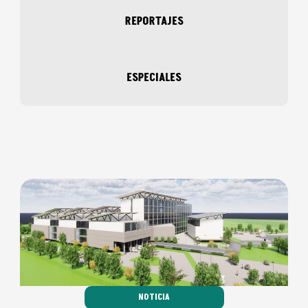
REPORTAJES
ESPECIALES
NOTICIA