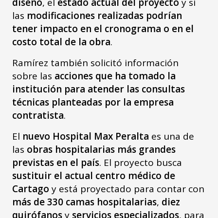
diseño
, el
estado actual del proyecto
y si
las
modificaciones realizadas podrían
tener impacto en el cronograma o en el
costo total de la obra
.
Ramírez también solicitó información
sobre las
acciones que ha tomado la
institución para atender las consultas
técnicas planteadas por la empresa
contratista
.
El
nuevo Hospital Max Peralta
es una de
las
obras hospitalarias más grandes
previstas en el país
. El proyecto busca
sustituir el actual centro médico de
Cartago
y está proyectado para contar con
más de 330 camas hospitalarias
,
diez
quirófanos
y
servicios especializados
, para