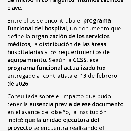
clave
.
Entre ellos se encontraba el
programa
funcional del hospital
, un documento que
define la
organización de los servicios
médicos
, la
distribución de las áreas
hospitalarias
y los
requerimientos de
equipamiento
. Según la
CCSS
, ese
programa funcional actualizado
fue
entregado al contratista el
13 de febrero
de 2026
.
Consultada sobre el impacto que pudo
tener la
ausencia previa de ese documento
en el avance del diseño, la institución
indicó que la
unidad ejecutora del
proyecto
se encuentra realizando el