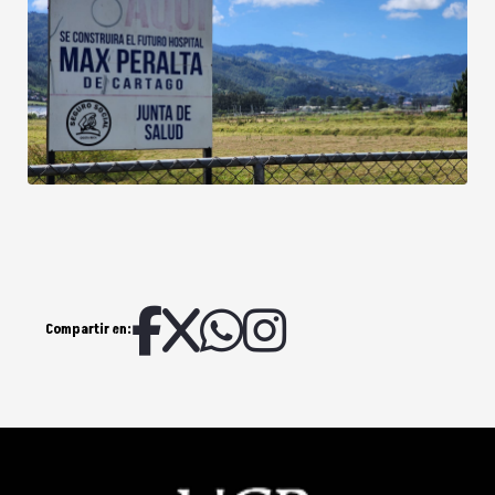
Compartir en: