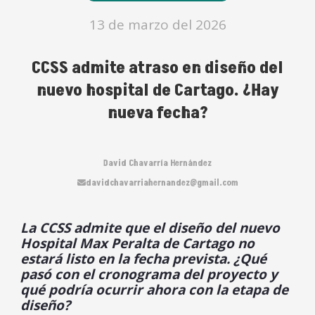
13 de marzo del 2026
CCSS admite atraso en diseño del
nuevo hospital de Cartago. ¿Hay
nueva fecha?
David Chavarría Hernández
davidchavarriahernandez@gmail.com
La CCSS admite que el diseño del nuevo
Hospital Max Peralta de Cartago no
estará listo en la fecha prevista. ¿Qué
pasó con el cronograma del proyecto y
qué podría ocurrir ahora con la etapa de
diseño?