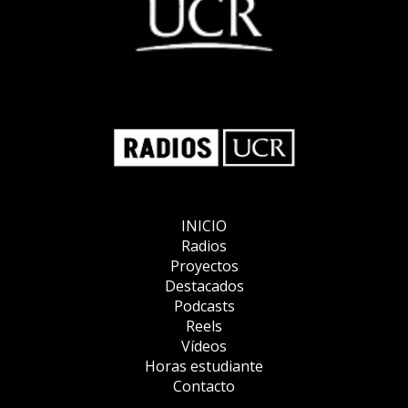
INICIO
Radios
Proyectos
Destacados
Podcasts
Reels
Vídeos
Horas estudiante
Contacto