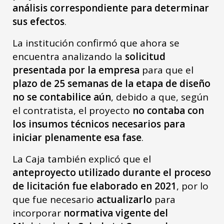
análisis correspondiente para determinar
sus efectos
.
La institución confirmó que ahora se
encuentra analizando la
solicitud
presentada por la empresa
para que el
plazo de 25 semanas de la etapa de diseño
no se contabilice aún
, debido a que, según
el contratista, el proyecto
no contaba con
los insumos técnicos necesarios para
iniciar plenamente esa fase
.
La Caja también explicó que el
anteproyecto utilizado durante el proceso
de licitación fue elaborado en 2021
, por lo
que fue necesario
actualizarlo
para
incorporar
normativa vigente del