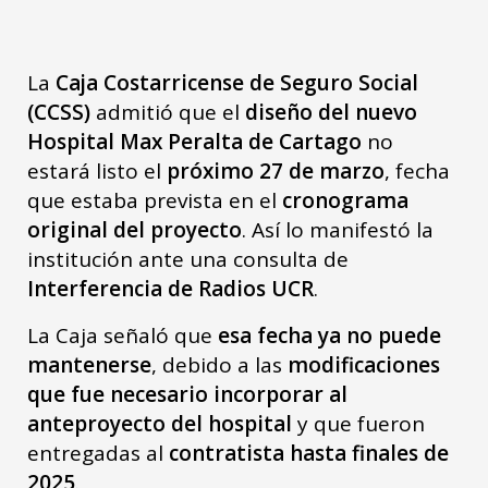
La
Caja Costarricense de Seguro Social
(CCSS)
admitió que el
diseño del nuevo
Hospital Max Peralta de Cartago
no
estará listo el
próximo 27 de marzo
, fecha
que estaba prevista en el
cronograma
original del proyecto
. Así lo manifestó la
institución ante una consulta de
Interferencia de Radios UCR
.
La Caja señaló que
esa fecha ya no puede
mantenerse
, debido a las
modificaciones
que fue necesario incorporar al
anteproyecto del hospital
y que fueron
entregadas al
contratista hasta finales de
2025
.