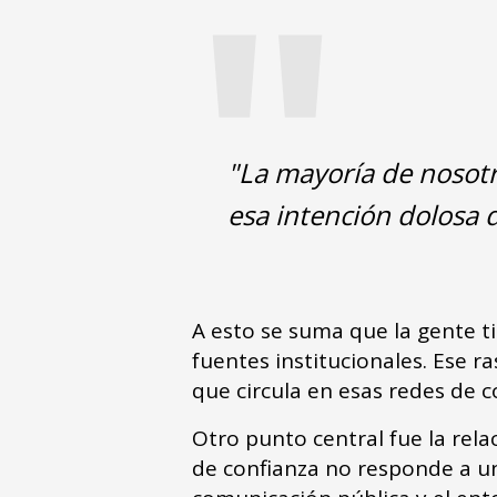
"
"La mayoría de nosot
esa intención dolosa
A esto se suma que la gente ti
fuentes institucionales. Ese 
que circula en esas redes de c
Otro punto central fue la rela
de confianza no responde a un