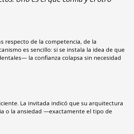
 respecto de la competencia, de la
nismo es sencillo: si se instala la idea de que
dentales— la confianza colapsa sin necesidad
iciente. La invitada indicó que su arquitectura
ia o la ansiedad —exactamente el tipo de