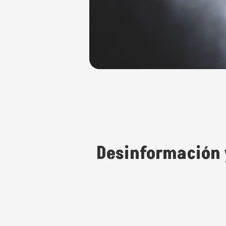
Desinformación 