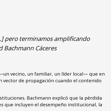
…] pero terminamos amplificando
rid Bachmann Cáceres
—un vecino, un familiar, un líder local— que en
un vector de propagación cuando el contenido
instituciones. Bachmann explicó que la pérdida
s que incluyen el desempeño institucional, la