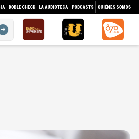
IA
DOBLE CHECK
LA AUDIOTECA
PODCASTS
QUIÉNES SOMOS