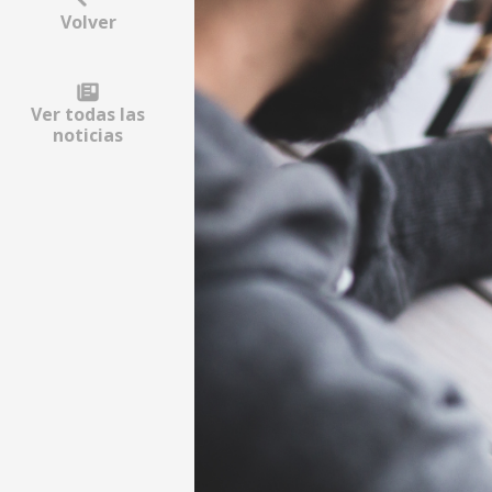
Volver
Ver todas las
noticias