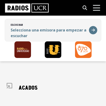
ESCUCHAR
Selecciona una emisora para empezar a
escuchar
ESCUCHAR
Selecciona una emisora para empezar a
escuchar
DESTACADOS