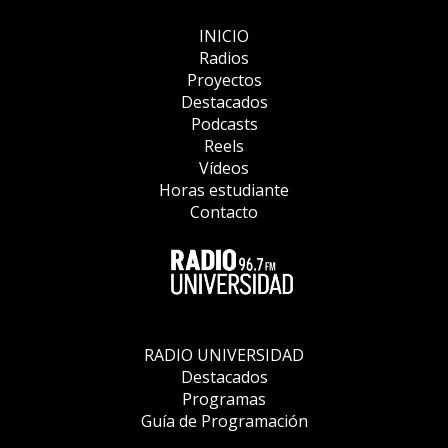
INICIO
Radios
Proyectos
Destacados
Podcasts
Reels
Vídeos
Horas estudiante
Contacto
RADIO UNIVERSIDAD
Destacados
Programas
Guía de Programación