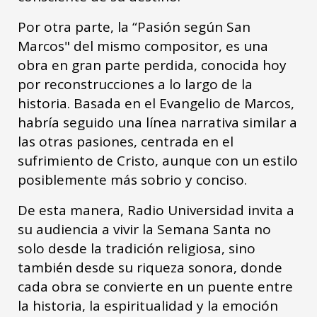
Por otra parte, la “Pasión según San
Marcos" del mismo compositor, es una
obra en gran parte perdida, conocida hoy
por reconstrucciones a lo largo de la
historia. Basada en el Evangelio de Marcos,
habría seguido una línea narrativa similar a
las otras pasiones, centrada en el
sufrimiento de Cristo, aunque con un estilo
posiblemente más sobrio y conciso.
De esta manera, Radio Universidad invita a
su audiencia a vivir la Semana Santa no
solo desde la tradición religiosa, sino
también desde su riqueza sonora, donde
cada obra se convierte en un puente entre
la historia, la espiritualidad y la emoción