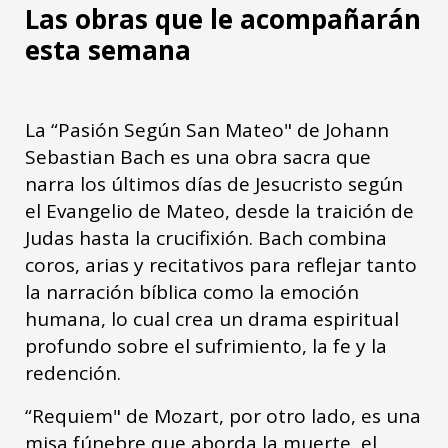
Las obras que le acompañarán
esta semana
La “Pasión Según San Mateo" de Johann
Sebastian Bach es una obra sacra que
narra los últimos días de Jesucristo según
el Evangelio de Mateo, desde la traición de
Judas hasta la crucifixión. Bach combina
coros, arias y recitativos para reflejar tanto
la narración bíblica como la emoción
humana, lo cual crea un drama espiritual
profundo sobre el sufrimiento, la fe y la
redención.
“Requiem" de Mozart, por otro lado, es una
misa fúnebre que aborda la muerte, el