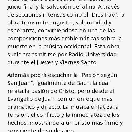
juicio final y la salvación del alma. A través
de secciones intensas como el “Dies Irae”, la
obra transmite angustia, solemnidad y
esperanza, convirtiéndose en una de las
composiciones más emblemáticas sobre la
muerte en la música occidental. Esta obra
suele transmitirse por Radio Universidad
durante el Jueves y Viernes Santo.
Además podrá escuchar la “Pasión según
San Juan", igualmente de Bach, la cual
relata la pasión de Cristo, pero desde el
Evangelio de Juan, con un enfoque más
dramático y directo. La música enfatiza la
tensión, el conflicto y la inmediatez de los
hechos, mostrando a un Cristo más firme y
consciente de su destino.