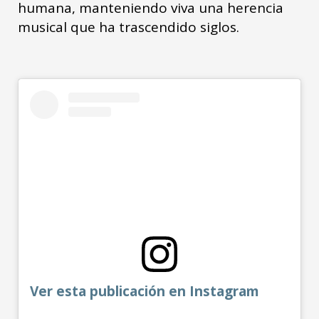
humana, manteniendo viva una herencia
musical que ha trascendido siglos.
Ver esta publicación en Instagram