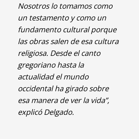
Nosotros lo tomamos como
un testamento y como un
fundamento cultural porque
las obras salen de esa cultura
religiosa. Desde el canto
gregoriano hasta la
actualidad el mundo
occidental ha girado sobre
esa manera de ver la vida”,
explicó Delgado.