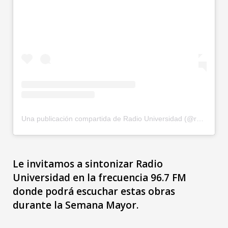
Una publicación compartida de Radio Universidad (@radiouniversidadcr)
Le invitamos a sintonizar Radio
Universidad en la frecuencia 96.7 FM
donde podrá escuchar estas obras
durante la Semana Mayor.