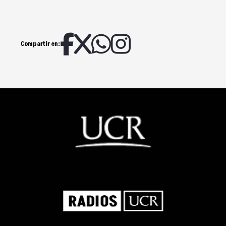
Compartir en: