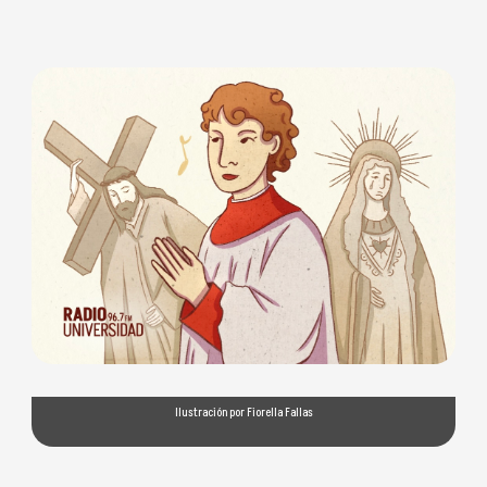
Ilustración por Fiorella Fallas