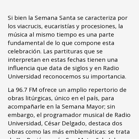
Si bien la Semana Santa se caracteriza por
los viacrucis, eucaristías y procesiones, la
música al mismo tiempo es una parte
fundamental de lo que compone esta
celebración. Las partituras que se
interpretan en estas fechas tienen una
influencia que data de siglos y en Radio
Universidad reconocemos su importancia.
La 96.7 FM ofrece un amplio repertorio de
obras litúrgicas, único en el país, para
acompañarle en la Semana Mayor; sin
embargo, el programador musical de Radio
Universidad, César Delgado, destaca dos
obras como las más emblemáticas: se trata