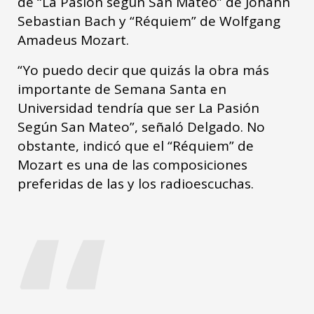
de “La Pasión según San Mateo” de Johann
Sebastian Bach y “Réquiem” de Wolfgang
Amadeus Mozart.
“Yo puedo decir que quizás la obra más
importante de Semana Santa en
Universidad tendría que ser La Pasión
Según San Mateo”, señaló Delgado. No
obstante, indicó que el “Réquiem” de
Mozart es una de las composiciones
“
preferidas de las y los radioescuchas.